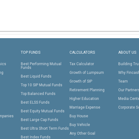
TOP FUNDS
CALCULATORS
ABOUT US
sics
Best Performing Mutual
Tax Calculator
Building Tru
Funds
ing
Growth of Lumpsum
Why Fincas
Best Liquid Funds
Growth of SIP
Team
Top 10 SIP Mutual Funds
Retirement Planning
Our Partner
Top Balanced Funds
Higher Education
Media Cent
Best ELSS Funds
Marriage Expense
Corporate S
Best Equity Mutual Funds
mpanies
Buy House
Best Large Cap Funds
Buy Vehicle
Best Ultra Short Term Funds
Any Other Goal
Best Index Funds