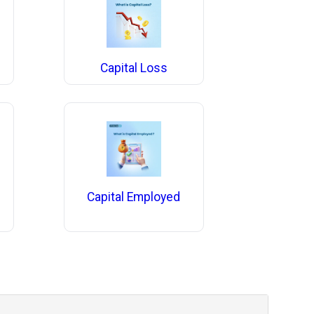
Capital Loss
Capital Employed