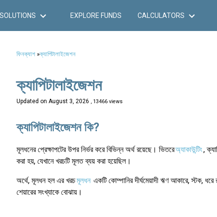
SOLUTIONS
EXPLORE FUNDS
CALCULATORS
ফিনক্যাশ
»
ক্যাপিটালাইজেশন
ক্যাপিটালাইজেশন
Updated on
August 3, 2026
, 13466 views
ক্যাপিটালাইজেশন কি?
মূলধনের প্রেক্ষাপটের উপর নির্ভর করে বিভিন্ন অর্থ রয়েছে। ভিতরে
অ্যাকাউন্টিং
, ক্য
করা হয়, যেখানে খরচটি মূলত ব্যয় করা হয়েছিল।
অর্থে, মূলধন হল এর খরচ
মূলধন
একটি কোম্পানির দীর্ঘমেয়াদী ঋণ আকারে, স্টক, ধরে র
শেয়ারের সংখ্যাকে বোঝায়।