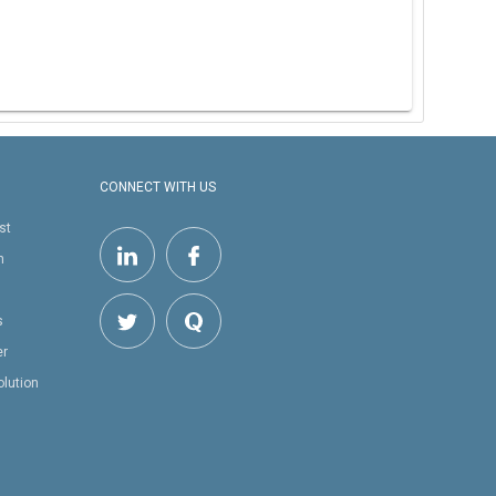
CONNECT WITH US
st
h
s
er
olution