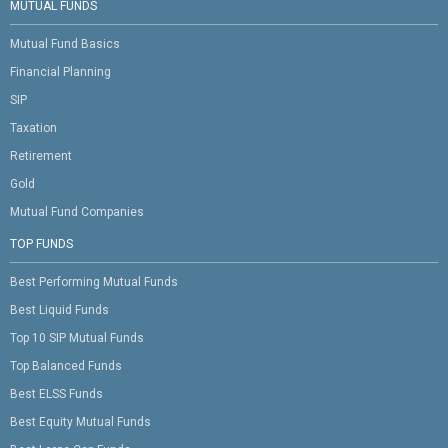
MUTUAL FUNDS
Mutual Fund Basics
Financial Planning
SIP
Taxation
Retirement
Gold
Mutual Fund Companies
TOP FUNDS
Best Performing Mutual Funds
Best Liquid Funds
Top 10 SIP Mutual Funds
Top Balanced Funds
Best ELSS Funds
Best Equity Mutual Funds