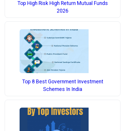
Top High Risk High Return Mutual Funds
2026
Top 8 Best Government Investment
Schemes In India