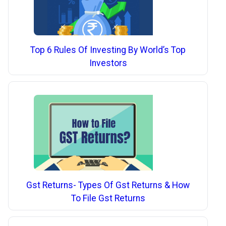
Top 6 Rules Of Investing By World’s Top
Investors
Gst Returns- Types Of Gst Returns & How
To File Gst Returns