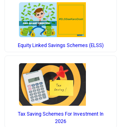
Equity Linked Savings Schemes (ELSS)
Tax Saving Schemes For Investment In
2026