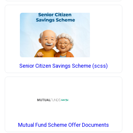
Senior Citizen Savings Scheme (scss)
Mutual Fund Scheme Offer Documents