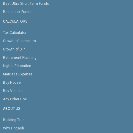
Best Ultra Short Term Funds
Best Index Funds
CALCULATORS
Tax Calculator
Growth of Lumpsum
Growth of SIP
Retirement Planning
Higher Education
Marriage Expense
Buy House
Buy Vehicle
Any Other Goal
ABOUT US
Building Trust
Why Fincash