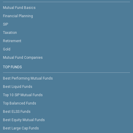
Mutual Fund Basics
Financial Planning
SIP
Taxation
Retirement
Gold
Mutual Fund Companies
TOP FUNDS
Best Performing Mutual Funds
Best Liquid Funds
Top 10 SIP Mutual Funds
Top Balanced Funds
Best ELSS Funds
Best Equity Mutual Funds
Best Large Cap Funds