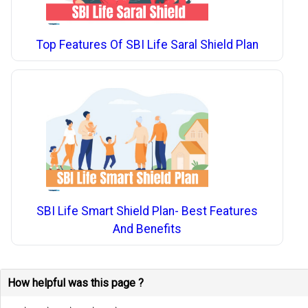
Top Features Of SBI Life Saral Shield Plan
SBI Life Smart Shield Plan- Best Features
And Benefits
How helpful was this page ?