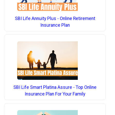
SBI Life Annuity Plus - Online Retirement
Insurance Plan
SBI Life Smart Platina Assure - Top Online
Insurance Plan For Your Family