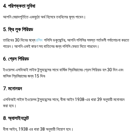
4. পরিপক্কতা সুবিধা
আপনি মেয়াদপূর্তিতে একমুঠো অর্থ হিসেবে তহবিলের মূল্য পাবেন।
5. ফ্রি লুক পিরিয়ড
তারিখের 30 দিনের মধ্যে
রসিদ
পলিসি ডকুমেন্টের, আপনি পলিসির সমস্ত শর্তাবলী পর্যালোচনা করতে
পারেন। আপনি একই কারণ সহ বাতিলের জন্য পলিসি ফেরত দিতে পারবেন।
6. গ্রেস পিরিয়ড
ইওয়েলথ এসবিআই লাইফ ইন্স্যুরেন্সের সাথে বার্ষিক প্রিমিয়ামের গ্রেস পিরিয়ড হল 30 দিন এবং
মাসিক প্রিমিয়ামের জন্য 15 দিন৷
7. মনোনয়ন
এসবিআই লাইফ ইওয়েলথ ইন্স্যুরেন্সের সাথে, বীমা আইন 1938-এর ধারা 39 অনুযায়ী মনোনয়ন
করা হবে।
8. অ্যাসাইনমেন্ট
বীমা আইন, 1938 এর ধারা 38 অনুযায়ী নিয়োগ হবে।