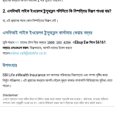
প্ল্যানের মাধ্যমে আপনি সর্বাধিক 2 বার তুলতে পারবেন।
2. এসবিআই লাইফ ইওয়েলথ ইন্স্যুরেন্স পলিসিতে কি নিষ্পত্তির বিকল্প পাওয়া যায়?
না, এই প্ল্যানের সাথে কোন নিষ্পত্তির বিকল্প নেই।
এসবিআই লাইফ ইওয়েলথ ইন্স্যুরেন্স কাস্টমার কেয়ার নম্বর
তুমি পারবে
কল
তাদের টোল ফ্রি নম্বরে
বা
Ebuy Ew লিখে 56161
1800 103 4294
নম্বরে এসএমএস করুন
. বিকল্পভাবে, আপনি তাদের ইমেল করতে
পারেন
online.cell@sbilife.co.in
উপসংহার
SBI Life eWealth Insurance হল আপনার পরিবারের নিরাপত্তা এবং সম্পদ সৃষ্টির জন্য
নিখুঁত পরিকল্পনা। এই প্ল্যানের মাধ্যমে আপনি স্ট্রেস মুক্ত থাকার পাশাপাশি বিনিয়োগের সুবিধা পেতে
পারেন।
Disclaimer:
এখানে প্রদত্ত তথ্য সঠিক কিনা তা নিশ্চিত করার জন্য সমস্ত প্রচেষ্টা করা হয়েছে। যাইহোক, তথ্যের সঠিকতা
সম্পর্কে কোন গ্যারান্টি দেওয়া হয় না। কোনো বিনিয়োগ করার আগে স্কিমের তথ্য নথির সাথে যাচাই করুন।