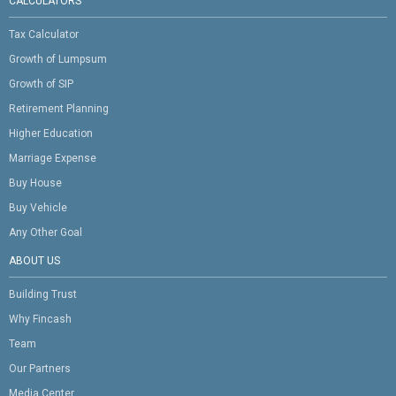
CALCULATORS
Tax Calculator
Growth of Lumpsum
Growth of SIP
Retirement Planning
Higher Education
Marriage Expense
Buy House
Buy Vehicle
Any Other Goal
ABOUT US
Building Trust
Why Fincash
Team
Our Partners
Media Center