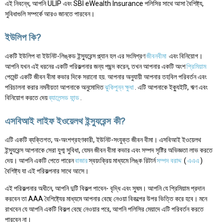
এই নিবন্ধে, আপনি ULIP এবং SBI eWealth Insurance পলিসির সাথে আসা বৈশিষ্ট্য,
সুবিধাগুলি সম্পর্কে আরও জানতে পারবেন।
ইউলিপ কি?
একটি ইউলিপ বা ইউনিট-লিঙ্কড ইন্স্যুরেন্স প্ল্যান হল এর সংমিশ্রণ
জীবনবীমা
এবং বিনিয়োগ।
আপনি যখন এই ধরনের একটি পরিকল্পনার জন্য পছন্দ করেন, তখন আপনার একটি অংশ
প্রিমিয়াম
পেমেন্ট একটি জীবন বীমা কভার দিকে সরানো হয়. আপনার অনুযায়ী আপনার তহবিল পরিবর্তন এবং
পরিচালনা করার নমনীয়তা আপনাকে অনুমোদিত
ঝুকিপুন্ন ক্ষুধা
. এটি আপনাকে ইক্যুইটি, ঋণ এবং
বিনিয়োগ করতে দেয়
ব্যালেন্সড ফান্ড
.
এসবিআই লাইফ ইওয়েলথ ইন্স্যুরেন্স কী?
এটি একটি ব্যক্তিগত, অ-অংশগ্রহণকারী, ইউনিট-সংযুক্ত জীবন বীমা। এসবিআই ইওয়েলথ
ইন্স্যুরেন্স আপনাকে সেরা যুগ্ম সুবিধা, যেমন জীবন বীমা কভার এবং সম্পদ সৃষ্টির অভিজ্ঞতা লাভ করতে
দেয়। আপনি একটি পেতে পারেন
বাজার
স্বয়ংক্রিয় মাধ্যমে লিঙ্ক রিটার্ন
সম্পদ বরাদ্দ
(
এএএ
)
বৈশিষ্ট্য যা এই পরিকল্পনার সাথে আসে।
এই পরিকল্পনার অধীনে, আপনি দুটি বিকল্প পাবেন- বৃদ্ধি এবং সুষম। আপনি যে প্রিমিয়াম প্রদান
করবেন তা AAA বৈশিষ্ট্যের মাধ্যমে আপনার বেছে নেওয়া বিকল্পের উপর ভিত্তি করে হবে। মনে
রাখবেন যে আপনি একটি বিকল্প বেছে নেওয়ার পরে, আপনি পলিসির মেয়াদে এটি পরিবর্তন করতে
পারবেন না।