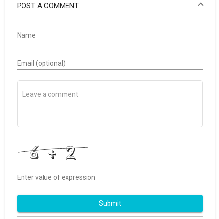
POST A COMMENT
Name
Email (optional)
Enter value of expression
Submit