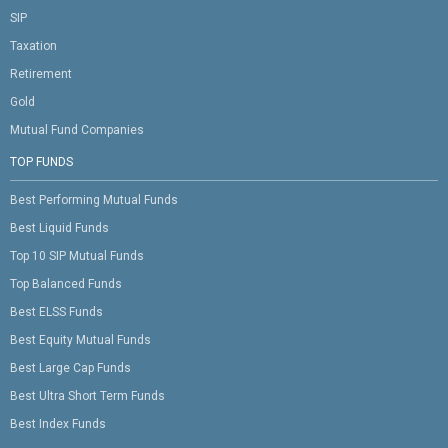
SIP
Taxation
Retirement
Gold
Mutual Fund Companies
TOP FUNDS
Best Performing Mutual Funds
Best Liquid Funds
Top 10 SIP Mutual Funds
Top Balanced Funds
Best ELSS Funds
Best Equity Mutual Funds
Best Large Cap Funds
Best Ultra Short Term Funds
Best Index Funds