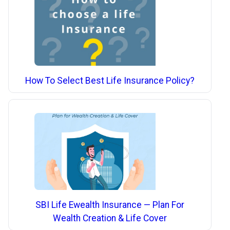
How To Select Best Life Insurance Policy?
SBI Life Ewealth Insurance — Plan For
Wealth Creation & Life Cover