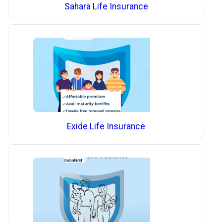
Sahara Life Insurance
Exide Life Insurance