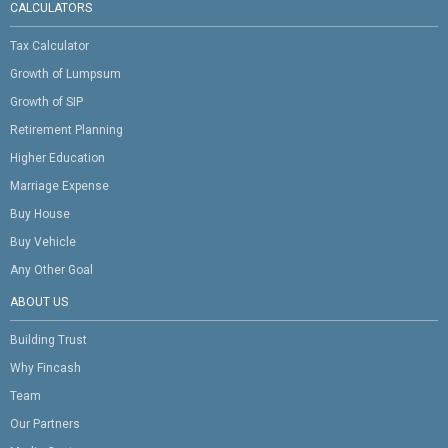
CALCULATORS
Tax Calculator
Growth of Lumpsum
Growth of SIP
Retirement Planning
Higher Education
Marriage Expense
Buy House
Buy Vehicle
Any Other Goal
ABOUT US
Building Trust
Why Fincash
Team
Our Partners