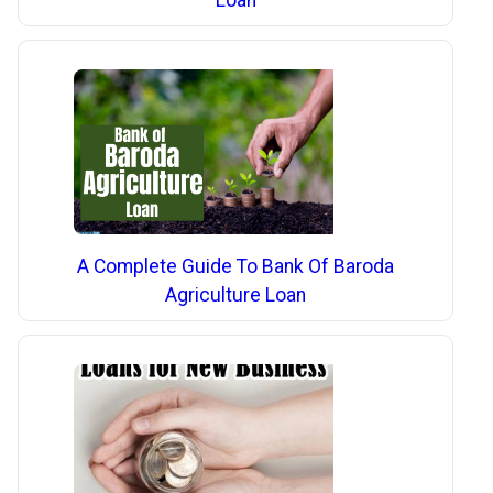
A Complete Guide To Bank Of Baroda
Agriculture Loan