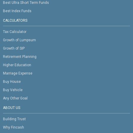
Best Ultra Short Term Funds
Best Index Funds
CALCULATORS
Tax Calculator
Growth of Lumpsum
Growth of SIP
Retirement Planning
Higher Education
Marriage Expense
Buy House
Buy Vehicle
Any Other Goal
ABOUT US
Building Trust
Why Fincash