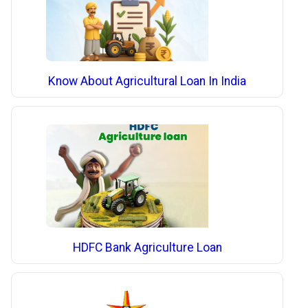
Know About Agricultural Loan In India
HDFC Bank Agriculture Loan