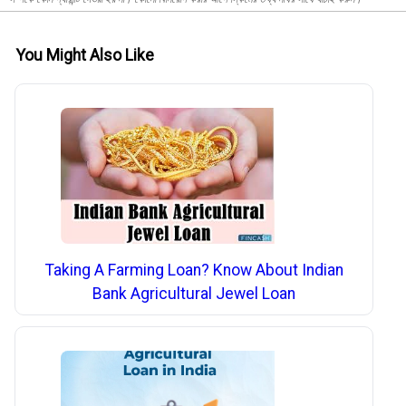
You Might Also Like
Taking A Farming Loan? Know About Indian
Bank Agricultural Jewel Loan