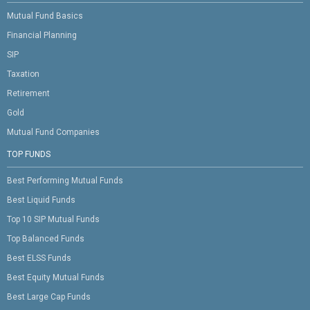
Mutual Fund Basics
Financial Planning
SIP
Taxation
Retirement
Gold
Mutual Fund Companies
TOP FUNDS
Best Performing Mutual Funds
Best Liquid Funds
Top 10 SIP Mutual Funds
Top Balanced Funds
Best ELSS Funds
Best Equity Mutual Funds
Best Large Cap Funds