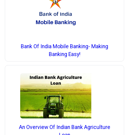
Bank Of India Mobile Banking- Making
Banking Easy!
An Overview Of Indian Bank Agriculture
Loan