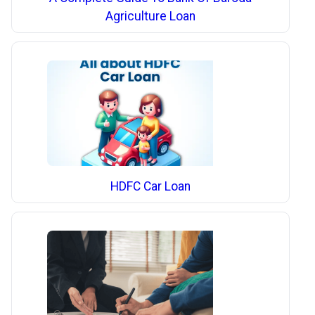
Agriculture Loan
HDFC Car Loan