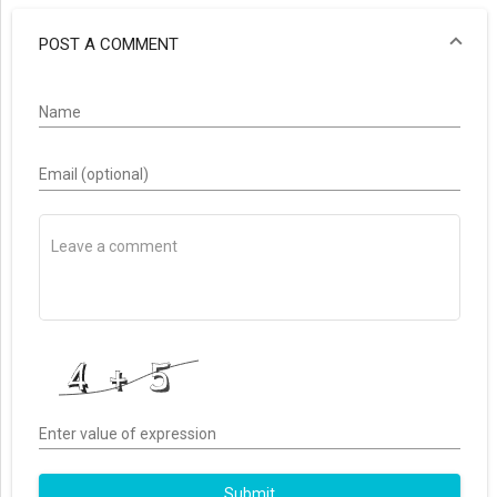
POST A COMMENT
Name
Email (optional)
Enter value of expression
Submit