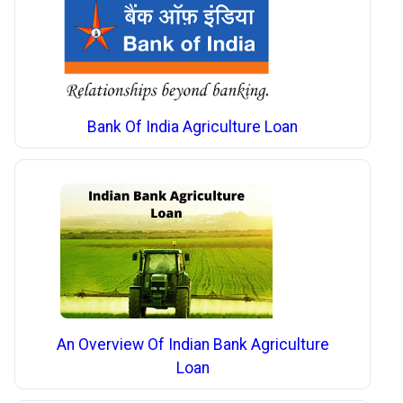
Bank Of India Agriculture Loan
An Overview Of Indian Bank Agriculture
Loan