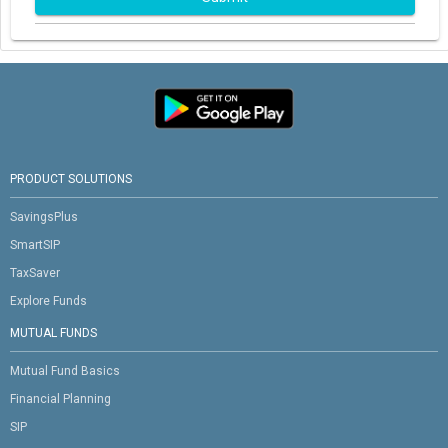
PRODUCT SOLUTIONS
SavingsPlus
SmartSIP
TaxSaver
Explore Funds
MUTUAL FUNDS
Mutual Fund Basics
Financial Planning
SIP