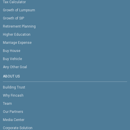
Tax Calculator
Growth of Lumpsum
Growth of SIP
Retirement Planning
Higher Education
Marriage Expense
Buy House
Buy Vehicle
Any Other Goal
ABOUT US
Building Trust
Why Fincash
Team
Our Partners
Media Center
Corporate Solution