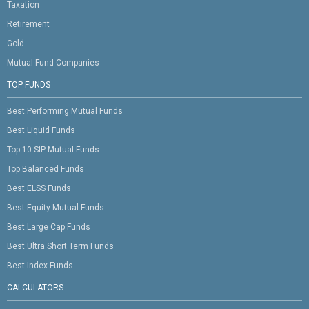
Taxation
Retirement
Gold
Mutual Fund Companies
TOP FUNDS
Best Performing Mutual Funds
Best Liquid Funds
Top 10 SIP Mutual Funds
Top Balanced Funds
Best ELSS Funds
Best Equity Mutual Funds
Best Large Cap Funds
Best Ultra Short Term Funds
Best Index Funds
CALCULATORS