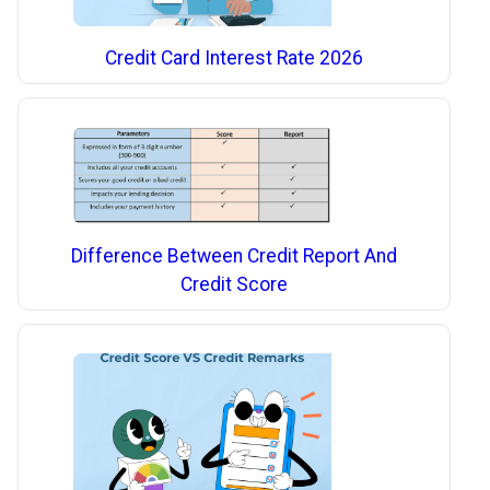
Credit Card Interest Rate 2026
Difference Between Credit Report And
Credit Score