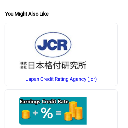
You Might Also Like
Japan Credit Rating Agency (jcr)