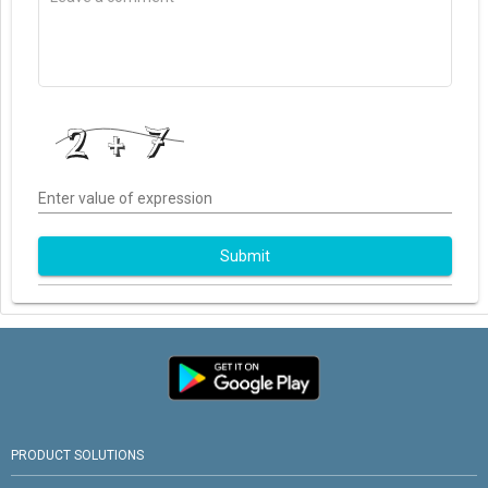
Enter value of expression
Submit
PRODUCT SOLUTIONS