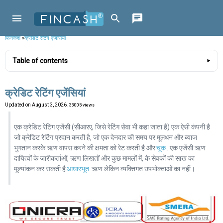
फिनकैश
»
क्रेडिट रेटिंग एजेंसियां
Table of contents
क्रेडिट रेटिंग एजेंसियां
Updated on
August 3, 2026
, 33005 views
एक क्रेडिट रेटिंग एजेंसी (सीआरए, जिसे रेटिंग सेवा भी कहा जाता है) एक ऐसी कंपनी है
जो क्रेडिट रेटिंग प्रदान करती है, जो एक देनदार की समय पर मूलधन और ब्याज
भुगतान करके ऋण वापस करने की क्षमता को रेट करती है और
चूक
. एक एजेंसी ऋण
दायित्वों के जारीकर्ताओं, ऋण लिखतों और कुछ मामलों में, के सेवकों की साख का
मूल्यांकन कर सकती है
आधारभूत
ऋण लेकिन व्यक्तिगत उपभोक्ताओं का नहीं।