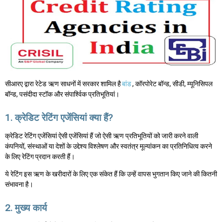
सीआरए द्वारा रेटेड ऋण साधनों में सरकार शामिल है
बांड
, कॉरपोरेट बॉन्ड, सीडी, म्यूनिसिपल
बॉन्ड, पसंदीदा स्टॉक और संपार्श्विक प्रतिभूतियां।
1. क्रेडिट रेटिंग एजेंसियां क्या हैं?
क्रेडिट रेटिंग एजेंसियां ऐसी एजेंसियां हैं जो ऐसी ऋण प्रतिभूतियों को जारी करने वाली
कंपनियों, संस्थाओं या देशों के उद्देश्य विश्लेषण और स्वतंत्र मूल्यांकन का प्रतिनिधित्व करने
के लिए रेटिंग प्रदान करती हैं।
ये रेटिंग इस ऋण के खरीदारों के लिए एक संकेत हैं कि उन्हें वापस भुगतान किए जाने की कितनी
संभावना है।
2. मुख्य कार्य