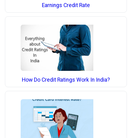
Earnings Credit Rate
How Do Credit Ratings Work In India?