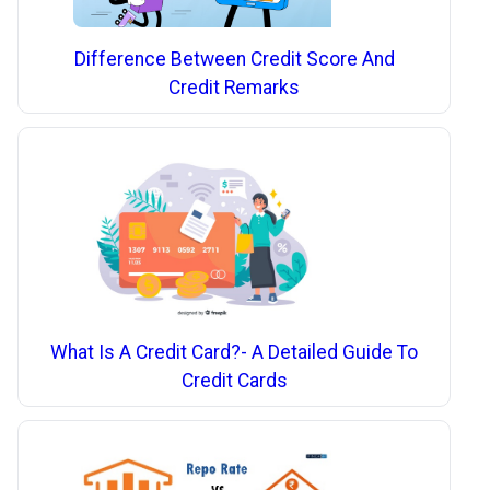
Difference Between Credit Score And
Credit Remarks
What Is A Credit Card?- A Detailed Guide To
Credit Cards