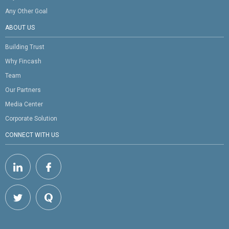
Any Other Goal
ABOUT US
Building Trust
Why Fincash
Team
Our Partners
Media Center
Corporate Solution
CONNECT WITH US