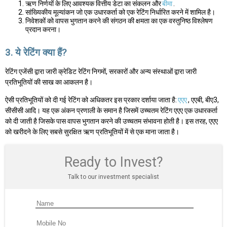
ऋण निर्णयों के लिए आवश्यक वित्तीय डेटा का संकलन और
बीमा
.
सांख्यिकीय मूल्यांकन जो एक उधारकर्ता को एक रेटिंग निर्धारित करने में शामिल है।
निवेशकों को वापस भुगतान करने की संगठन की क्षमता का एक वस्तुनिष्ठ विश्लेषण
प्रदान करना।
3. ये रेटिंग क्या हैं?
रेटिंग एजेंसी द्वारा जारी क्रेडिट रेटिंग निगमों, सरकारों और अन्य संस्थाओं द्वारा जारी
प्रतिभूतियों की साख का आकलन है।
ऐसी प्रतिभूतियों को दी गई रेटिंग को अधिकतर इस प्रकार दर्शाया जाता है:
एएए
, एएबी, बीए3,
सीसीसी आदि। यह एक अंकन प्रणाली के समान है जिसमें उच्चतम रेटिंग एएए एक उधारकर्ता
को दी जाती है जिसके पास वापस भुगतान करने की उच्चतम संभावना होती है। इस तरह, एएए
को खरीदने के लिए सबसे सुरक्षित ऋण प्रतिभूतियों में से एक माना जाता है।
Ready to Invest?
Talk to our investment specialist