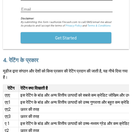
Disclaimer:
By submitting this form I authorize Fincash.com to call/SMS/email me about
its products and I accept the terms of
Privacy Policy
and
Terms & Conditions.
Get Started
4. रेटिंग के प्रकार
मूडीज द्वारा संगठन और देशों को किस प्रकार की रेटिंग प्रदान की जाती है, यह नीचे दिया गया
है।
रेटिंग
रेटिंग क्या दिखाती है
एएए
इस रेटिंग के बांड और अन्य वित्तीय उत्पादों को सबसे कम क्रेडिट जोखिम और उच्चतम
एए1
इस रेटिंग के बांड और अन्य वित्तीय उत्पादों को उच्च गुणवत्ता और बहुत कम क्रेडिट ज
एए2
ऊपर की तरह
एए3
ऊपर की तरह
ए 1
इस रेटिंग के बांड और अन्य वित्तीय उत्पादों को उच्च-मध्यम ग्रेड और कम क्रेडिट
ए2
ऊपर की तरह