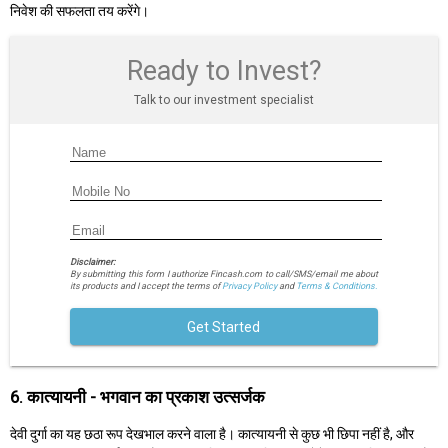
निवेश की सफलता तय करेंगे।
Ready to Invest?
Talk to our investment specialist
Disclaimer:
By submitting this form I authorize Fincash.com to call/SMS/email me about
its products and I accept the terms of
Privacy Policy
and
Terms & Conditions.
Get Started
6. कात्यायनी - भगवान का प्रकाश उत्सर्जक
देवी दुर्गा का यह छठा रूप देखभाल करने वाला है। कात्यायनी से कुछ भी छिपा नहीं है, और