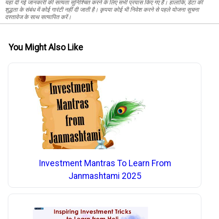
यहां दी गई जानकारी की सत्यता सुनिश्चित करने के लिए सभी प्रयास किए गए हैं। हालांकि, डेटा की
शुद्धता के संबंध में कोई गारंटी नहीं दी जाती है। कृपया कोई भी निवेश करने से पहले योजना सूचना
दस्तावेज के साथ सत्यापित करें।
You Might Also Like
Investment Mantras To Learn From
Janmashtami 2025