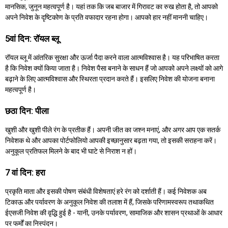
मानसिक, जुनून महत्वपूर्ण है। यहां तक कि जब बाजार में गिरावट का रुख होता है, तो आपको
अपने निवेश के दृष्टिकोण के प्रति वफादार रहना होगा। आपको हार नहीं माननी चाहिए।
5वां दिन: रॉयल ब्लू
रॉयल ब्लू में आंतरिक सुरक्षा और ऊर्जा पैदा करने वाला आत्मविश्वास है। यह परिभाषित करता
है कि निवेश क्यों किया जाता है। निवेश पैसा बनाने के साधन हैं जो आपको अपने लक्ष्यों को आगे
बढ़ाने के लिए आत्मविश्वास और स्थिरता प्रदान करते हैं। इसलिए निवेश की योजना बनाना
महत्वपूर्ण है।
छठा दिन: पीला
खुशी और खुशी पीले रंग के प्रतीक हैं। अपनी जीत का जश्न मनाएं, और अगर आप एक सतर्क
निवेशक थे और आपका पोर्टफोलियो आपकी इच्छानुसार बढ़ता गया, तो इसकी सराहना करें।
अनुकूल प्रतिफल मिलने के बाद भी घाटे से निराश न हों।
7 वां दिन: हरा
प्रकृति माता और इसकी पोषण संबंधी विशेषताएं हरे रंग को दर्शाती हैं। कई निवेशक अब
टिकाऊ और पर्यावरण के अनुकूल निवेश की तलाश में हैं, जिसके परिणामस्वरूप तथाकथित
ईएसजी निवेश की वृद्धि हुई है - यानी, उनके पर्यावरण, सामाजिक और शासन प्रथाओं के आधार
पर फर्मों का निस्पंदन।