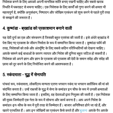
निवेशक बनने के लिए आपको अपनी मानसिक शांति बनाए रखनी चाहिए और सबसे खराब
स्थिति में घबराहट से बचना चाहिए। एक निवेशक के लिए कार्यों को गुणा करने की क्षमता भी
महत्वपूर्ण है, क्योंकि अनुसंधान, निष्पादन और जोखिम प्रबंधन को शुरू करने से पहले पूरी तरह
से समझने की जरूरत है।
4. कुष्मांडा - ब्रह्मांड को प्रकाशमान बनाने वाली
यह देवी दुर्गा का एक और संस्करण है जिसकी बहुत प्रशंसा की जाती है। इसे अंधेरे ब्रह्मांड में
पेश किए गए प्रकाश के जीवन निर्माता के रूप में सम्मानित किया जाता है। कुष्मांडा फॉर्म की
तरह, निवेशकों को तर्क और अंतर्दृष्टि के लिए सबसे कठिन परिस्थितियों को देखना चाहिए।
आपके सामने कई बाधाओं के कारण व्यापार और निवेश की दुनिया बहुत जटिल हो सकती है।
निवेशक को अपने ज्ञान और ज्ञान के प्रकाश को प्रकाश की देवी के समान संदेह और संदेह की
छाया को दूर करने के लिए नियोजित करने की आवश्यकता है।
5. स्कंदमाता - युद्ध में सेनापति
पांचवां रूप, स्कंदमाता, लोकप्रिय मान्यता प्राप्त भगवान स्कंद या भगवान कार्तिकेय की मां को
संदर्भित करता है। उन्हें राक्षसों के युद्ध में सेना के कमांडर इन चीफ के रूप में उनकी क्षमताओं
के लिए सम्मानित किया जाता है। इसलिए, वह देवताओं द्वारा नियुक्त की जाती है। एक निवेशक
की मुख्य जिम्मेदारी एक नेता के रूप में सोचना और कार्य करना है। आप अपने निवेश के
कमांडर-इन-चीफ के रूप में पूरी तरह से जिम्मेदार हैं। बाजार अनिश्चित होने जा रहे हैं, और
खतरे प्रचलित हैं। आप इन जोखिमों का प्रबंधन कैसे करते हैं और
बुलाना
आपके पैर आपके