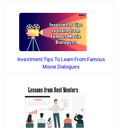
Investment Tips To Learn From Famous
Movie Dialogues