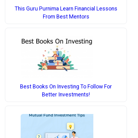
This Guru Purnima Learn Financial Lessons
From Best Mentors
Best Books On Investing To Follow For
Better Investments!