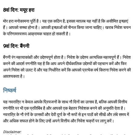
8वां दिन: मयूर हरा
मोर हरा मनोकामना पूर्ति है। यह एक कठिन है; इसका मतलब यह नहीं है कि असीमित इच्छाएं
हैं। आपको सच्चा होना है। आपकी इच्छाओं को चैनल किया जाना चाहिए। खराब निवेश चयन
के परिणामस्वरूप आक्रामक चाहत हो सकती है।
9वां दिन: बैंगनी
बैंगनी रंग महत्वाकांक्षी और उद्देश्यपूर्ण होता है। निवेश के उद्देश्य अत्यधिक महत्वपूर्ण हैं। निवेश
करने की आदर्श रणनीति यह है कि आप अपने दीर्घकालिक उद्देश्यों की पहचान करें और फिर
अपने निवेश को उलट दें और यह निर्धारित करें कि आपको प्रत्येक वर्ष कितना निवेश करने की
आवश्यकता है।
निष्कर्ष
यह नवरात्रि न केवल आपके प्रियजनों के साथ नौ दिनों का उत्सव है, बल्कि आपकी वित्तीय
रणनीति पर भी एक प्रतिबिंब है और आपको एक बेहतर निवेशक बनने की अनुमति देता है।
नवरात्रि के नौ रंगों के उत्सवों और देवी दुर्गा के नौ रूपों से इन पाठों को सीखें और लंबे समय में
और अधिक सफल होने के लिए उन्हें अपने वित्तीय और निवेश चक्रों पर लागू करें।
Disclaimer: