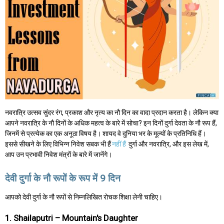
नवरात्रि उत्सव सुंदर रंग, प्रकाश और नृत्य का नौ दिन का वादा प्रदान करता है। लेकिन क्या
आपने नवरात्रि के नौ दिनों के अधिक महत्व के बारे में सोचा? इन दिनों दुर्गा देवता के नौ रूप हैं,
जिनमें से प्रत्येक का एक अनूठा विषय है। शायद वे दुनिया भर के मूल्यों के प्रतिनिधि हैं।
इससे सीखने के लिए विभिन्न निवेश सबक भी हैं
नहीं हैं
दुर्गा और नवरात्रि, और इस लेख में,
आप उन प्रभावी निवेश मंत्रों के बारे में जानेंगे।
देवी दुर्गा के नौ रूपों के रूप में 9 दिन
आपको देवी दुर्गा के नौ रूपों से निम्नलिखित रोचक शिक्षा लेनी चाहिए।
1. Shailaputri – Mountain's Daughter