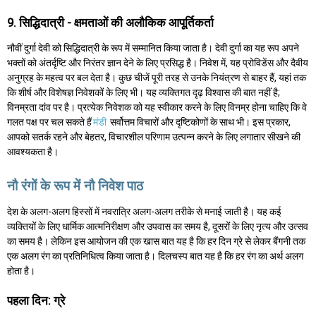
9. सिद्धिदात्री - क्षमताओं की अलौकिक आपूर्तिकर्ता
नौवीं दुर्गा देवी को सिद्धिदात्री के रूप में सम्मानित किया जाता है। देवी दुर्गा का यह रूप अपने
भक्तों को अंतर्दृष्टि और निरंतर ज्ञान देने के लिए प्रसिद्ध है। निवेश में, यह प्रोविडेंस और दैवीय
अनुग्रह के महत्व पर बल देता है। कुछ चीजें पूरी तरह से उनके नियंत्रण से बाहर हैं, यहां तक
कि शीर्ष और विशेषज्ञ निवेशकों के लिए भी। यह व्यक्तिगत दृढ़ विश्वास की बात नहीं है;
विनम्रता दांव पर है। प्रत्येक निवेशक को यह स्वीकार करने के लिए विनम्र होना चाहिए कि वे
गलत पक्ष पर चल सकते हैं
मंडी
सर्वोत्तम विचारों और दृष्टिकोणों के साथ भी। इस प्रकार,
आपको सतर्क रहने और बेहतर, विचारशील परिणाम उत्पन्न करने के लिए लगातार सीखने की
आवश्यकता है।
नौ रंगों के रूप में नौ निवेश पाठ
देश के अलग-अलग हिस्सों में नवरात्रि अलग-अलग तरीके से मनाई जाती है। यह कई
व्यक्तियों के लिए धार्मिक आत्मनिरीक्षण और उपवास का समय है, दूसरों के लिए नृत्य और उत्सव
का समय है। लेकिन इस आयोजन की एक खास बात यह है कि हर दिन ग्रे से लेकर बैंगनी तक
एक अलग रंग का प्रतिनिधित्व किया जाता है। दिलचस्प बात यह है कि हर रंग का अर्थ अलग
होता है।
पहला दिन: ग्रे