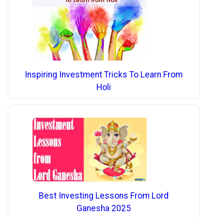
Inspiring Investment Tricks To Learn From
Holi
Best Investing Lessons From Lord
Ganesha 2025