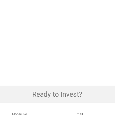
Ready to Invest?