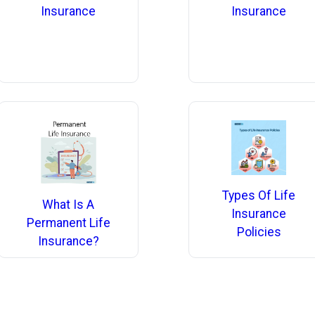
Insurance
Insurance
Types Of Life
What Is A
Insurance
Permanent Life
Policies
Insurance?