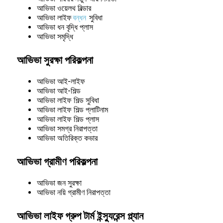
আভিভা ওয়েলথ বিল্ডার
আভিভা লাইফ
বন্ধন
সুবিধা
আভিভা ধন বৃদ্ধি প্লাস
আভিভা সমৃদ্ধি
আভিভা সুরক্ষা পরিকল্পনা
আভিভা আই-লাইফ
আভিভা আই-শিল্ড
আভিভা লাইফ শিল্ড সুবিধা
আভিভা লাইফ শিল্ড প্লাটিনাম
আভিভা লাইফ শিল্ড প্লাস
আভিভা সমগ্র নিরাপত্তা
আভিভা অতিরিক্ত কভার
আভিভা গ্রামীণ পরিকল্পনা
আভিভা জন সুরক্ষা
আভিভা নয়ি গ্রামীণ নিরাপত্তা
আভিভা লাইফ গ্রুপ টার্ম ইন্স্যুরেন্স প্ল্যান