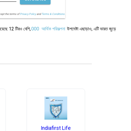
cept the terms of
Privacy Policy
and
Terms & Conditions.
রয়েছে 12 টিরও বেশি,
000
আর্থিক পরিকল্পনা
উপদেষ্টা এছাড়াও, এটি ভারত জুড়ে
Indiafirst Life