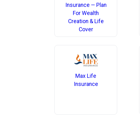
Insurance — Plan
For Wealth
Creation & Life
Cover
Max Life
Insurance