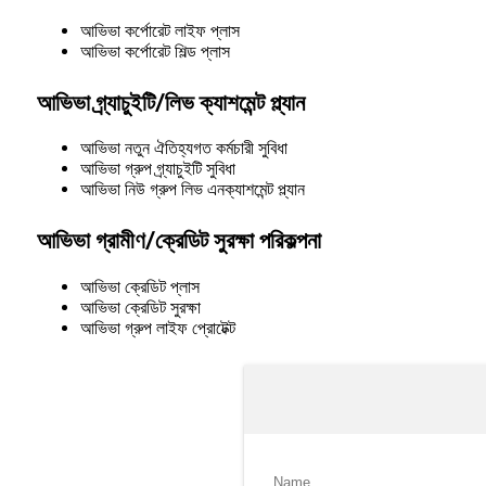
আভিভা কর্পোরেট লাইফ প্লাস
আভিভা কর্পোরেট শিল্ড প্লাস
আভিভা গ্র্যাচুইটি/লিভ ক্যাশমেন্ট প্ল্যান
আভিভা নতুন ঐতিহ্যগত কর্মচারী সুবিধা
আভিভা গ্রুপ গ্র্যাচুইটি সুবিধা
আভিভা নিউ গ্রুপ লিভ এনক্যাশমেন্ট প্ল্যান
আভিভা গ্রামীণ/ক্রেডিট সুরক্ষা পরিকল্পনা
আভিভা ক্রেডিট প্লাস
আভিভা ক্রেডিট সুরক্ষা
আভিভা গ্রুপ লাইফ প্রোটেক্ট