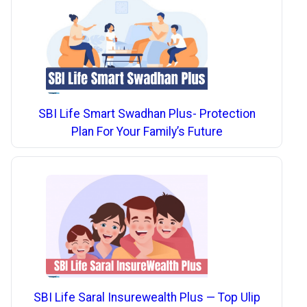
SBI Life Smart Swadhan Plus- Protection
Plan For Your Family’s Future
SBI Life Saral Insurewealth Plus — Top Ulip