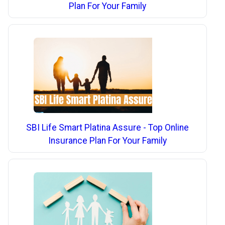
Plan For Your Family
SBI Life Smart Platina Assure - Top Online
Insurance Plan For Your Family