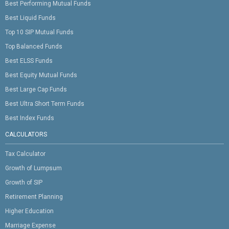
Best Performing Mutual Funds
Best Liquid Funds
Top 10 SIP Mutual Funds
Top Balanced Funds
Best ELSS Funds
Best Equity Mutual Funds
Best Large Cap Funds
Best Ultra Short Term Funds
Best Index Funds
CALCULATORS
Tax Calculator
Growth of Lumpsum
Growth of SIP
Retirement Planning
Higher Education
Marriage Expense