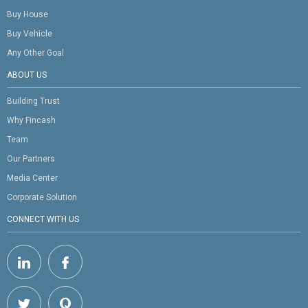
Buy House
Buy Vehicle
Any Other Goal
ABOUT US
Building Trust
Why Fincash
Team
Our Partners
Media Center
Corporate Solution
CONNECT WITH US