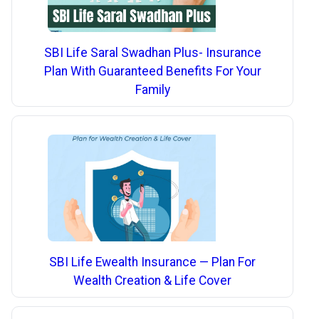
SBI Life Saral Swadhan Plus- Insurance
Plan With Guaranteed Benefits For Your
Family
SBI Life Ewealth Insurance — Plan For
Wealth Creation & Life Cover