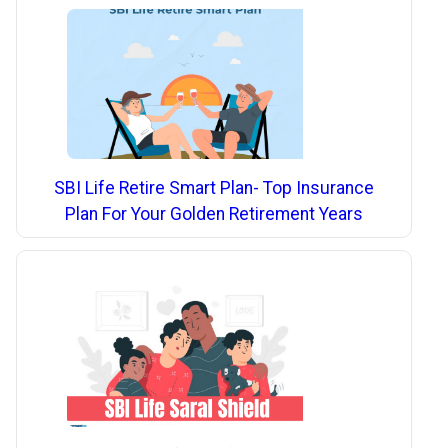
SBI Life Retire Smart Plan- Top Insurance
Plan For Your Golden Retirement Years