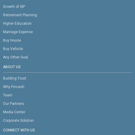
Growth of SIP
Retirement Planning
Higher Education
Marriage Expense
Buy House
Buy Vehicle
Any Other Goal
ABOUT US
Building Trust
Why Fincash
Team
Our Partners
Media Center
Corporate Solution
CONNECT WITH US