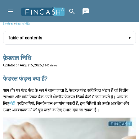
फिनकैश
»
फ़ेडरल निधि
Table of contents
फ़ेडरल निधि
Updated on
August 5, 2026
, 3945 views
फेडरल फंड्स क्या हैं?
आम तौर पर फेड फंड के रूप में जाना जाता है, फेडरल फंड अतिरिक्त भंडार हैं जो वित्तीय
संस्थान और वाणिज्यिक बैंक अपने क्षेत्रीय फेडरल रिजर्व बैंकों में जमा करते हैं। अन्य के
लिए
मंडी
प्रतिभागियों, जिनके पास अपर्याप्त नकदी है, इन निधियों को उनके आरक्षित और
उधार आवश्यकताओं को पूरा करने के लिए उधार दिया जा सकता है।