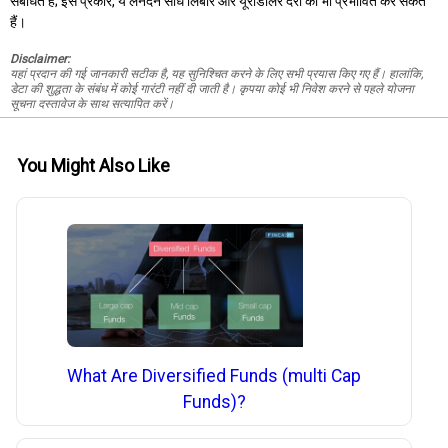
संबंधित हैं; इस प्रकार, ये लेनदेन सीधे लिबोर और यूरोडॉलर दरों को भी प्रभावित कर सकते
हैं।
Disclaimer:
यहां प्रदान की गई जानकारी सटीक है, यह सुनिश्चित करने के लिए सभी प्रयास किए गए हैं। हालांकि,
डेटा की शुद्धता के संबंध में कोई गारंटी नहीं दी जाती है। कृपया कोई भी निवेश करने से पहले योजना
सूचना दस्तावेज के साथ सत्यापित करें।
You Might Also Like
What Are Diversified Funds (multi Cap
Funds)?