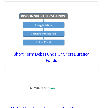
Short Term Debt Funds Or Short Duration
Funds