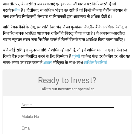
आम तौर पर, ये आरक्षित आवश्यकताएं ग्राहक जमा की मात्रा पर निर्भर करती हैं जो
प्रत्येक
बैंक
है। द्वितीयक, या अधिक, भंडार वह राशि है जो किसी बैंक या वित्तीय संस्थान के
पास आंतरिक नियंत्रणों, लेनदारों या नियामकों द्वारा आवश्यक से अधिक होती है।
वाणिज्यिक बैंकों के लिए, इन अतिरिक्त भंडारों का मूल्यांकन केंद्रीय बैंकिंग अधिकारियों द्वारा
निर्धारित मानक आरक्षित आवश्यक राशियों के विरुद्ध किया जाता है। ये आवश्यक आरक्षित
राशन न्यूनतम तरल जमा निर्धारित करते हैं जिन्हें बैंक के पास आरक्षित किया जाना चाहिए।
यदि कोई राशि इस न्यूनतम राशि से अधिक हो जाती है, तो इसे अधिक माना जाएगा। फेडरल
रिजर्व बैंक लक्ष्य निर्धारित करने के लिए जिम्मेदार है
श्रेणी
या फेड फंड दर के लिए दर, और यह
समय-समय पर बदल जाता है
आधार
मौद्रिक के साथ-साथ
आर्थिक स्थितियां
.
Ready to Invest?
Talk to our investment specialist