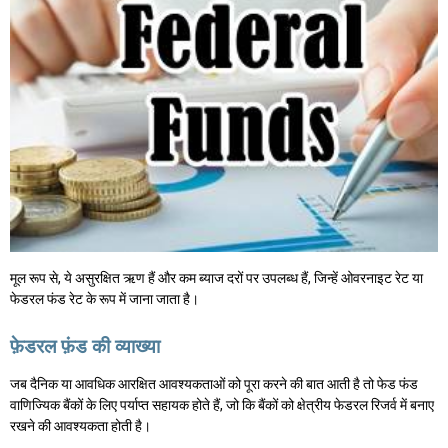
मूल रूप से, ये असुरक्षित ऋण हैं और कम ब्याज दरों पर उपलब्ध हैं, जिन्हें ओवरनाइट रेट या
फेडरल फंड रेट के रूप में जाना जाता है।
फ़ेडरल फ़ंड की व्याख्या
जब दैनिक या आवधिक आरक्षित आवश्यकताओं को पूरा करने की बात आती है तो फेड फंड
वाणिज्यिक बैंकों के लिए पर्याप्त सहायक होते हैं, जो कि बैंकों को क्षेत्रीय फेडरल रिजर्व में बनाए
रखने की आवश्यकता होती है।