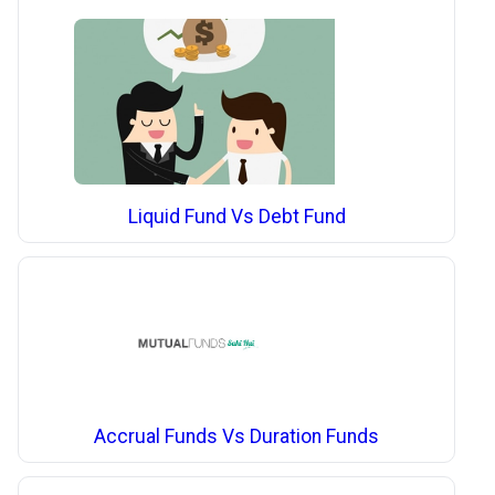
Liquid Fund Vs Debt Fund
Accrual Funds Vs Duration Funds