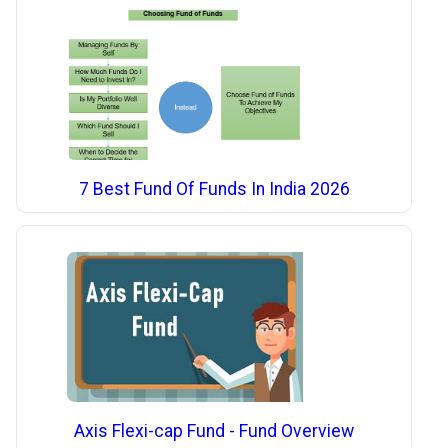
7 Best Fund Of Funds In India 2026
Axis Flexi-cap Fund - Fund Overview