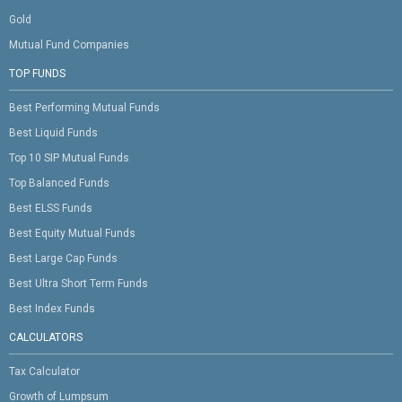
Gold
Mutual Fund Companies
TOP FUNDS
Best Performing Mutual Funds
Best Liquid Funds
Top 10 SIP Mutual Funds
Top Balanced Funds
Best ELSS Funds
Best Equity Mutual Funds
Best Large Cap Funds
Best Ultra Short Term Funds
Best Index Funds
CALCULATORS
Tax Calculator
Growth of Lumpsum