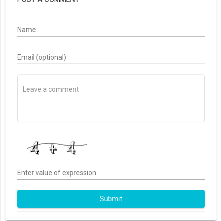
Name
Email (optional)
Enter value of expression
Submit