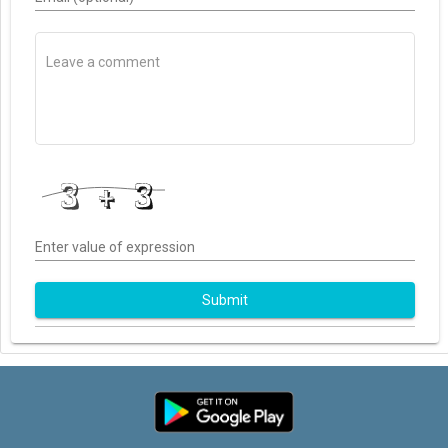
Enter value of expression
Submit