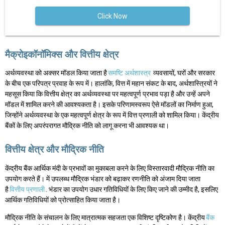
Click Now
मैक्रोइकॉनॉमिक्स और वित्तीय क्षेत्र
अर्थव्यवस्था को अक्सर मॉडल किया जाता है
समष्टि अर्थशास्त्र
व्यवसायों, घरों और सरकार
के बीच एक परिपत्र प्रवाह के रूप में। हालांकि, वित्त में महान संकट के बाद, अर्थशास्त्रियों ने
महसूस किया कि वित्तीय क्षेत्र का अर्थव्यवस्था पर महत्वपूर्ण प्रभाव पड़ा है और उन्हें अपने
मॉडल में शामिल करने की आवश्यकता है। इसके परिणामस्वरूप ऐसे मॉडलों का निर्माण हुआ,
जिन्होंने अर्थव्यवस्था के एक महत्वपूर्ण क्षेत्र के रूप में वित्त प्रणाली को शामिल किया। केंद्रीय
बैंकों के लिए अपरंपरागत मौद्रिक नीति को लागू करना भी आवश्यक था।
वित्तीय क्षेत्र और मौद्रिक नीति
केंद्रीय बैंक आर्थिक मंदी के प्रभावों का मुकाबला करने के लिए विस्तारवादी मौद्रिक नीति का
उपयोग करते हैं। में उपलब्ध मौद्रिक भंडार को बढ़ाकर रणनीति को अंजाम दिया जाता
है
वित्तीय प्रणाली
. भंडार का उपयोग उधार गतिविधियों के लिए किए जाने की उम्मीद है, इसलिए
आर्थिक गतिविधियों को प्रोत्साहित किया जाता है।
मौद्रिक नीति के संचालन के लिए मात्रात्मक सहजता एक विशिष्ट दृष्टिकोण है। केंद्रीय
बैंक