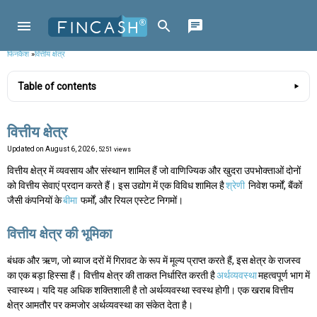
फिनकैश
»
वित्तीय क्षेत्र
Table of contents
वित्तीय क्षेत्र
Updated on
August 6, 2026
, 5251 views
वित्तीय क्षेत्र में व्यवसाय और संस्थान शामिल हैं जो वाणिज्यिक और खुदरा उपभोक्ताओं दोनों
को वित्तीय सेवाएं प्रदान करते हैं। इस उद्योग में एक विविध शामिल है
श्रेणी
निवेश फर्मों, बैंकों
जैसी कंपनियों के
बीमा
फर्मों, और रियल एस्टेट निगमों।
वित्तीय क्षेत्र की भूमिका
बंधक और ऋण, जो ब्याज दरों में गिरावट के रूप में मूल्य प्राप्त करते हैं, इस क्षेत्र के राजस्व
का एक बड़ा हिस्सा हैं। वित्तीय क्षेत्र की ताकत निर्धारित करती है
अर्थव्यवस्था
महत्वपूर्ण भाग में
स्वास्थ्य। यदि यह अधिक शक्तिशाली है तो अर्थव्यवस्था स्वस्थ होगी। एक खराब वित्तीय
क्षेत्र आमतौर पर कमजोर अर्थव्यवस्था का संकेत देता है।