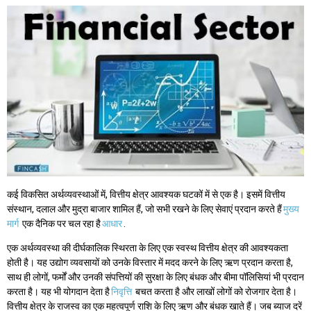
कई विकसित अर्थव्यवस्थाओं में, वित्तीय क्षेत्र आवश्यक घटकों में से एक है। इसमें वित्तीय
संस्थान, दलाल और मुद्रा बाजार शामिल हैं, जो सभी रखने के लिए सेवाएं प्रदान करते हैं
मुख्य
मार्ग
एक दैनिक पर चल रहा है
आधार
.
एक अर्थव्यवस्था की दीर्घकालिक स्थिरता के लिए एक स्वस्थ वित्तीय क्षेत्र की आवश्यकता
होती है। यह उद्योग व्यवसायों को उनके विस्तार में मदद करने के लिए ऋण प्रदान करता है,
साथ ही लोगों, फर्मों और उनकी संपत्तियों की सुरक्षा के लिए बंधक और बीमा पॉलिसियां भी प्रदान
करता है। यह भी योगदान देता है
निवृत्ति
बचत करता है और लाखों लोगों को रोजगार देता है।
वित्तीय क्षेत्र के राजस्व का एक महत्वपूर्ण राशि के लिए ऋण और बंधक खाते हैं। जब ब्याज दरें