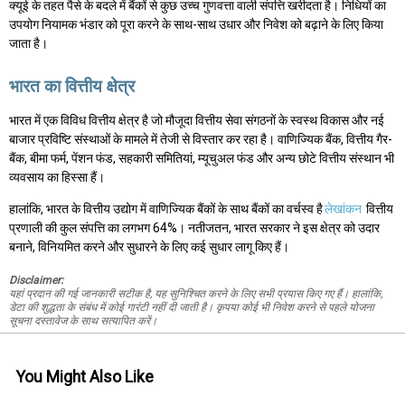
क्यूई के तहत पैसे के बदले में बैंकों से कुछ उच्च गुणवत्ता वाली संपत्ति खरीदता है। निधियों का
उपयोग नियामक भंडार को पूरा करने के साथ-साथ उधार और निवेश को बढ़ाने के लिए किया
जाता है।
भारत का वित्तीय क्षेत्र
भारत में एक विविध वित्तीय क्षेत्र है जो मौजूदा वित्तीय सेवा संगठनों के स्वस्थ विकास और नई
बाजार प्रविष्टि संस्थाओं के मामले में तेजी से विस्तार कर रहा है। वाणिज्यिक बैंक, वित्तीय गैर-
बैंक, बीमा फर्म, पेंशन फंड, सहकारी समितियां, म्यूचुअल फंड और अन्य छोटे वित्तीय संस्थान भी
व्यवसाय का हिस्सा हैं।
हालांकि, भारत के वित्तीय उद्योग में वाणिज्यिक बैंकों के साथ बैंकों का वर्चस्व है
लेखांकन
वित्तीय
प्रणाली की कुल संपत्ति का लगभग 64%। नतीजतन, भारत सरकार ने इस क्षेत्र को उदार
बनाने, विनियमित करने और सुधारने के लिए कई सुधार लागू किए हैं।
Disclaimer:
यहां प्रदान की गई जानकारी सटीक है, यह सुनिश्चित करने के लिए सभी प्रयास किए गए हैं। हालांकि,
डेटा की शुद्धता के संबंध में कोई गारंटी नहीं दी जाती है। कृपया कोई भी निवेश करने से पहले योजना
सूचना दस्तावेज के साथ सत्यापित करें।
You Might Also Like