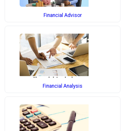
Financial Advisor
Financial Analysis