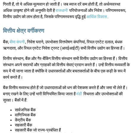
गिरती हैं, तो ये अधिक मूल्यवान हो जाती हैं। जब ब्याज दरें कम होती हैं, तो अर्थव्यवस्था
अधिक उत्कृष्ट होने की अनुमति देती है
राजधानी
परियोजनाओं और निवेश। परिणामस्वरूप,
वित्तीय उद्योग को लाभ होता है, जिसके परिणामस्वरूप वृद्धि हुई
आर्थिक विकास
.
वित्तीय क्षेत्र वर्गीकरण
बैंक,
बीमा कंपनी
, निवेश घराने, उपभोक्ता वित्तपोषण कंपनियां, रियल एस्टेट दलाल, बंधक
ऋणदाता, और रियल एस्टेट निवेश ट्रस्ट (आरईआईटी) सभी वित्तीय उद्योग का हिस्सा हैं।
वित्तीय संस्थान, बैंक और गैर-बैंकिंग वित्तीय संस्थान सभी वित्तीय उद्योग का हिस्सा हैं। वित्तीय
संस्थान अपने सदस्यों और ग्राहकों को वित्तीय सेवाएं प्रदान करते हैं। उन्हें वित्तीय मध्यवर्ती के
रूप में भी जाना जाता है क्योंकि वे उधारकर्ताओं और बचतकर्ताओं के बीच एक कड़ी के रूप में
कार्य करते हैं।
बैंक वित्तीय मध्यस्थ होते हैं जो उधारदाताओं को धन की पेशकश करते हैं और जमा भी लेते हैं।
बनाए रखने के लिए उन्हें भारी विनियमित किया जाता है
मंडी
स्थिरता और उपभोक्ताओं की
सुरक्षा। बैंकों में हैं:
सार्वजनिक बैंक
वाणिज्यिक बैंक
केंद्रीय बैंक
सहकारी बैंक
सहकारी बैंक जो राज्य-प्रबंधित हैं