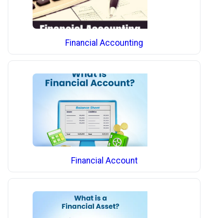
Financial Accounting
Financial Account