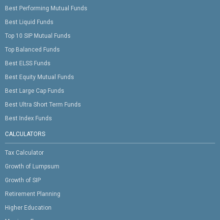
Best Performing Mutual Funds
Best Liquid Funds
Top 10 SIP Mutual Funds
Top Balanced Funds
Best ELSS Funds
Best Equity Mutual Funds
Best Large Cap Funds
Best Ultra Short Term Funds
Best Index Funds
CALCULATORS
Tax Calculator
Growth of Lumpsum
Growth of SIP
Retirement Planning
Higher Education