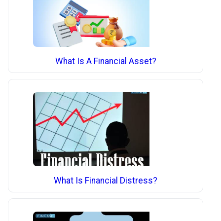
What Is A Financial Asset?
What Is Financial Distress?