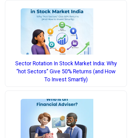
Sector Rotation In Stock Market India: Why
“hot Sectors” Give 50% Returns (and How
To Invest Smartly)