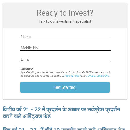
Ready to Invest?
Talk to our investment specialist
Disclaimer:
By submitting this form I authorize Fincash.com to call/SMS/email me about
its products and I accept the terms of
Privacy Policy
and
Terms & Conditions.
Get Started
वित्तीय वर्ष 21 - 22 में प्रदर्शन के आधार पर सर्वश्रेष्ठ प्रदर्शन
करने वाले आर्बिट्राज फंड