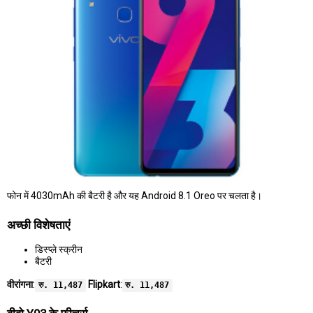
फोन में 4030mAh की बैटरी है और यह Android 8.1 Oreo पर चलता है।
अच्छी विशेषताएं
डिस्प्ले स्क्रीन
बैटरी
वीरांगना
:
Flipkart
:
रु. 11,487
रु. 11,487