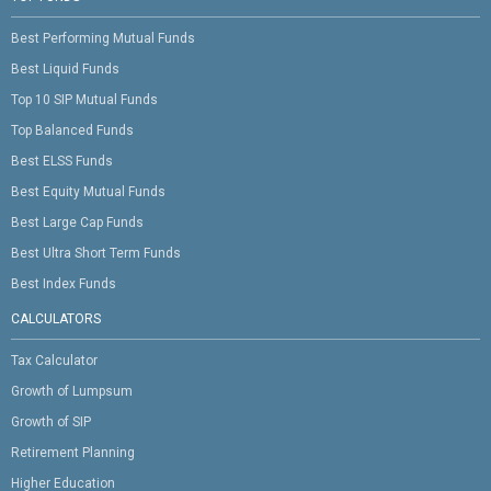
Best Performing Mutual Funds
Best Liquid Funds
Top 10 SIP Mutual Funds
Top Balanced Funds
Best ELSS Funds
Best Equity Mutual Funds
Best Large Cap Funds
Best Ultra Short Term Funds
Best Index Funds
CALCULATORS
Tax Calculator
Growth of Lumpsum
Growth of SIP
Retirement Planning
Higher Education