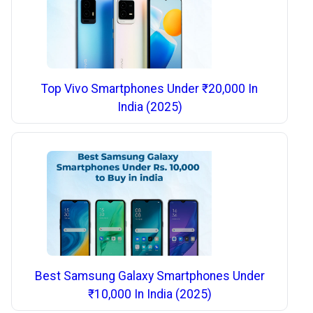
Top Vivo Smartphones Under ₹20,000 In
India (2025)
Best Samsung Galaxy Smartphones Under
₹10,000 In India (2025)