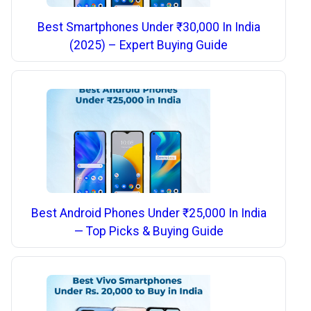
Best Smartphones Under ₹30,000 In India
(2025) – Expert Buying Guide
Best Android Phones Under ₹25,000 In India
— Top Picks & Buying Guide