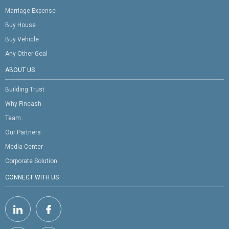
Marriage Expense
Buy House
Buy Vehicle
Any Other Goal
ABOUT US
Building Trust
Why Fincash
Team
Our Partners
Media Center
Corporate Solution
CONNECT WITH US