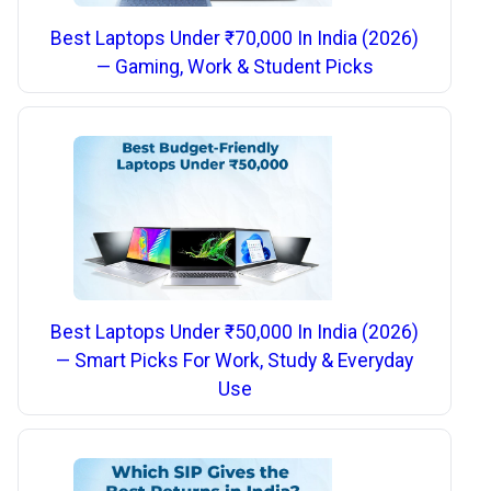
Best Laptops Under ₹70,000 In India (2026)
— Gaming, Work & Student Picks
Best Laptops Under ₹50,000 In India (2026)
— Smart Picks For Work, Study & Everyday
Use