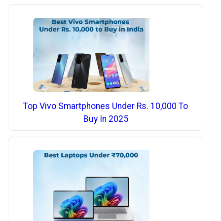
Top Vivo Smartphones Under Rs. 10,000 To
Buy In 2025