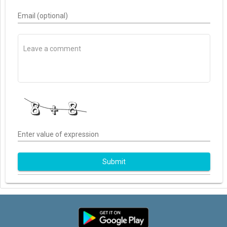
Email (optional)
Enter value of expression
Submit