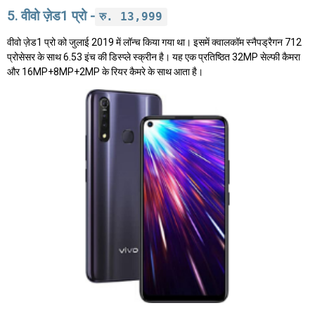
5. वीवो ज़ेड1 प्रो -
रु. 13,999
वीवो ज़ेड1 प्रो को जुलाई 2019 में लॉन्च किया गया था। इसमें क्वालकॉम स्नैपड्रैगन 712
प्रोसेसर के साथ 6.53 इंच की डिस्प्ले स्क्रीन है। यह एक प्रतिष्ठित 32MP सेल्फी कैमरा
और 16MP+8MP+2MP के रियर कैमरे के साथ आता है।