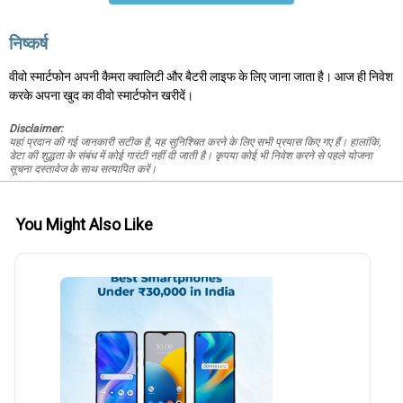
निष्कर्ष
वीवो स्मार्टफोन अपनी कैमरा क्वालिटी और बैटरी लाइफ के लिए जाना जाता है। आज ही निवेश
करके अपना खुद का वीवो स्मार्टफोन खरीदें।
Disclaimer:
यहां प्रदान की गई जानकारी सटीक है, यह सुनिश्चित करने के लिए सभी प्रयास किए गए हैं। हालांकि,
डेटा की शुद्धता के संबंध में कोई गारंटी नहीं दी जाती है। कृपया कोई भी निवेश करने से पहले योजना
सूचना दस्तावेज के साथ सत्यापित करें।
You Might Also Like