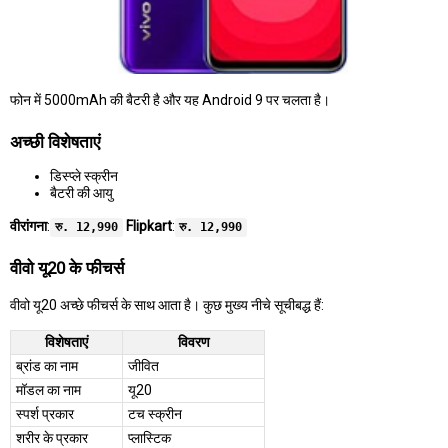
फोन में 5000mAh की बैटरी है और यह Android 9 पर चलता है।
अच्छी विशेषताएं
डिस्प्ले स्क्रीन
बैटरी की आयु
वीरांगना
:
Flipkart
:
रु. 12,990
रु. 12,990
वीवो यू20 के फीचर्स
वीवो यू20 अच्छे फीचर्स के साथ आता है। कुछ मुख्य नीचे सूचीबद्ध हैं:
विशेषताएं
विवरण
ब्रांड का नाम
जीवित
मॉडल का नाम
यू20
स्पर्श प्रकार
टच स्क्रीन
शरीर के प्रकार
प्लास्टिक