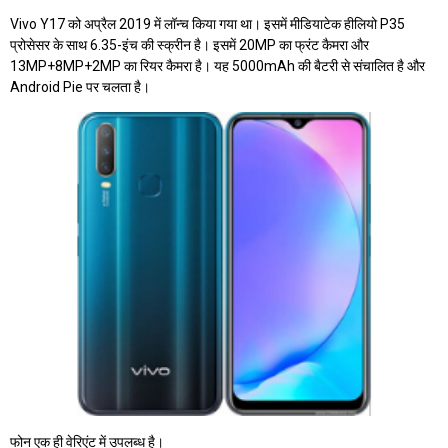
Vivo Y17 को अप्रैल 2019 में लॉन्च किया गया था। इसमें मीडियाटेक हीलियो P35
प्रोसेसर के साथ 6.35-इंच की स्क्रीन है। इसमें 20MP का फ्रंट कैमरा और
13MP+8MP+2MP का रियर कैमरा है। यह 5000mAh की बैटरी से संचालित है और
Android Pie पर चलता है।
फोन एक ही वेरिएंट में उपलब्ध है।