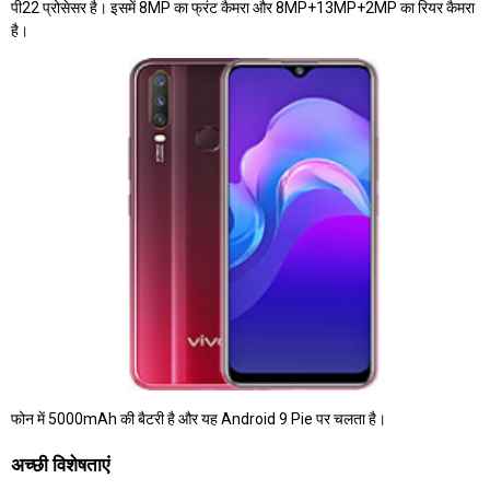
पी22 प्रोसेसर है। इसमें 8MP का फ्रंट कैमरा और 8MP+13MP+2MP का रियर कैमरा
है।
फोन में 5000mAh की बैटरी है और यह Android 9 Pie पर चलता है।
अच्छी विशेषताएं