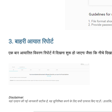
3. बाहरी आयात रिपोर्ट
एक बार आयातित विवरण रिपोर्ट में दिखना शुरू हो जाएगा जैसा कि नीचे दिखा
Disclaimer:
यहां प्रदान की गई जानकारी सटीक है, यह सुनिश्चित करने के लिए सभी प्रयास किए गए हैं। हालांकि, ड