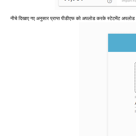
नीचे दिखाए गए अनुसार प्राप्त पीडीएफ को अपलोड करके स्टेटमेंट अपलोड 