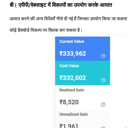
बी। एपीपी/वेबसाइट में विकल्पों का उपयोग करके आयात
आयात करने की अन्य विधियाँ नीचे दी गई हैं जिनका उपयोग किया जा सकता 
कोई डैशबोर्ड विकल्प पर क्लिक कर सकता है।