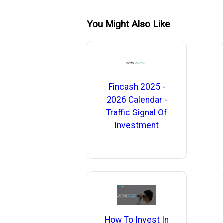
You Might Also Like
Fincash 2025 -
2026 Calendar -
Traffic Signal Of
Investment
How To Invest In