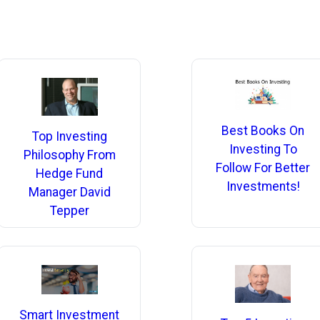
Best Books On
Top Investing
Investing To
Philosophy From
Follow For Better
Hedge Fund
Investments!
Manager David
Tepper
Smart Investment