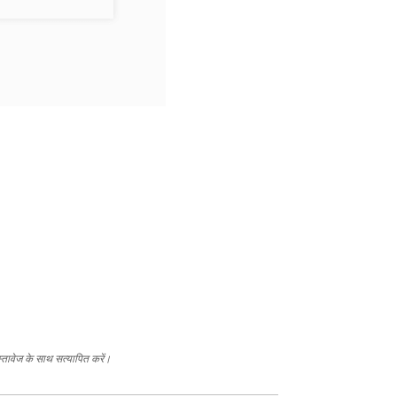
स्तावेज के साथ सत्यापित करें।