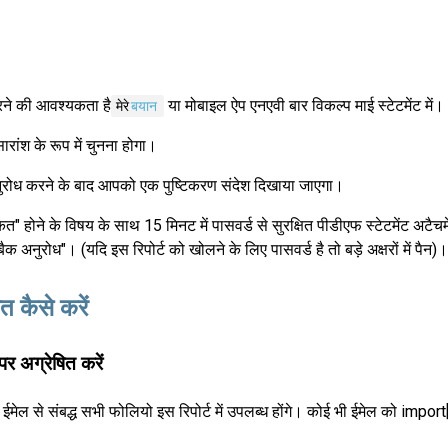
ने की आवश्यकता है
या मोबाइल ऐप एनएवी बार विकल्प माई स्टेटमेंट में।
मेरे
बयान
ांश के रूप में चुनना होगा।
ुरोध करने के बाद आपको एक पुष्टिकरण संदेश दिखाया जाएगा।
ित" होने के विषय के साथ 15 मिनट में पासवर्ड से सुरक्षित पीडीएफ स्टेटमेंट अटै
ैक अनुरोध"। (यदि इस रिपोर्ट को खोलने के लिए पासवर्ड है तो बड़े अक्षरों में पैन)
 कैसे करें
र अग्रेषित करें
ेल से संबद्ध सभी फोलियो इस रिपोर्ट में उपलब्ध होंगे। कोई भी ईमेल को imp