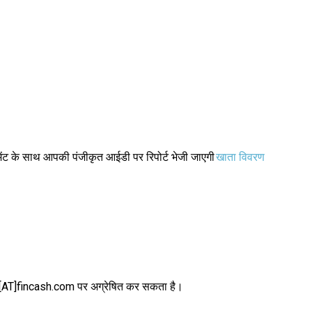
चमेंट के साथ आपकी पंजीकृत आईडी पर रिपोर्ट भेजी जाएगी
खाता विवरण
।
ort[AT]fincash.com पर अग्रेषित कर सकता है।