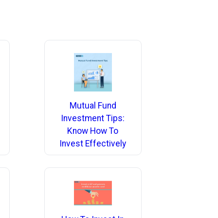
Mutual Fund
Investment Tips:
Know How To
Invest Effectively