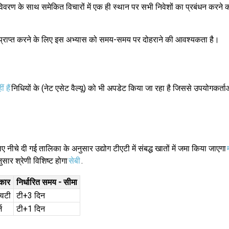
िवरण के साथ समेकित विचारों में एक ही स्थान पर सभी निवेशों का प्रबंधन करने क
य प्राप्त करने के लिए इस अभ्यास को समय-समय पर दोहराने की आवश्यकता है।
ं हैं
निधियों के (नेट एसेट वैल्यू) को भी अपडेट किया जा रहा है जिससे उपयोगकर्
नीचे दी गई तालिका के अनुसार उद्योग टीएटी में संबद्ध खातों में जमा किया जाएगा
ुसार श्रेणी विशिष्ट होगा
सेबी
.
रकार
निर्धारित समय - सीमा
विटी
टी+3 दिन
़
टी+1 दिन