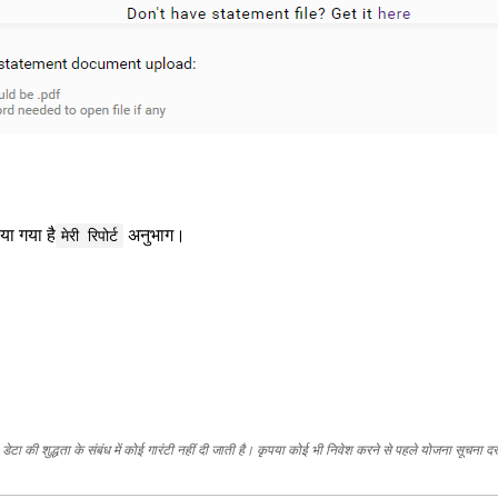
या गया है
अनुभाग।
मेरी रिपोर्ट
ेटा की शुद्धता के संबंध में कोई गारंटी नहीं दी जाती है। कृपया कोई भी निवेश करने से पहले योजना सूचना द