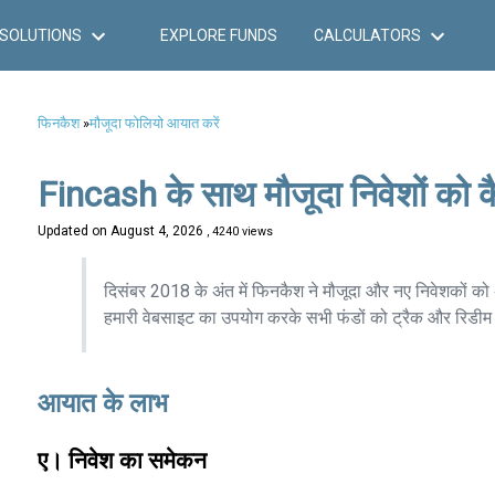
SOLUTIONS
EXPLORE FUNDS
CALCULATORS
फिनकैश
»
मौजूदा फोलियो आयात करें
Fincash के साथ मौजूदा निवेशों को कैस
Updated on
August 4, 2026
, 4240 views
दिसंबर 2018 के अंत में फिनकैश ने मौजूदा और नए निवेशकों को 
हमारी वेबसाइट का उपयोग करके सभी फंडों को ट्रैक और रिडीम क
आयात के लाभ
ए। निवेश का समेकन