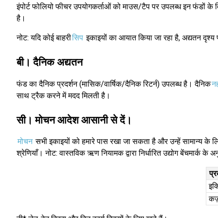
इंपोर्ट फोलियो फीचर उपयोगकर्ताओं को माउस/टैप पर उपलब्ध इन फंडों के व
है।
नोट: यदि कोई बाहरी
सिप
इकाइयों का आयात किया जा रहा है, अद्यतन दृश्
बी। दैनिक अद्यतन
फंड का दैनिक प्रदर्शन (मासिक/वार्षिक/दैनिक रिटर्न) उपलब्ध है। दैनिक
नही
साथ ट्रैक करने में मदद मिलती है।
सी। मोचन आदेश आसानी से दें।
मोचन
सभी इकाइयों को हमारे पास रखा जा सकता है और उन्हें सामान्य के लिए 
श्रेणियाँ। नोट: वास्तविक ऋण नियामक द्वारा निर्धारित उद्योग बेंचमार्क के अन
प्
इक्
कर्ज