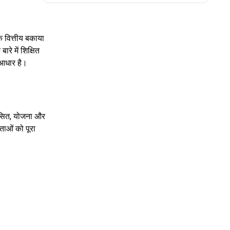
े वित्तीय बकाया
े में शिक्षित
 आधार है।
कसित, योजना और
ताओं को पूरा