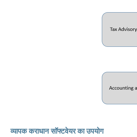
व्यापक कराधान सॉफ्टवेयर का उपयोग