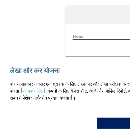
लेखा और कर योजना
कर सलाहकार अक्सर एक ग्राहक के लिए लेखाकार और लेखा परीक्षक के रूप में 
करता है
आयकर रिटर्न
, कंपनी के लिए बैलेंस शीट, खाते और ऑडिट रिपोर्ट, औ
संबंध में पेशेवर मार्गदर्शन प्रदान करता है।