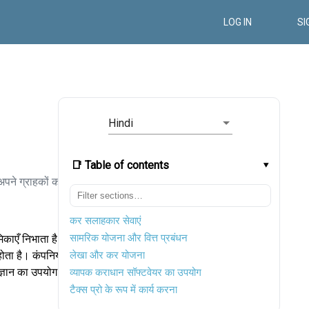
LOG IN
SI
Hindi
📑 Table of contents
अपने ग्राहकों को
कर सलाहकार सेवाएं
सामरिक योजना और वित्त प्रबंधन
मिकाएँ निभाता है।
ता है। कंपनियों
लेखा और कर योजना
ज्ञान का उपयोग
व्यापक कराधान सॉफ्टवेयर का उपयोग
टैक्स प्रो के रूप में कार्य करना