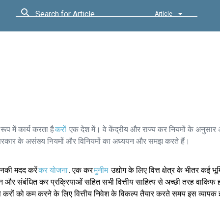
Search for Article
Article
 में कार्य करता है
करों
एक देश में। वे केंद्रीय और राज्य कर नियमों के अनुसार 
ए सरकार के असंख्य नियमों और विनियमों का अध्ययन और समझ करते हैं।
की मदद करें
कर योजना
. एक कर
मुनीम
उद्योग के लिए वित्त क्षेत्र के भीतर कई भू
 और संबंधित कर प्रक्रियाओं सहित सभी वित्तीय साहित्य से अच्छी तरह वाकिफ हो
े करों को कम करने के लिए वित्तीय निवेश के विकल्प तैयार करते समय इस व्यापक 