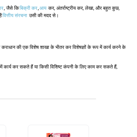
ार
, जैसे कि
बिक्री कर
,
आय
कर, अंतर्राष्ट्रीय कर, लेखा, और बहुत कुछ,
ै
वित्तीय संरचना
उसी की मदद से।
र कराधान की एक विशेष शाखा के भीतर कर विशेषज्ञों के रूप में कार्य करने के
ें कार्य कर सकते हैं या किसी विशिष्ट कंपनी के लिए काम कर सकते हैं,