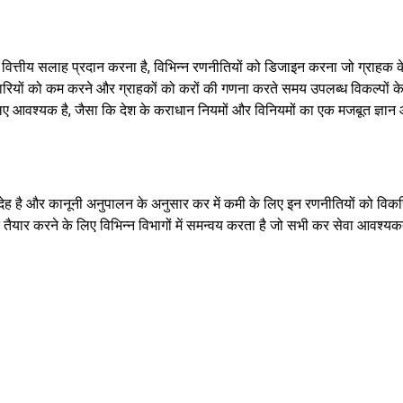
 वित्तीय सलाह प्रदान करना है, विभिन्न रणनीतियों को डिजाइन करना जो ग्राहक क
रियों को कम करने और ग्राहकों को करों की गणना करते समय उपलब्ध विकल्पों के बार
े लिए आवश्यक है, जैसा कि देश के कराधान नियमों और विनियमों का एक मजबूत ज्ञान
ह है और कानूनी अनुपालन के अनुसार कर में कमी के लिए इन रणनीतियों को वि
ैयार करने के लिए विभिन्न विभागों में समन्वय करता है जो सभी कर सेवा आवश्यक