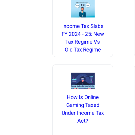
Income Tax Slabs
FY 2024 - 25: New
Tax Regime Vs
Old Tax Regime
How Is Online
Gaming Taxed
Under Income Tax
Act?