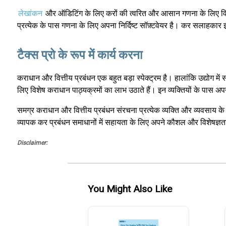
लेखांकन
और ऑडिटिंग के लिए करों की त्वरित और आसान गणना के लिए विव
प्रत्येक के पास गणना के लिए अपना निर्दिष्ट सॉफ़्टवेयर है। कर सलाहकार 
टैक्स प्रो के रूप में कार्य करना
कराधान और वित्तीय प्रबंधन एक बहुत बड़ा स्पेक्ट्रम है। हालांकि उद्योग में
लिए विशेष कराधान पाठ्यक्रमों का लाभ उठाते हैं। इन व्यक्तियों के पास अपने चुने 
समग्र कराधान और वित्तीय प्रबंधन संरचना प्रत्येक व्यक्ति और व्यवसाय के ल
व्यापक कर प्रबंधन समाधानों में सहायता के लिए अपने कौशल और विशेषज्ञ
Disclaimer:
You Might Also Like