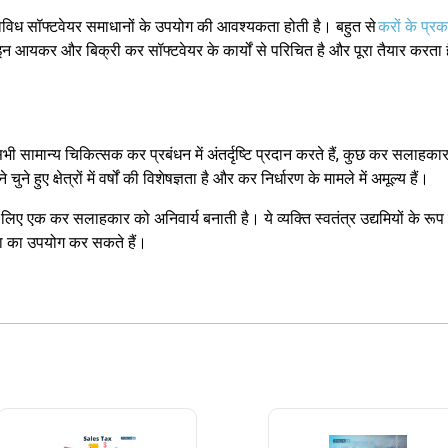
िध सॉफ्टवेयर समाधानों के उपयोग की आवश्यकता होती है। बहुत से
करों के प्रक
इन आयकर और बिक्री कर सॉफ्टवेयर के कार्यों से परिचित है और पूरा तैयार करता ह
 सभी सामान्य चिकित्सक कर प्रबंधन में अंतर्दृष्टि प्रदान करते हैं, कुछ कर सलाहका
हुए क्षेत्रों में वर्षों की विशेषज्ञता है और कर निर्धारण के मामले में अमूल्य हैं।
िए एक कर सलाहकार को अनिवार्य बनाती है। ये व्यक्ति स्वतंत्र उद्यमियों के रूप म
ता का उपयोग कर सकते हैं।