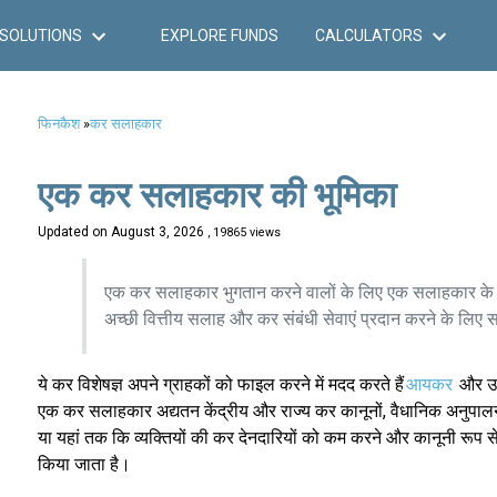
SOLUTIONS
EXPLORE FUNDS
CALCULATORS
फिनकैश
»
कर सलाहकार
एक कर सलाहकार की भूमिका
Updated on
August 3, 2026
, 19865 views
एक कर सलाहकार भुगतान करने वालों के लिए एक सलाहकार के रूप
अच्छी वित्तीय सलाह और कर संबंधी सेवाएं प्रदान करने के लि
ये कर विशेषज्ञ अपने ग्राहकों को फाइल करने में मदद करते हैं
आयकर
और उन
एक कर सलाहकार अद्यतन केंद्रीय और राज्य कर कानूनों, वैधानिक अनुपालन
या यहां तक कि व्यक्तियों की कर देनदारियों को कम करने और कानूनी रूप स
किया जाता है।