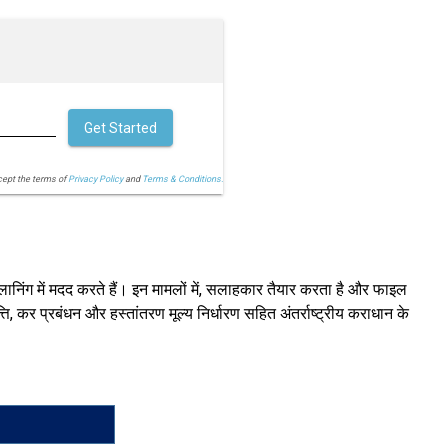
Get Started
cept the terms of
Privacy Policy
and
Terms & Conditions.
लानिंग में मदद करते हैं। इन मामलों में, सलाहकार तैयार करता है और फाइल
ि, कर प्रबंधन और हस्तांतरण मूल्य निर्धारण सहित अंतर्राष्ट्रीय कराधान के