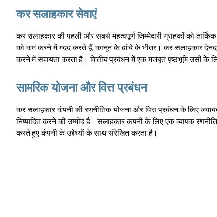
कर सलाहकार सेवाएं
कर सलाहकार की पहली और सबसे महत्वपूर्ण जिम्मेदारी ग्राहकों को तार्किक
को कम करने में मदद करते हैं, कानून के ढांचे के भीतर। कर सलाहकार देनदा
करने में सहायता करता है। वित्तीय प्रबंधन में एक मजबूत पृष्ठभूमि उसी क
सामरिक योजना और वित्त प्रबंधन
कर सलाहकार कंपनी की रणनीतिक योजना और वित्त प्रबंधन के लिए जवाबदे
निष्पादित करने की उम्मीद है। सलाहकार कंपनी के लिए एक व्यापक रणनीति त
करते हुए कंपनी के उद्देश्यों के साथ संरेखित करता है।