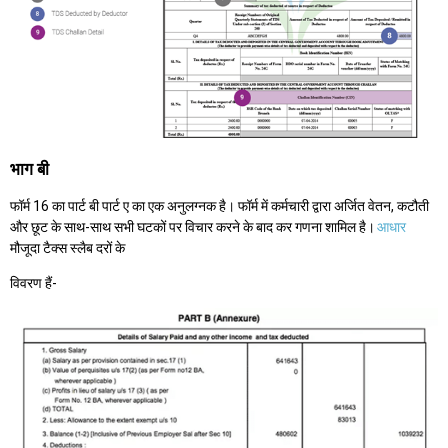
भाग बी
फॉर्म 16 का पार्ट बी पार्ट ए का एक अनुलग्नक है। फॉर्म में कर्मचारी द्वारा अर्जित वेतन, कटौती
और छूट के साथ-साथ सभी घटकों पर विचार करने के बाद कर गणना शामिल है।
आधार
मौजूदा टैक्स स्लैब दरों के
विवरण हैं-