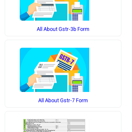
All About Gstr-3b Form
All About Gstr-7 Form