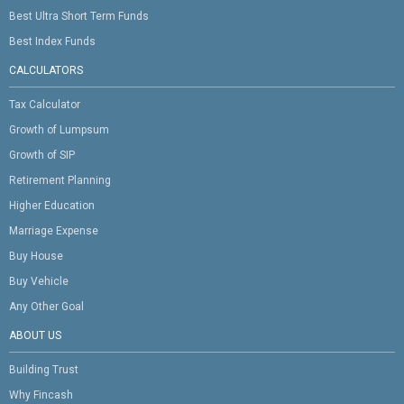
Best Ultra Short Term Funds
Best Index Funds
CALCULATORS
Tax Calculator
Growth of Lumpsum
Growth of SIP
Retirement Planning
Higher Education
Marriage Expense
Buy House
Buy Vehicle
Any Other Goal
ABOUT US
Building Trust
Why Fincash