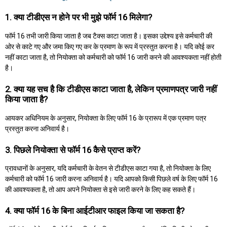
1. क्या टीडीएस न होने पर भी मुझे फॉर्म 16 मिलेगा?
फॉर्म 16 तभी जारी किया जाता है जब टैक्स काटा जाता है। इसका उद्देश्य इसे कर्मचारी की
ओर से काटे गए और जमा किए गए कर के प्रमाण के रूप में प्रस्तुत करना है। यदि कोई कर
नहीं काटा जाता है, तो नियोक्ता को कर्मचारी को फॉर्म 16 जारी करने की आवश्यकता नहीं होती
है।
2. क्या यह सच है कि टीडीएस काटा जाता है, लेकिन प्रमाणपत्र जारी नहीं
किया जाता है?
आयकर अधिनियम के अनुसार, नियोक्ता के लिए फॉर्म 16 के प्रारूप में एक प्रमाण पत्र
प्रस्तुत करना अनिवार्य है।
3. पिछले नियोक्ता से फॉर्म 16 कैसे प्राप्त करें?
प्रावधानों के अनुसार, यदि कर्मचारी के वेतन से टीडीएस काटा गया है, तो नियोक्ता के लिए
कर्मचारी को फॉर्म 16 जारी करना अनिवार्य है। यदि आपको किसी पिछले वर्ष के लिए फॉर्म 16
की आवश्यकता है, तो आप अपने नियोक्ता से इसे जारी करने के लिए कह सकते हैं।
4. क्या फॉर्म 16 के बिना आईटीआर फाइल किया जा सकता है?