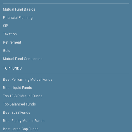
Mutual Fund Basics
Financial Planning
SIP
Taxation
Retirement
Gold
Mutual Fund Companies
TOP FUNDS
Best Performing Mutual Funds
Best Liquid Funds
Top 10 SIP Mutual Funds
Top Balanced Funds
Best ELSS Funds
Best Equity Mutual Funds
Best Large Cap Funds