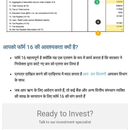
आपको फॉर्म 16 की आवश्यकता क्यों है?
फॉर्म 16 महत्वपूर्ण है क्योंकि यह एक प्रमाण के रूप में कार्य करता है कि सरकार ने
नियोक्ता द्वारा काटे गए कर को प्राप्त कर लिया है
प्रपत्र दाखिल करने की प्रक्रिया में मदद करता है
आय
कर विवरणी
आयकर विभाग
के साथ
जब आप ऋण के लिए आवेदन करते हैं, तो कई बैंक और अन्य वित्तीय संस्थान व्यक्ति
की साख के सत्यापन के लिए फॉर्म 16 की मांग करते हैं
Ready to Invest?
Talk to our investment specialist