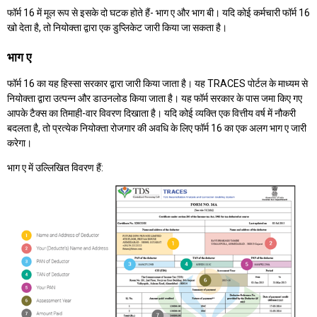
फॉर्म 16 में मूल रूप से इसके दो घटक होते हैं- भाग ए और भाग बी। यदि कोई कर्मचारी फॉर्म 16
खो देता है, तो नियोक्ता द्वारा एक डुप्लिकेट जारी किया जा सकता है।
भाग ए
फॉर्म 16 का यह हिस्सा सरकार द्वारा जारी किया जाता है। यह TRACES पोर्टल के माध्यम से
नियोक्ता द्वारा उत्पन्न और डाउनलोड किया जाता है। यह फॉर्म सरकार के पास जमा किए गए
आपके टैक्स का तिमाही-वार विवरण दिखाता है। यदि कोई व्यक्ति एक वित्तीय वर्ष में नौकरी
बदलता है, तो प्रत्येक नियोक्ता रोजगार की अवधि के लिए फॉर्म 16 का एक अलग भाग ए जारी
करेगा।
भाग ए में उल्लिखित विवरण हैं: