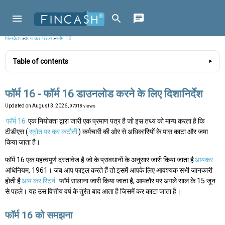
फिनकैश
»
आय कर रिटर्न
»
फॉर्म 16
Table of contents
फॉर्म 16 - फॉर्म 16 डाउनलोड करने के लिए दिशानिर्देश
Updated on
August 3, 2026
, 97018 views
फॉर्म 16
एक नियोक्ता द्वारा जारी एक प्रमाण पत्र है जो इस तथ्य को मान्य करता है कि
टीडीएस (
स्रोत पर कर कटौती
) कर्मचारी की ओर से अधिकारियों के पास काटा और जमा
किया जाता है।
फॉर्म 16 एक महत्वपूर्ण दस्तावेज है जो के प्रावधानों के अनुसार जारी किया जाता है
आयकर
अधिनियम, 1961। जब आप फाइल करते हैं तो इसमें आपके लिए आवश्यक सभी जानकारी
होती है
आय कर रिटर्न
. फॉर्म सालाना जारी किया जाता है, आमतौर पर अगले साल के 15 जून
से पहले। यह उस वित्तीय वर्ष के तुरंत बाद आता है जिसमें कर काटा जाता है।
फॉर्म 16 को समझना