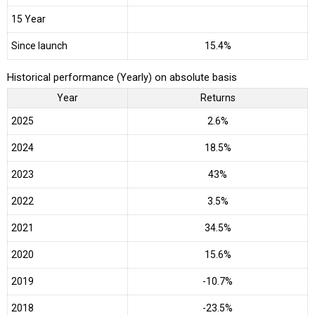
15 Year
Since launch
15.4%
Historical performance (Yearly) on absolute basis
Year
Returns
2025
2.6%
2024
18.5%
2023
43%
2022
3.5%
2021
34.5%
2020
15.6%
2019
-10.7%
2018
-23.5%