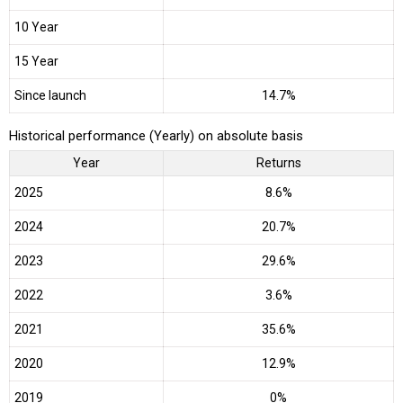
10 Year
15 Year
Since launch
14.7%
Historical performance (Yearly) on absolute basis
Year
Returns
2025
8.6%
2024
20.7%
2023
29.6%
2022
3.6%
2021
35.6%
2020
12.9%
2019
0%