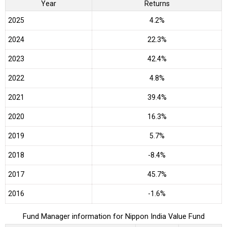
Year
Returns
2025
4.2%
2024
22.3%
2023
42.4%
2022
4.8%
2021
39.4%
2020
16.3%
2019
5.7%
2018
-8.4%
2017
45.7%
2016
-1.6%
Fund Manager information for Nippon India Value Fund