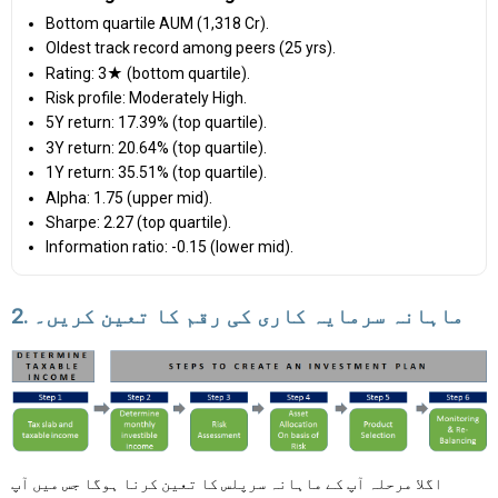
Bottom quartile AUM (₹1,318 Cr).
Oldest track record among peers (25 yrs).
Rating: 3★ (bottom quartile).
Risk profile: Moderately High.
5Y return: 17.39% (top quartile).
3Y return: 20.64% (top quartile).
1Y return: 35.51% (top quartile).
Alpha: 1.75 (upper mid).
Sharpe: 2.27 (top quartile).
Information ratio: -0.15 (lower mid).
2. ماہانہ سرمایہ کاری کی رقم کا تعین کریں۔
اگلا مرحلہ آپ کے ماہانہ سرپلس کا تعین کرنا ہوگا جس میں آپ