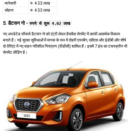
मानेसारी
रु. 4.53 लाख
सोहना
रु. 4.53 लाख
5. डैटसन गो -
रुपये से शुरू 4.02 लाख
नए अपडेटेड फीचर्स डैटसन गो को एंट्री लेवल हैचबैक सेगमेंट में काफी आकर्षक विकल्प
बनाते हैं। नई सुरक्षा सुविधाओं में मानक के रूप में दोहरी एयरबैग, एबीएस और ईडीबी और शीर्ष
दो वेरिएंट में नए वाहन गतिशील नियंत्रण (वीडीसी) शामिल हैं। इसमें 7 इंच का टचस्क्रीन भी
सेगमेंट लीडिंग है।