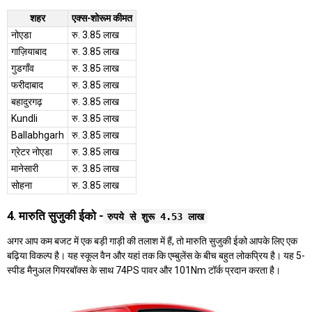
शहर
एक्स-शोरूम कीमत
नोएडा
रु. 3.85 लाख
गाज़ियाबाद
रु. 3.85 लाख
गुडगाँव
रु. 3.85 लाख
फरीदाबाद
रु. 3.85 लाख
बहादुरगढ़
रु. 3.85 लाख
Kundli
रु. 3.85 लाख
Ballabhgarh
रु. 3.85 लाख
ग्रेटर नोएडा
रु. 3.85 लाख
मानेसारी
रु. 3.85 लाख
सोहना
रु. 3.85 लाख
4. मारुति सुजुकी ईको -
रुपये से शुरू 4.53 लाख
अगर आप कम बजट में एक बड़ी गाड़ी की तलाश में हैं, तो मारुति सुजुकी ईको आपके लिए एक
बढ़िया विकल्प है। यह स्कूल वैन और यहां तक कि एम्बुलेंस के बीच बहुत लोकप्रिय है। यह 5-
स्पीड मैनुअल गियरबॉक्स के साथ 74PS पावर और 101Nm टॉर्क प्रदान करता है।