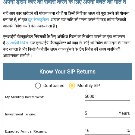
अपनी ड्रीम कार की सवारी करने के लिए अपनी बचत को गति दें
यदि आप कार खरीदने की योजना बना रहे हैं या किसी निश्चित लक्ष्य को पूरा करने की योजना
बना रहे हैं, तो एक
घूंट कैलकुलेटर
आपको उस राशि की गणना करने में मदद करेगा जिसकी
आपको निवेश करने की आवश्यकता है।
एसआईपी कैलकुलेटर निवेशकों के लिए अपेक्षित रिटर्न का निर्धारण करने का एक उपकरण
है
एसआईपी निवेश
. एक एसआईपी कैलकुलेटर की मदद से, कोई भी निवेश की मात्रा की गणना
कर सकता है और किसी के वित्तीय लक्ष्य तक पहुंचने के लिए निवेश की समय अवधि की
आवश्यकता होती है।
Know Your SIP Returns
Goal based
Monthly SIP
My Monthly Investment:
Years
Investment Tenure:
%
Expected Annual Returns: