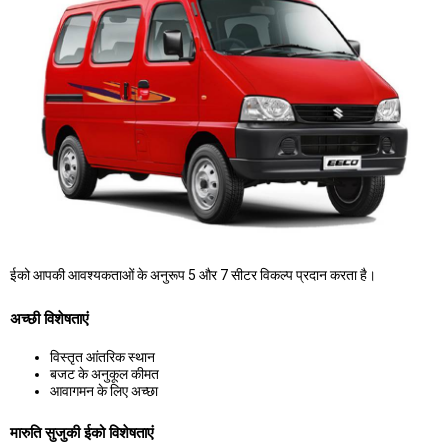
ईको आपकी आवश्यकताओं के अनुरूप 5 और 7 सीटर विकल्प प्रदान करता है।
अच्छी विशेषताएं
विस्तृत आंतरिक स्थान
बजट के अनुकूल कीमत
आवागमन के लिए अच्छा
मारुति सुजुकी ईको विशेषताएं