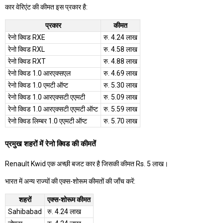
कार वेरिएंट की कीमत इस प्रकार है:
प्रकार
कीमत
रेनो क्विड RXE
रु. 4.24 लाख
रेनो क्विड RXL
रु. 4.58 लाख
रेनो क्विड RXT
रु. 4.88 लाख
रेनो क्विड 1.0 आरएक्सएल
रु. 4.69 लाख
रेनो क्विड 1.0 एमटी ऑप्ट
रु. 5.30 लाख
रेनो क्विड 1.0 आरएक्सटी एएमटी
रु. 5.09 लाख
रेनो क्विड 1.0 आरएक्सटी एएमटी ऑप्ट
रु. 5.59 लाख
रेनो क्विड लिम्बर 1.0 एएमटी ऑप्ट
रु. 5.70 लाख
प्रमुख शहरों में रेनो क्विड की कीमतें
Renault Kwid एक अच्छी बजट कार है जिसकी कीमत Rs. 5 लाख।
भारत में अन्य राज्यों की एक्स-शोरूम कीमतों की जाँच करें:
शहरों
एक्स-शोरूम कीमत
Sahibabad
रु. 4.24 लाख