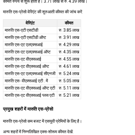
कीमत रुपये से शुरू होती है। 3.71 लाख से रु. 4.39 लाख।
मारुति एस-प्रेसो वेरिएंट की शुरुआती कीमत की जांच करें:
वेरिएंट
कीमत
मारुति एस-एटी एसटीडी
रु. 3.85 लाख
मारुति एस-एटी एसटीडी ऑप्ट
रु. 3.91 लाख
मारुति एस-एट एलएक्सआई
रु. 4.29 लाख
मारुति एस-एट एलएक्सआई ऑप्ट
रु. 4.35 लाख
मारुति एस-एट वीएक्सआई
रु. 4.55 लाख
मारुति एस-एट वीएक्सआई ऑप्ट
रु. 4.61 लाख
मारुति एस-एट एलएक्सआई सीएनजी
रु. 5.24 लाख
मारुति एस- वीएक्सआई एटी . में
रु. 5.05 लाख
मारुति एस-एट वीएक्सआई ऑप्ट एटी
रु. 5.11 लाख
मारुति एस-एट वीएक्सआई प्लस एटी
रु. 5.21 लाख
प्रमुख शहरों में मारुति एस-प्रेसो
मारुति एस-प्रेसो कम बजट में एसयूवी प्रेमियों के लिए है।
अन्य शहरों में निम्नलिखित एक्स-शोरूम कीमत देखें: