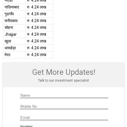
नोएडा
रु. 4.24 लाख
गाज़ियाबाद
रु. 4.24 लाख
गुडगाँव
रु. 4.24 लाख
फरीदाबाद
रु. 4.24 लाख
सोहना
रु. 4.24 लाख
Jhajjar
रु. 4.24 लाख
खुला
रु. 4.24 लाख
धारूहेड़ा
रु. 4.24 लाख
मेरठ
रु. 4.24 लाख
Get More Updates!
Talk to our investment specialist
Disclaimer: