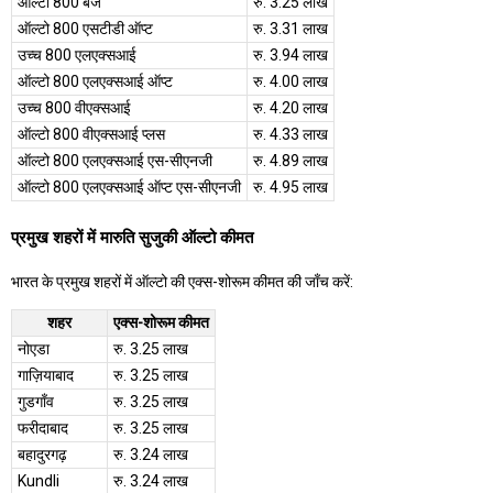
ऑल्टो 800 बजे
रु. 3.25 लाख
ऑल्टो 800 एसटीडी ऑप्ट
रु. 3.31 लाख
उच्च 800 एलएक्सआई
रु. 3.94 लाख
ऑल्टो 800 एलएक्सआई ऑप्ट
रु. 4.00 लाख
उच्च 800 वीएक्सआई
रु. 4.20 लाख
ऑल्टो 800 वीएक्सआई प्लस
रु. 4.33 लाख
ऑल्टो 800 एलएक्सआई एस-सीएनजी
रु. 4.89 लाख
ऑल्टो 800 एलएक्सआई ऑप्ट एस-सीएनजी
रु. 4.95 लाख
प्रमुख शहरों में मारुति सुजुकी ऑल्टो कीमत
भारत के प्रमुख शहरों में ऑल्टो की एक्स-शोरूम कीमत की जाँच करें:
शहर
एक्स-शोरूम कीमत
नोएडा
रु. 3.25 लाख
गाज़ियाबाद
रु. 3.25 लाख
गुडगाँव
रु. 3.25 लाख
फरीदाबाद
रु. 3.25 लाख
बहादुरगढ़
रु. 3.24 लाख
Kundli
रु. 3.24 लाख