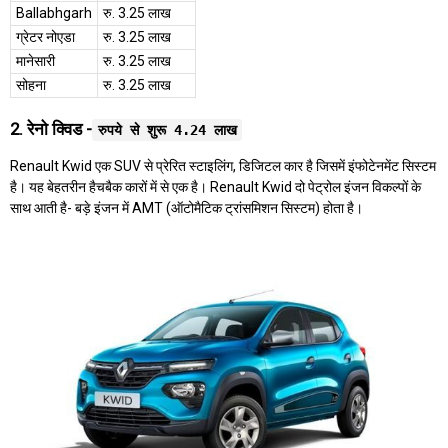
Ballabhgarh
रु. 3.25 लाख
ग्रेटर नोएडा
रु. 3.25 लाख
मानेसारी
रु. 3.25 लाख
सोहना
रु. 3.25 लाख
2. रेनो क्विड -
रुपये से शुरू 4.24 लाख
Renault Kwid एक SUV से प्रेरित स्टाइलिंग, डिजिटल कार है जिसमें इंफोटेनमेंट सिस्टम
है। यह बेहतरीन हैचबैक कारों में से एक है। Renault Kwid दो पेट्रोल इंजन विकल्पों के
साथ आती है- बड़े इंजन में AMT (ऑटोमैटिक ट्रांसमिशन सिस्टम) होता है।