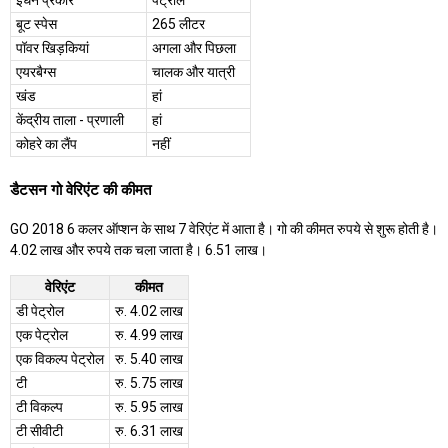
बूट स्पेस
265 लीटर
पॉवर खिड़कियां
अगला और पिछला
एयरबैग्स
चालक और यात्री
खंड
हां
केंद्रीय ताला - प्रणाली
हां
कोहरे का लैंप
नहीं
डैटसन गो वेरिएंट की कीमत
GO 2018 6 कलर ऑप्शन के साथ 7 वेरिएंट में आता है। गो की कीमत रुपये से शुरू होती है।
4.02 लाख और रुपये तक चला जाता है। 6.51 लाख।
वेरिएंट
कीमत
डी पेट्रोल
रु. 4.02 लाख
एक पेट्रोल
रु. 4.99 लाख
एक विकल्प पेट्रोल
रु. 5.40 लाख
टी
रु. 5.75 लाख
टी विकल्प
रु. 5.95 लाख
टी सीवीटी
रु. 6.31 लाख