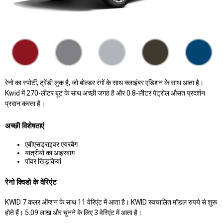
रेनो का स्पोर्टी, ट्रेंडी लुक है, जो बोल्डर रंगों के साथ क्लाइंबर एडिशन के साथ आता है।
Kwid में 270-लीटर बूट के साथ अच्छी जगह है और 0.8-लीटर पेट्रोल औसत प्रदर्शन
प्रदान करता है।
अच्छी विशेषताएं
एबीएसड्राइवर एयरबैग
यात्रीयो का आइरबाग
पॉवर खिड़कियां
रेनो क्विडो के वेरिएंट
KWID 7 कलर ऑप्शन के साथ 11 वेरिएंट में आता है। KWID स्वचालित मॉडल रुपये से शुरू
होते हैं। 5.09 लाख और चुनने के लिए 3 वेरिएंट में आता है।