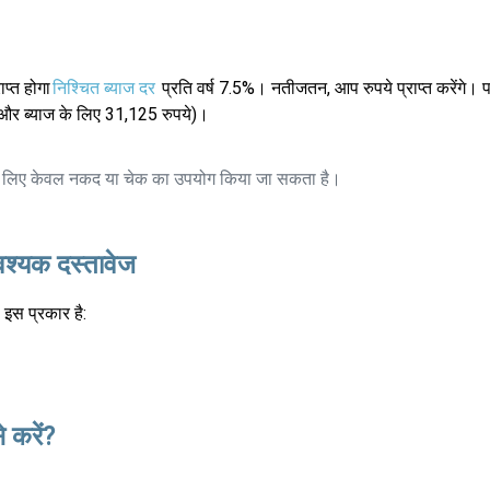
प्त होगा
निश्चित ब्याज दर
प्रति वर्ष 7.5%। नतीजतन, आप रुपये प्राप्त करेंगे। प
और ब्याज के लिए 31,125 रुपये)।
के लिए केवल नकद या चेक का उपयोग किया जा सकता है।
वश्यक दस्तावेज
इस प्रकार है:
 करें?