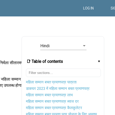
LOG IN
SI
Hindi
📑 Table of contents
 निर्मला सीतारमण
एक महिला सम्मान
महिला सम्मान बचत प्रमाणपत्र पात्रता
लिए उपलब्ध होगा।
डाकघर 2023 में महिला सम्मान बचत प्रमाणपत्र
महिला सम्मान बचत प्रमाणपत्र लाभ
महिला सम्मान बचत प्रमाणपत्र ब्याज दर
महिला सम्मान बचत प्रमाणपत्र कैलकुलेटर
महिला सम्मान बचत प्रमाण पत्र योजना के लिए आवश्यक दस्तावेज