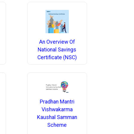
An Overview Of
National Savings
Certificate (NSC)
Pradhan Mantri
Vishwakarma
Kaushal Samman
Scheme