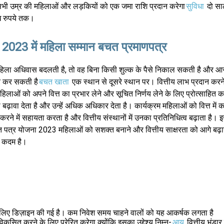
सभी उम्र की महिलाओं और लड़कियों को एक जमा राशि प्रदान करेगा
सुविधा
दो सा
 रुपये तक।
2023 में महिला सम्मान बचत प्रमाणपत्र
हिला अधिवास बदलती है, तो वह बिना किसी शुल्क के पैसे निकाल सकती है और आ
त कर सकती है
बचत खाता
एक स्थान से दूसरे स्थान पर। वित्तीय लाभ प्रदान करन
हिलाओं को अपने वित्त का प्रभार लेने और सूचित निर्णय लेने के लिए प्रोत्साहित कर
 बढ़ावा देता है और उन्हें अधिक अधिकार देता है। कार्यक्रम महिलाओं को वित्त में
 करने में सहायता करता है और वित्तीय संस्थानों में उनका प्रतिनिधित्व बढ़ाता है।
 पत्र योजना 2023 महिलाओं को सशक्त बनाने और वित्तीय साक्षरता को आगे बढ़ा
 कदम है।
 के लिए डिज़ाइन की गई है। कम निवेश समय चाहने वालों को यह आकर्षक लगता है
िकसित करने के लिए प्रेरित करेगा क्योंकि इसका उद्देश्य निम्न-
आय
वित्तीय भंडार 