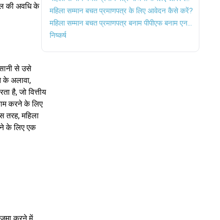
ल की अवधि के
महिला सम्मान बचत प्रमाणपत्र के लिए आवेदन कैसे करें?
महिला सम्मान बचत प्रमाणपत्र बनाम पीपीएफ बनाम एनएससी बनाम एससीएसएस बनाम एसएसवाई
निष्कर्ष
सानी से उसे
े के अलावा,
ता है, जो वित्तीय
 काम करने के लिए
 इस तरह, महिला
ने के लिए एक
जमा करने में