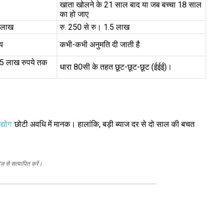
खाता खोलने के 21 साल बाद या जब बच्चा 18 साल
का हो जाए
0 लाख
रु. 250 से रु। 1.5 लाख
्य
कभी-कभी अनुमति दी जाती है
.5 लाख रुपये तक
धारा 80सी के तहत छूट-छूट-छूट (ईईई)।
द्योग
छोटी अवधि में मानक। हालांकि, बड़ी ब्याज दर से दो साल की बचत
ज़ से सत्यापित करें।