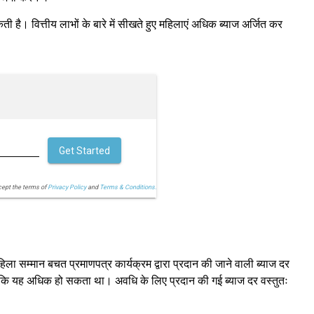
ी है। वित्तीय लाभों के बारे में सीखते हुए महिलाएं अधिक ब्याज अर्जित कर
Get Started
cept the terms of
Privacy Policy
and
Terms & Conditions.
महिला सम्मान बचत प्रमाणपत्र कार्यक्रम द्वारा प्रदान की जाने वाली ब्याज दर
 है कि यह अधिक हो सकता था। अवधि के लिए प्रदान की गई ब्याज दर वस्तुतः