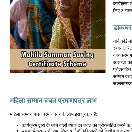
कार्यक्रम 
लिए 2 लाख
डाकघर 
यदि कोई म
स्थानांतरि
कार्यक्रम म
साक्षरता को
प्रोत्साहित
सम्मान बचत
सकारात्मक
महिला सम्मान बचत प्रमाणपत्र लाभ
महिला सम्मान बचत प्रमाणपत्र के लाभ इस प्रकार हैं:
कार्यक्रम द्वारा दी जाने वाली ब्याज दर बचत को प्रोत्साहित करने
यह कार्यक्रम सभी सामाजिक वर्गों की महिलाओं को वित्तीय साक्षरता व