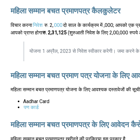
महिला सम्मान बचत प्रमाणपत्र कैलकुलेटर
विचार करना
निवेश
रु. 2,
000
दो साल के कार्यक्रम में ,000; आपको एक प्रा
आपको प्राप्त होगा
रु. 2,31,125
(शुरुआती निवेश के लिए 2,00,000 रुपये 
योजना 1 अप्रैल, 2023 से निवेश स्वीकार करेगी। जमा करने 
महिला सम्मान बचत प्रमाण पत्र योजना के लिए आ
महिला सम्मान बचत प्रमाणपत्र योजना के लिए आवश्यक दस्तावेजों की सूची 
Aadhar Card
पण कार्ड
महिला सम्मान बचत प्रमाणपत्र के लिए आवेदन कैसे
महिला सम्मान बचत प्रमाणपत्र खरीदने की प्रक्रिया इस प्रकार है: