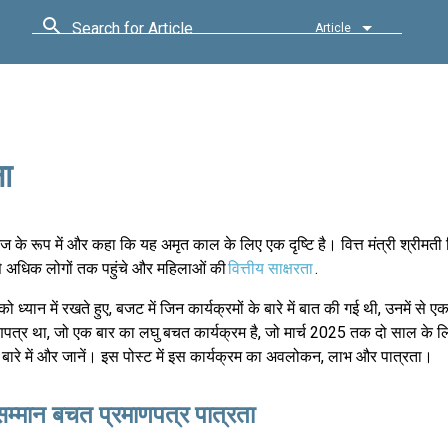
Search for Article
Article
ा
के रूप में और कहा कि यह अमृत काल के लिए एक दृष्टि है। वित्त मंत्री श्रीमती
से अधिक लोगों तक पहुंचे और महिलाओं की
वित्तीय साक्षरता
.
ो ध्यान में रखते हुए, बजट में जिन कार्यक्रमों के बारे में बात की गई थी, उनमें से 
पत्र था, जो एक बार का लघु बचत कार्यक्रम है, जो मार्च 2025 तक दो साल के 
ारे में और जानें। इस पोस्ट में इस कार्यक्रम का अवलोकन, लाभ और पात्रता।
म्मान बचत प्रमाणपत्र पात्रता