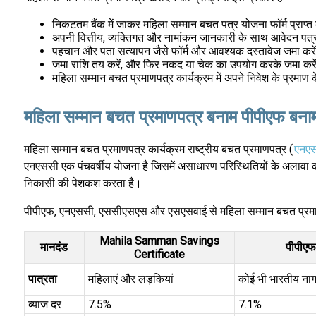
निकटतम बैंक में जाकर महिला सम्मान बचत पत्र योजना फॉर्म प्राप्त क
अपनी वित्तीय, व्यक्तिगत और नामांकन जानकारी के साथ आवेदन पत्र 
पहचान और पता सत्यापन जैसे फॉर्म और आवश्यक दस्तावेज जमा करें
जमा राशि तय करें, और फिर नकद या चेक का उपयोग करके जमा करे
महिला सम्मान बचत प्रमाणपत्र कार्यक्रम में अपने निवेश के प्रमाण के र
महिला सम्मान बचत प्रमाणपत्र बनाम पीपीएफ ब
महिला सम्मान बचत प्रमाणपत्र कार्यक्रम राष्ट्रीय बचत प्रमाणपत्र (
एनए
एनएससी एक पंचवर्षीय योजना है जिसमें असाधारण परिस्थितियों के अलावा को
निकासी की पेशकश करता है।
पीपीएफ, एनएससी, एससीएसएस और एसएसवाई से महिला सम्मान बचत प्रमा
Mahila Samman Savings
मानदंड
पीपीएफ
Certificate
पात्रता
महिलाएं और लड़कियां
कोई भी भारतीय ना
ब्याज दर
7.5%
7.1%