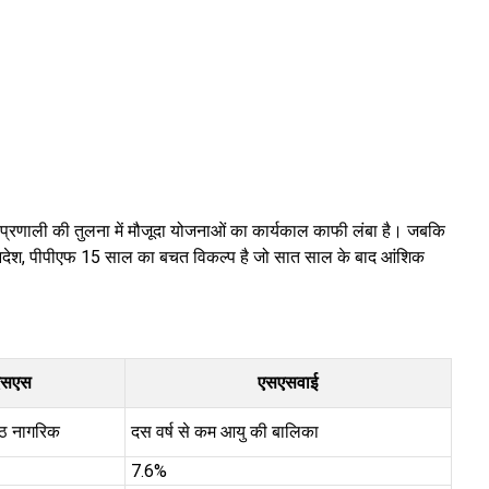
्रणाली की तुलना में मौजूदा योजनाओं का कार्यकाल काफी लंबा है। जबकि
आदेश, पीपीएफ 15 साल का बचत विकल्प है जो सात साल के बाद आंशिक
एसएस
एसएसवाई
ष्ठ नागरिक
दस वर्ष से कम आयु की बालिका
7.6%