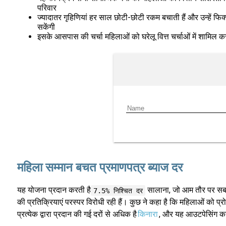
परिवार
ज्यादातर गृहिणियां हर साल छोटी-छोटी रकम बचाती हैं और उन्हें फिक्
सकेंगी
इसके आसपास की चर्चा महिलाओं को घरेलू वित्त चर्चाओं में शामिल करन
महिला सम्मान बचत प्रमाणपत्र ब्याज दर
यह योजना प्रदान करती है
सालाना, जो आम तौर पर सबसे
7.5% निश्चित दर
की प्रतिक्रियाएं परस्पर विरोधी रही हैं। कुछ ने कहा है कि महिलाओं को प्रोत
प्रत्येक द्वारा प्रदान की गई दरों से अधिक है
किनारा
, और यह आउटपेसिंग कर