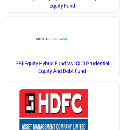
Equity Fund
SBI Equity Hybrid Fund Vs ICICI Prudential
Equity And Debt Fund