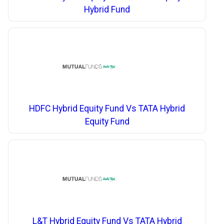
Hybrid Fund
HDFC Hybrid Equity Fund Vs TATA Hybrid
Equity Fund
L&T Hybrid Equity Fund Vs TATA Hybrid