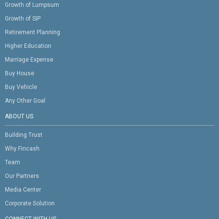
Growth of Lumpsum
Growth of SIP
Retirement Planning
Higher Education
Marriage Expense
Buy House
Buy Vehicle
Any Other Goal
ABOUT US
Building Trust
Why Fincash
Team
Our Partners
Media Center
Corporate Solution