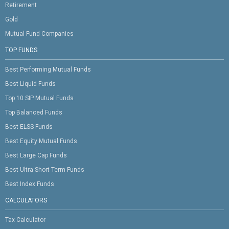
Retirement
Gold
Mutual Fund Companies
TOP FUNDS
Best Performing Mutual Funds
Best Liquid Funds
Top 10 SIP Mutual Funds
Top Balanced Funds
Best ELSS Funds
Best Equity Mutual Funds
Best Large Cap Funds
Best Ultra Short Term Funds
Best Index Funds
CALCULATORS
Tax Calculator