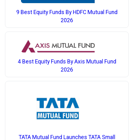
9 Best Equity Funds By HDFC Mutual Fund
2026
4 Best Equity Funds By Axis Mutual Fund
2026
TATA Mutual Fund Launches TATA Small