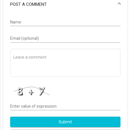
POST A COMMENT
Name
Email (optional)
Enter value of expression
Submit