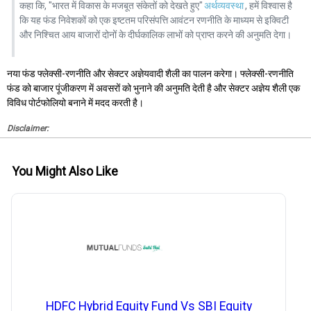
कहा कि, "भारत में विकास के मजबूत संकेतों को देखते हुए"
अर्थव्यवस्था
, हमें विश्वास है
कि यह फंड निवेशकों को एक इष्टतम परिसंपत्ति आवंटन रणनीति के माध्यम से इक्विटी
और निश्चित आय बाजारों दोनों के दीर्घकालिक लाभों को प्राप्त करने की अनुमति देगा।
नया फंड फ्लेक्सी-रणनीति और सेक्टर अज्ञेयवादी शैली का पालन करेगा। फ्लेक्सी-रणनीति
फंड को बाजार पूंजीकरण में अवसरों को भुनाने की अनुमति देती है और सेक्टर अज्ञेय शैली एक
विविध पोर्टफोलियो बनाने में मदद करती है।
Disclaimer:
You Might Also Like
HDFC Hybrid Equity Fund Vs SBI Equity