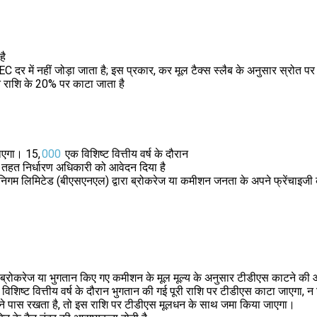
है
दर में नहीं जोड़ा जाता है; इस प्रकार, कर मूल टैक्स स्लैब के अनुसार स्रोत पर
शन राशि के 20% पर काटा जाता है
जाएगा। 15,
000
एक विशिष्ट वित्तीय वर्ष के दौरान
े तहत निर्धारण अधिकारी को आवेदन दिया है
गम लिमिटेड (बीएसएनएल) द्वारा ब्रोकरेज या कमीशन जनता के अपने फ्रेंचाइजी 
 ब्रोकरेज या भुगतान किए गए कमीशन के मूल मूल्य के अनुसार टीडीएस काटने 
शिष्ट वित्तीय वर्ष के दौरान भुगतान की गई पूरी राशि पर टीडीएस काटा जाएगा, 
ने पास रखता है, तो इस राशि पर टीडीएस मूलधन के साथ जमा किया जाएगा।