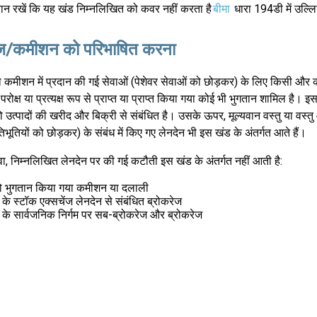
्यान रखें कि यह खंड निम्नलिखित को कवर नहीं करता है
बीमा
धारा 194डी में उल
ेज/कमीशन को परिभाषित करना
ा कमीशन में प्रदान की गई सेवाओं (पेशेवर सेवाओं को छोड़कर) के लिए किसी और
ारा परोक्ष या प्रत्यक्ष रूप से प्राप्त या प्राप्त किया गया कोई भी भुगतान शामिल है। इ
ो उत्पादों की खरीद और बिक्री से संबंधित है। उसके ऊपर, मूल्यवान वस्तु या वस्
रतिभूतियों को छोड़कर) के संबंध में किए गए लेनदेन भी इस खंड के अंतर्गत आते हैं।
, निम्नलिखित लेनदेन पर की गई कटौती इस खंड के अंतर्गत नहीं आती है:
को भुगतान किया गया कमीशन या दलाली
ं के स्टॉक एक्सचेंज लेनदेन से संबंधित ब्रोकरेज
ों के सार्वजनिक निर्गम पर सब-ब्रोकरेज और ब्रोकरेज