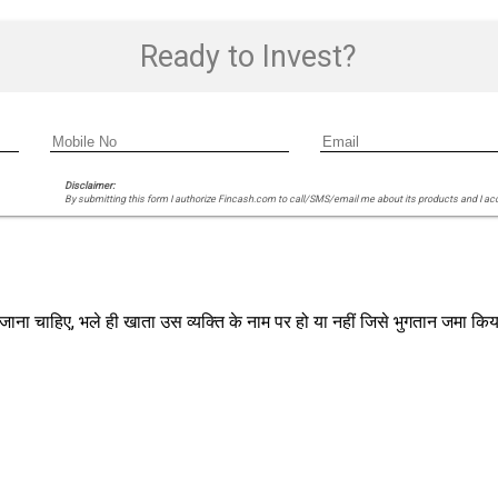
Ready to Invest?
Disclaimer:
By submitting this form I authorize Fincash.com to call/SMS/email me about its products and I ac
जाना चाहिए, भले ही खाता उस व्यक्ति के नाम पर हो या नहीं जिसे भुगतान जमा किय