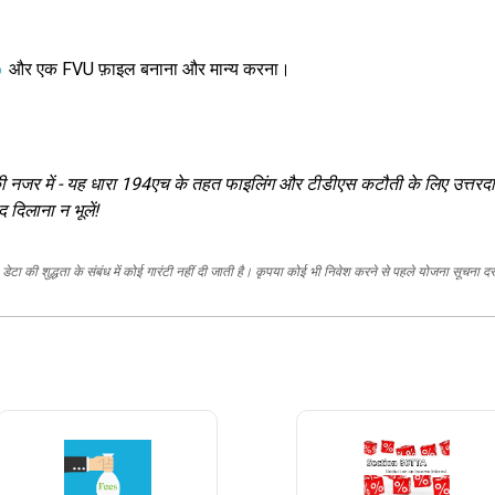
6
और एक FVU फ़ाइल बनाना और मान्य करना।
 नजर में - यह धारा 194एच के तहत फाइलिंग और टीडीएस कटौती के लिए उत्तरदा
 दिलाना न भूलें!
ेटा की शुद्धता के संबंध में कोई गारंटी नहीं दी जाती है। कृपया कोई भी निवेश करने से पहले योजना सूचना द