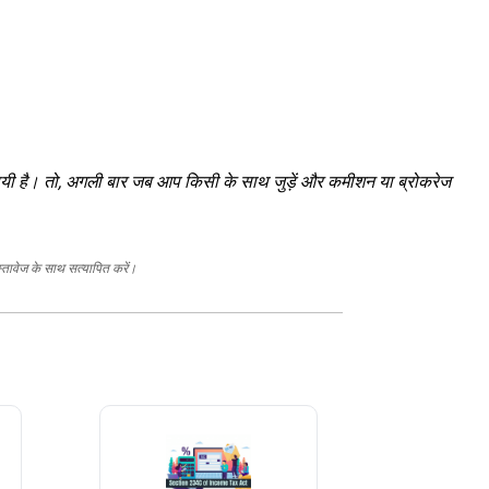
यी है। तो, अगली बार जब आप किसी के साथ जुड़ें और कमीशन या ब्रोकरेज
स्तावेज के साथ सत्यापित करें।