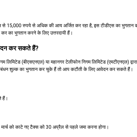
्यम से 15,000 रुपये से अधिक की आय अर्जित कर रहा है, इस टीडीएस का भुगतान
त कर का भुगतान करने के लिए उत्तरदायी हैं।
दन कर सकते हैं?
िमिटेड (बीएसएनएल) या महानगर टेलीफोन निगम लिमिटेड (एमटीएनएल) द्वारा दी 
ंधन शुल्क का भुगतान कर चुके हैं तो आप कटौती के लिए आवेदन कर सकते हैं।
हैं।
ार्च को काटे गए टैक्स को 30 अप्रैल से पहले जमा करना होगा।