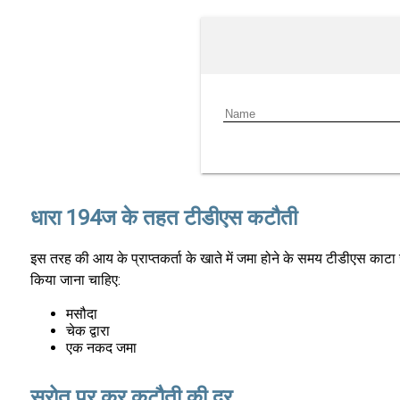
धारा 194ज के तहत टीडीएस कटौती
इस तरह की आय के प्राप्तकर्ता के खाते में जमा होने के समय टीडीएस काटा 
किया जाना चाहिए:
मसौदा
चेक द्वारा
एक नकद जमा
स्रोत पर कर कटौती की दर