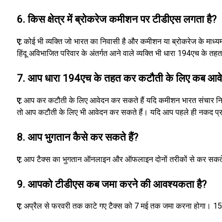
6. किस क्षेत्र में ब्रोकरेज कमीशन पर टीडीएस लगता है?
ए:
कोई भी व्यक्ति जो भारत का निवासी है और कमीशन या ब्रोकरेज के माध
हिंदू अविभाजित परिवार के अंतर्गत आने वाले व्यक्ति भी धारा 194एच के तह
7. आप धारा 194एच के तहत कर कटौती के लिए कब आवे
ए:
आप कर कटौती के लिए आवेदन कर सकते हैं यदि कमीशन भारत संचार निगम ल
तो आप कटौती के लिए भी आवेदन कर सकते हैं। यदि आप पहले ही नकद प्रब
8. आप भुगतान कैसे कर सकते हैं?
ए:
आप टैक्स का भुगतान ऑनलाइन और ऑफलाइन दोनों तरीकों से कर सकते 
9. आपको टीडीएस कब जमा करने की आवश्यकता है?
ए:
अप्रैल से फरवरी तक काटे गए टैक्स को 7 मई तक जमा करना होगा। 15 म