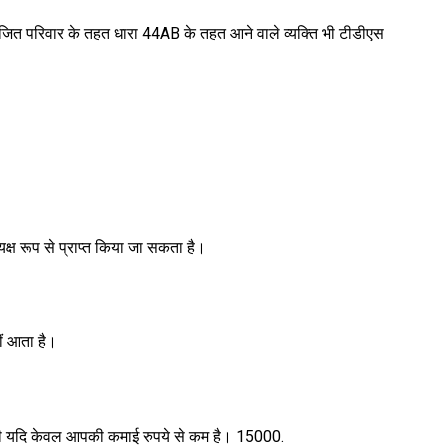
भाजित परिवार के तहत धारा 44AB के तहत आने वाले व्यक्ति भी टीडीएस
्यक्ष रूप से प्राप्त किया जा सकता है।
ीं आता है।
गी यदि केवल आपकी कमाई रुपये से कम है। 15000.