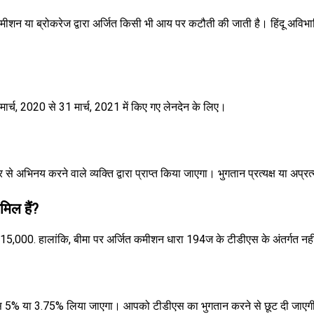
 कमीशन या ब्रोकरेज द्वारा अर्जित किसी भी आय पर कटौती की जाती है। हिंदू अवि
ार्च, 2020 से 31 मार्च, 2021 में किए गए लेनदेन के लिए।
े अभिनय करने वाले व्यक्ति द्वारा प्राप्त किया जाएगा। भुगतान प्रत्यक्ष या अप्रत
मिल हैं?
 15,000. हालांकि, बीमा पर अर्जित कमीशन धारा 194ज के टीडीएस के अंतर्गत नह
डीएस 5% या 3.75% लिया जाएगा। आपको टीडीएस का भुगतान करने से छूट दी जाए