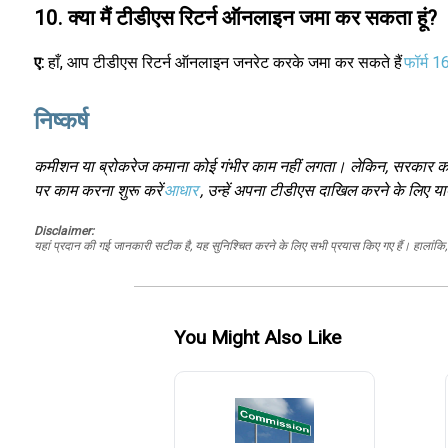
10. क्या मैं टीडीएस रिटर्न ऑनलाइन जमा कर सकता हूं?
ए:
हाँ, आप टीडीएस रिटर्न ऑनलाइन जनरेट करके जमा कर सकते हैं
फॉर्म 1
निष्कर्ष
कमीशन या ब्रोकरेज कमाना कोई गंभीर काम नहीं लगता। लेकिन, सरकार की
पर काम करना शुरू करें
आधार
, उन्हें अपना टीडीएस दाखिल करने के लिए याद
Disclaimer:
यहां प्रदान की गई जानकारी सटीक है, यह सुनिश्चित करने के लिए सभी प्रयास किए गए हैं। हालांकि, ड
You Might Also Like