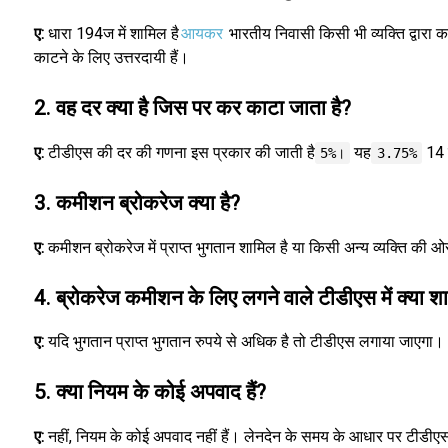
ए:
धारा 194ज में शामिल है
आयकर
भारतीय निवासी किसी भी व्यक्ति द्वारा
काटने के लिए उत्तरदायी हैं।
2. वह दर क्या है जिस पर कर काटा जाता है?
ए:
टीडीएस की दर की गणना इस प्रकार की जाती है
यह
14 म
5%।
3.75%
3. कमीशन ब्रोकरेज क्या है?
ए:
कमीशन ब्रोकरेज में प्राप्त भुगतान शामिल है या किसी अन्य व्यक्ति की ओर स
4. ब्रोकरेज कमीशन के लिए लगने वाले टीडीएस में क्या शा
ए:
यदि भुगतान प्राप्त भुगतान रुपये से अधिक है तो टीडीएस लगाया जाएगा।
5. क्या नियम के कोई अपवाद हैं?
ए:
नहीं, नियम के कोई अपवाद नहीं हैं। लेनदेन के समय के आधार पर टी