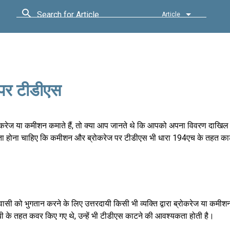
Search for Article
Article
पर टीडीएस
 ब्रोकरेज या कमीशन कमाते हैं, तो क्या आप जानते थे कि आपको अपना विवरण दाखि
ें पता होना चाहिए कि कमीशन और ब्रोकरेज पर टीडीएस भी धारा 194एच के तहत काट
सी को भुगतान करने के लिए उत्तरदायी किसी भी व्यक्ति द्वारा ब्रोकरेज या कमीशन
ी के तहत कवर किए गए थे, उन्हें भी टीडीएस काटने की आवश्यकता होती है।