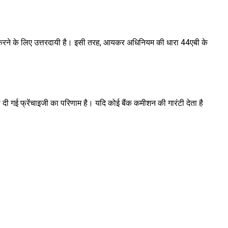
 करने के लिए उत्तरदायी है। इसी तरह, आयकर अधिनियम की धारा 44एबी के
गई फ्रेंचाइजी का परिणाम है। यदि कोई बैंक कमीशन की गारंटी देता है