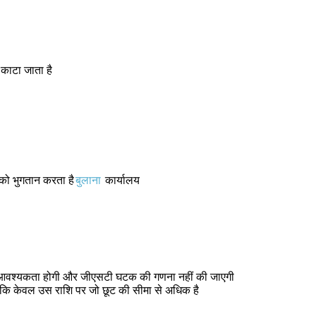
 काटा जाता है
को भुगतान करता है
बुलाना
कार्यालय
की आवश्यकता होगी और जीएसटी घटक की गणना नहीं की जाएगी
न कि केवल उस राशि पर जो छूट की सीमा से अधिक है