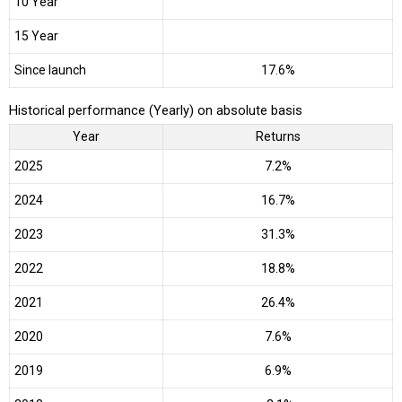
10 Year
15 Year
Since launch
17.6%
Historical performance (Yearly) on absolute basis
Year
Returns
2025
7.2%
2024
16.7%
2023
31.3%
2022
18.8%
2021
26.4%
2020
7.6%
2019
6.9%