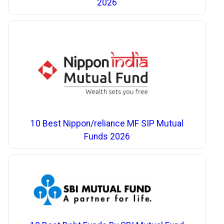
2026
10 Best Nippon/reliance MF SIP Mutual
Funds 2026