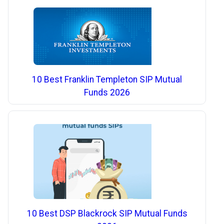
10 Best Franklin Templeton SIP Mutual
Funds 2026
10 Best DSP Blackrock SIP Mutual Funds