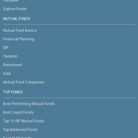
TaxSaver
Explore Funds
MUTUAL FUNDS
Mutual Fund Basics
Financial Planning
SIP
Taxation
Retirement
Gold
Mutual Fund Companies
TOP FUNDS
Best Performing Mutual Funds
Best Liquid Funds
Top 10 SIP Mutual Funds
Top Balanced Funds