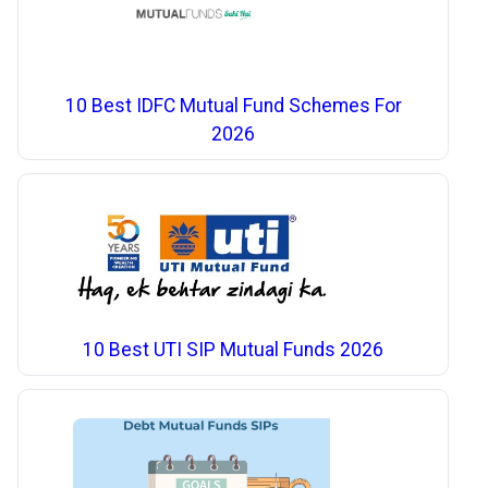
10 Best IDFC Mutual Fund Schemes For
2026
10 Best UTI SIP Mutual Funds 2026