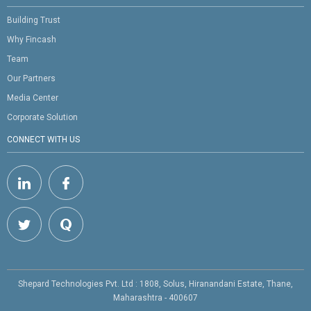
Building Trust
Why Fincash
Team
Our Partners
Media Center
Corporate Solution
CONNECT WITH US
Shepard Technologies Pvt. Ltd : 1808, Solus, Hiranandani Estate, Thane,
Maharashtra - 400607