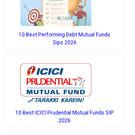
10 Best Performing Debt Mutual Funds
Sips 2026
10 Best ICICI Prudential Mutual Funds SIP
2026