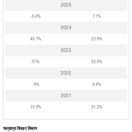
2025
-5.6%
7.1%
2024
45.7%
23.9%
2023
31%
32.5%
2022
-3%
4.4%
2021
15.3%
31.2%
অন্যান্য বিবরণ বিভাগ