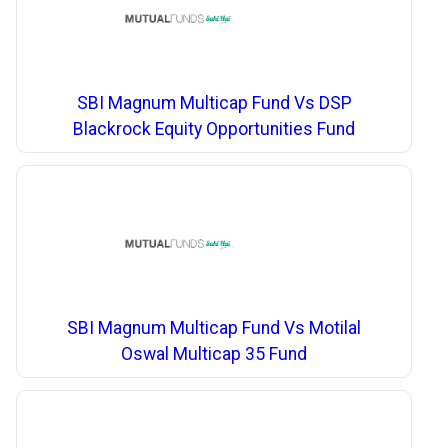
SBI Magnum Multicap Fund Vs DSP
Blackrock Equity Opportunities Fund
SBI Magnum Multicap Fund Vs Motilal
Oswal Multicap 35 Fund