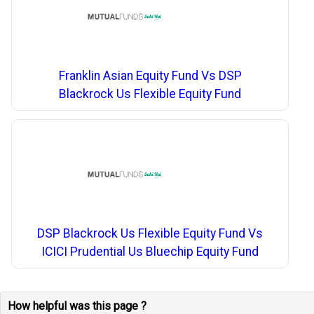
Franklin Asian Equity Fund Vs DSP
Blackrock Us Flexible Equity Fund
DSP Blackrock Us Flexible Equity Fund Vs
ICICI Prudential Us Bluechip Equity Fund
How helpful was this page ?