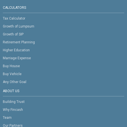
CALCULATORS
Tax Calculator
Growth of Lumpsum
Growth of SIP
Retirement Planning
Higher Education
Marriage Expense
Buy House
Buy Vehicle
Any Other Goal
ABOUT US
Building Trust
Why Fincash
Team
Our Partners