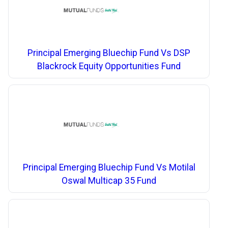
Principal Emerging Bluechip Fund Vs DSP
Blackrock Equity Opportunities Fund
Principal Emerging Bluechip Fund Vs Motilal
Oswal Multicap 35 Fund