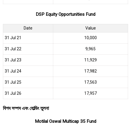
DSP Equity Opportunities Fund
Date
Value
31 Jul 21
₹10,000
31 Jul 22
₹9,965
31 Jul 23
₹11,929
31 Jul 24
₹17,982
31 Jul 25
₹17,563
31 Jul 26
₹17,957
বিশদ সম্পদ এবং হোল্ডিং তুলনা
Motilal Oswal Multicap 35 Fund