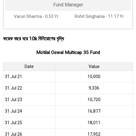
Fund Manager
Varun Sharma - 0.53 Yr.
Rohit Singhania - 11.17 Yr.
কয়েক বছর ধরে 10k বিনিয়োগের বৃদ্ধি
Motilal Oswal Multicap 35 Fund
Date
Value
31 Jul 21
₹10,000
31 Jul 22
₹9,336
31 Jul 23
₹10,720
31 Jul 24
₹16,877
31 Jul 25
₹18,011
31 Jul 26
₹17,952