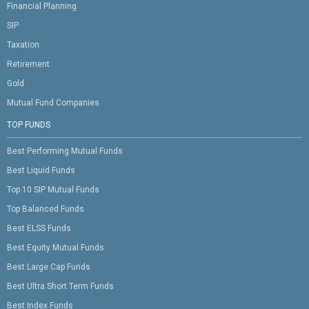
Financial Planning
SIP
Taxation
Retirement
Gold
Mutual Fund Companies
TOP FUNDS
Best Performing Mutual Funds
Best Liquid Funds
Top 10 SIP Mutual Funds
Top Balanced Funds
Best ELSS Funds
Best Equity Mutual Funds
Best Large Cap Funds
Best Ultra Short Term Funds
Best Index Funds