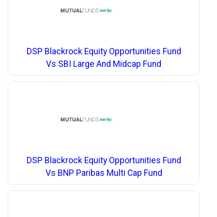
DSP Blackrock Equity Opportunities Fund
Vs SBI Large And Midcap Fund
DSP Blackrock Equity Opportunities Fund
Vs BNP Paribas Multi Cap Fund