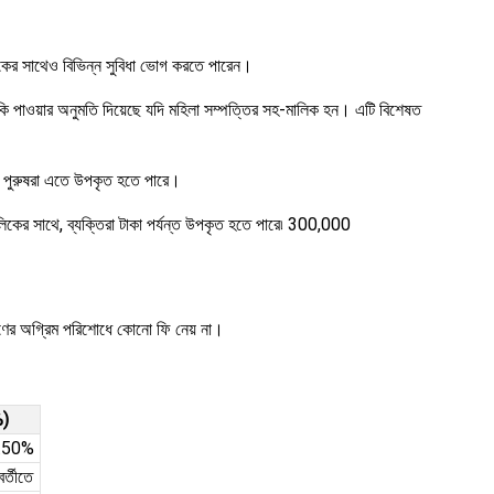
কের সাথেও বিভিন্ন সুবিধা ভোগ করতে পারেন।
কি পাওয়ার অনুমতি দিয়েছে যদি মহিলা সম্পত্তির সহ-মালিক হন। এটি বিশেষত
ে পুরুষরা এতে উপকৃত হতে পারে।
কের সাথে, ব্যক্তিরা টাকা পর্যন্ত উপকৃত হতে পারে৷ 300,000
ণের অগ্রিম পরিশোধে কোনো ফি নেয় না।
%)
8.50%
্তীতে