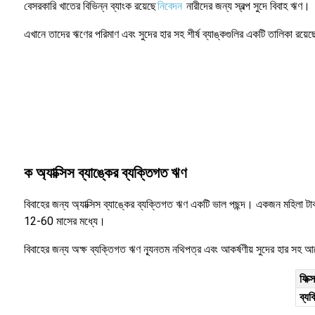
বেসরকারি খাতের বিভিন্ন ব্যাংক রয়েছে
নিবেদন
নারীদের জন্য স্বল্প সুদে বিবাহ ঋণ।
এখানে তাদের ঋণের পরিমাণ এবং সুদের হার সহ শীর্ষ ব্যাঙ্কগুলির একটি তালিকা রয়েছ
ক অ্যাক্সিস ব্যাঙ্কের ব্যক্তিগত ঋণ
বিবাহের জন্য অ্যাক্সিস ব্যাঙ্কের ব্যক্তিগত ঋণ একটি ভাল পছন্দ। একজন মহিল
12-60 মাসের মধ্যে।
বিবাহের জন্য অক্ষ ব্যক্তিগত ঋণ ন্যূনতম নথিপত্র এবং আকর্ষণীয় সুদের হার সহ 
ফিক
ব্য