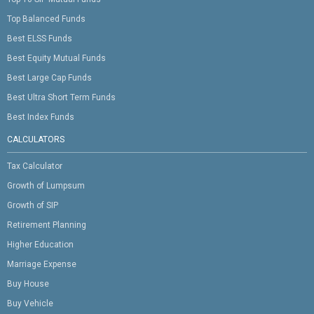
Top Balanced Funds
Best ELSS Funds
Best Equity Mutual Funds
Best Large Cap Funds
Best Ultra Short Term Funds
Best Index Funds
CALCULATORS
Tax Calculator
Growth of Lumpsum
Growth of SIP
Retirement Planning
Higher Education
Marriage Expense
Buy House
Buy Vehicle