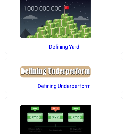
Defining Yard
Defining Underperform