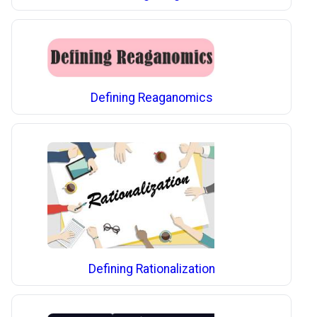
Defining Reaganomics
Defining Rationalization