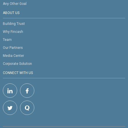
Any Other Goal
ABOUT US
Building Trust
Why Fincash
Team
Our Partners
Media Center
Corporate Solution
CONNECT WITH US