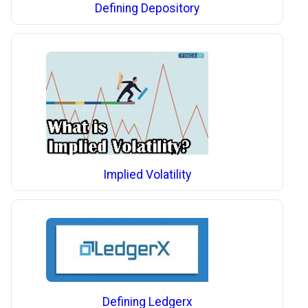
Defining Depository
Implied Volatility
Defining Ledgerx