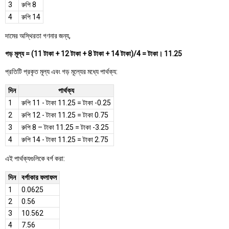
3
রুপি 8
4
রুপি 14
দামের অস্থিরতা গণনার জন্য,
গড় মূল্য = (11 টাকা + 12 টাকা + 8 টাকা + 14 টাকা)/4 = টাকা। 11.25
প্রতিটি প্রকৃত মূল্য এবং গড় মূল্যের মধ্যে পার্থক্য:
দিন
পার্থক্য
1
রুপি 11 - টাকা 11.25 = টাকা -0.25
2
রুপি 12 - টাকা 11.25 = টাকা 0.75
3
রুপি 8 – টাকা 11.25 = টাকা -3.25
4
রুপি 14 - টাকা 11.25 = টাকা 2.75
এই পার্থক্যগুলিকে বর্গ করা:
দিন
বর্গাকার ফলাফল
1
0.0625
2
0.56
3
10.562
4
7.56