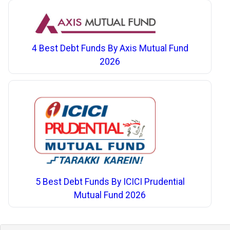
4 Best Debt Funds By Axis Mutual Fund
2026
5 Best Debt Funds By ICICI Prudential
Mutual Fund 2026