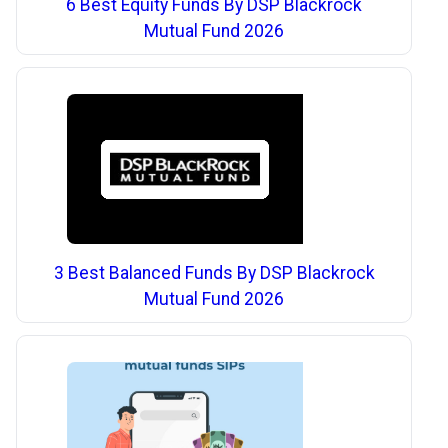
6 Best Equity Funds By DSP Blackrock
Mutual Fund 2026
3 Best Balanced Funds By DSP Blackrock
Mutual Fund 2026