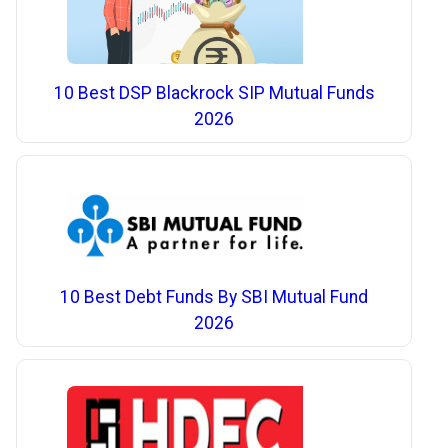
10 Best DSP Blackrock SIP Mutual Funds
2026
10 Best Debt Funds By SBI Mutual Fund
2026