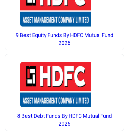
9 Best Equity Funds By HDFC Mutual Fund
2026
8 Best Debt Funds By HDFC Mutual Fund
2026