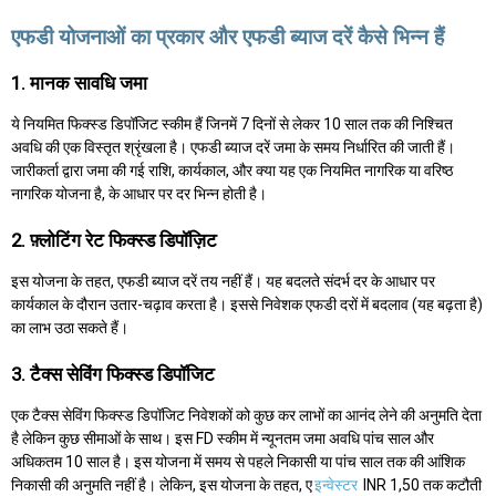
एफडी योजनाओं का प्रकार और एफडी ब्याज दरें कैसे भिन्न हैं
1. मानक सावधि जमा
ये नियमित फिक्स्ड डिपॉजिट स्कीम हैं जिनमें 7 दिनों से लेकर 10 साल तक की निश्चित
अवधि की एक विस्तृत श्रृंखला है। एफडी ब्याज दरें जमा के समय निर्धारित की जाती हैं।
जारीकर्ता द्वारा जमा की गई राशि, कार्यकाल, और क्या यह एक नियमित नागरिक या वरिष्ठ
नागरिक योजना है, के आधार पर दर भिन्न होती है।
2. फ़्लोटिंग रेट फिक्स्ड डिपॉज़िट
इस योजना के तहत, एफडी ब्याज दरें तय नहीं हैं। यह बदलते संदर्भ दर के आधार पर
कार्यकाल के दौरान उतार-चढ़ाव करता है। इससे निवेशक एफडी दरों में बदलाव (यह बढ़ता है)
का लाभ उठा सकते हैं।
3. टैक्स सेविंग फिक्स्ड डिपॉजिट
एक टैक्स सेविंग फिक्स्ड डिपॉजिट निवेशकों को कुछ कर लाभों का आनंद लेने की अनुमति देता
है लेकिन कुछ सीमाओं के साथ। इस FD स्कीम में न्यूनतम जमा अवधि पांच साल और
अधिकतम 10 साल है। इस योजना में समय से पहले निकासी या पांच साल तक की आंशिक
निकासी की अनुमति नहीं है। लेकिन, इस योजना के तहत, ए
इन्वेस्टर
INR 1,50 तक कटौती