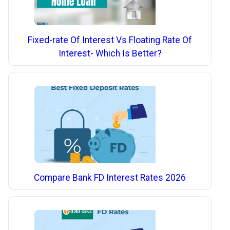
Fixed-rate Of Interest Vs Floating Rate Of
Interest- Which Is Better?
Compare Bank FD Interest Rates 2026