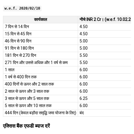
w.e.f. 2020/02/10
कार्यकाल
नीचे INR 2 Cr। (w.e.f. 10.02.2
7 दिन से 14 दिन
4.50
15 दिन से 45 दिन
4.50
46 दिन से 90 दिन
5.00
91 दिन से 180 दिन
5.00
181 दिन से 270 दिन
5.50
271 दिन और उससे अधिक और 1 वर्ष से कम
5.50
1 साल
6.00
1 वर्ष से 400 दिन तक
6.00
400 दिनों से ऊपर और 2 साल तक
6.00
2 साल से ऊपर और 3 साल तक
6.00
3 साल से ऊपर और 5 साल तक
6.25
5 साल से ऊपर और 10 साल तक
6.00
444 दिन (केवल बड़ौदा समृद्धि जमा योजना के लिए)
बंद
एक्सिस बैंक एफडी ब्याज दरें