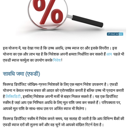
इस योजना में, यह देखा गया है कि उच्च अवधि, उच्च ब्याज दर और इसके विपरीत। इस
योजना का एक और लाभ यह है कि निवेशक अपनी क्षमता निर्धारित कर सकते हैं
आय
पहले भी
एफडी ब्याज फार्मूला का उपयोग करके
निवेश
!
सावधि जमा (एफडी)
फिक्स्ड डिपॉजिट जोखिम-ग्रस्त निवेशकों के लिए एक महान निवेश उपकरण है। एफडी
योजना न केवल स्वस्थ बचत की आदत को प्रोत्साहित करती है बल्कि उच्च भी प्रदान करती
है
लिक्विडिटी
, इसलिए निवेशक अपनी मर्जी से बाहर निकल सकते हैं। यह एक डिपॉजिट
स्कीम है जहां आप एक निश्चित अवधि के लिए मूल राशि जमा कर सकते हैं। परिपक्वता पर,
आपको मूल राशि के साथ-साथ उस पर अर्जित ब्याज भी मिलेगा।
फिक्स्ड डिपॉजिट स्कीम में निवेश करते समय, यह सलाह दी जाती है कि आप विभिन्न बैंकों की
एफडी ब्याज दरों की तुलना करें और वह चुनें जो आपको वांछित रिटर्न देता है।