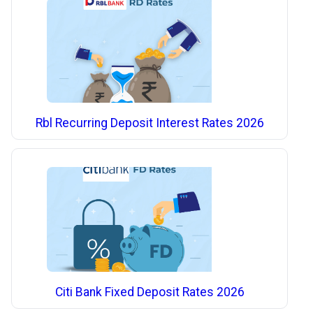
Rbl Recurring Deposit Interest Rates 2026
Citi Bank Fixed Deposit Rates 2026