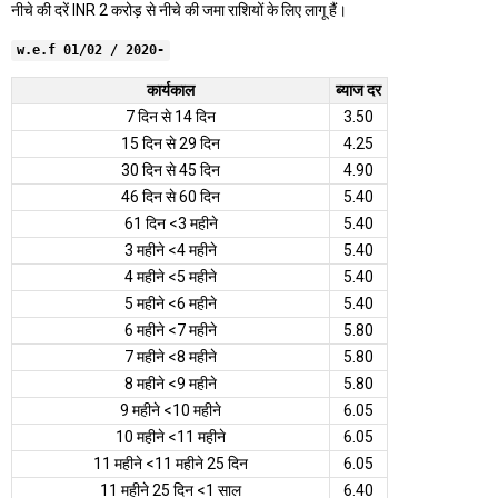
नीचे की दरें INR 2 करोड़ से नीचे की जमा राशियों के लिए लागू हैं।
w.e.f 01/02 / 2020-
कार्यकाल
ब्याज दर
7 दिन से 14 दिन
3.50
15 दिन से 29 दिन
4.25
30 दिन से 45 दिन
4.90
46 दिन से 60 दिन
5.40
61 दिन <3 महीने
5.40
3 महीने <4 महीने
5.40
4 महीने <5 महीने
5.40
5 महीने <6 महीने
5.40
6 महीने <7 महीने
5.80
7 महीने <8 महीने
5.80
8 महीने <9 महीने
5.80
9 महीने <10 महीने
6.05
10 महीने <11 महीने
6.05
11 महीने <11 महीने 25 दिन
6.05
11 महीने 25 दिन <1 साल
6.40