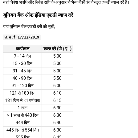
यहां निवेश अवधि और निवेश राशि के अनुसार विभिन्न बैंकों की विस्तृत एफडी ब्याज दरें हैं।
यूनियन बैंक ऑफ इंडिया एफडी ब्याज दरें
यहां यूनियन बैंक एफडी दरों की सूची,
w.e.f 17/12/2019
कार्यकाल
ब्याज दरें (पी। ए।)
7 - 14 दिन
5.00
15 - 30 दिन
5.00
31 - 45 दिन
5.00
46 - 90 दिन
5.50
91 - 120 दिन
6.00
121 से 180 दिन
6.10
181 दिन से <1 वर्ष तक
6.15
1 साल
6.30
> 1 साल से 443 दिन
6.30
444 दिन
6.40
445 दिन से 554 दिन
6.30
555 दिन
6.45