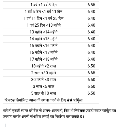
1 वर्ष <1 वर्ष 5 दिन
6.55
1 वर्ष 5 दिन <1 वर्ष 11 दिन
6.40
1 वर्ष 11 दिन <1 वर्ष 25 दिन
6.40
1 वर्ष 25 दिन <13 महीने
6.40
13 महीने <14 महीने
6.40
14 महीने <15 महीने
6.40
15 महीने <16 महीने
6.40
16 महीने <17 महीने
6.40
17 महीने <18 महीने
6.40
18 महीने <2 साल
6.50
2 साल <30 महीने
6.65
30 महीने <3 साल
6.50
3 साल <5 साल
6.50
5 साल से 10 साल
6.50
फिक्स्ड डिपॉजिट ब्याज की गणना करने के लिए ## फॉर्मूला
भले ही एफडी ब्याज दरें बैंक से अलग-अलग हों, फिर भी निवेशक एफडी ब्याज फॉर्मूला का
उपयोग करके अपनी संभावित कमाई का निर्धारण कर सकते हैं।