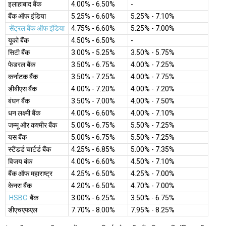
इलाहाबाद बैंक
4.00% - 6.50%
-
बैंक ऑफ इंडिया
5.25% - 6.60%
5.25% - 7.10%
सेंट्रल बैंक ऑफ इंडिया
4.75% - 6.60%
5.25% - 7.00%
यूको बैंक
4.50% - 6.50%
-
सिटी बैंक
3.00% - 5.25%
3.50% - 5.75%
फेडरल बैंक
3.50% - 6.75%
4.00% - 7.25%
कर्नाटक बैंक
3.50% - 7.25%
4.00% - 7.75%
डीबीएस बैंक
4.00% - 7.20%
4.00% - 7.20%
बंधन बैंक
3.50% - 7.00%
4.00% - 7.50%
धन लक्ष्मी बैंक
4.00% - 6.60%
4.00% - 7.10%
जम्मू और कश्मीर बैंक
5.00% - 6.75%
5.50% - 7.25%
यस बैंक
5.00% - 6.75%
5.50% - 7.25%
स्टैंडर्ड चार्टर्ड बैंक
4.25% - 6.85%
5.00% - 7.35%
विजय बंक
4.00% - 6.60%
4.50% - 7.10%
बैंक ऑफ महाराष्ट्र
4.25% - 6.50%
4.25% - 7.00%
केनरा बैंक
4.20% - 6.50%
4.70% - 7.00%
HSBC
बैंक
3.00% - 6.25%
3.50% - 6.75%
डीएचएफएल
7.70% - 8.00%
7.95% - 8.25%