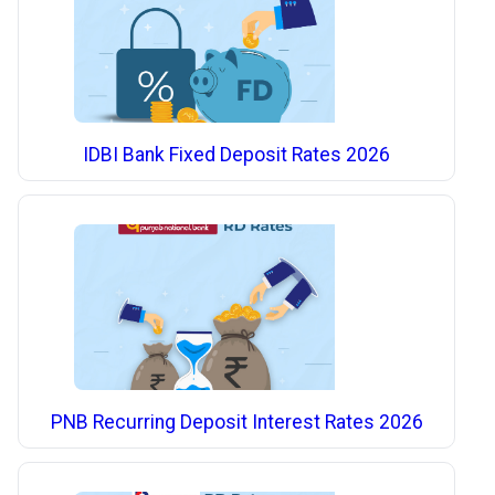
IDBI Bank Fixed Deposit Rates 2026
PNB Recurring Deposit Interest Rates 2026