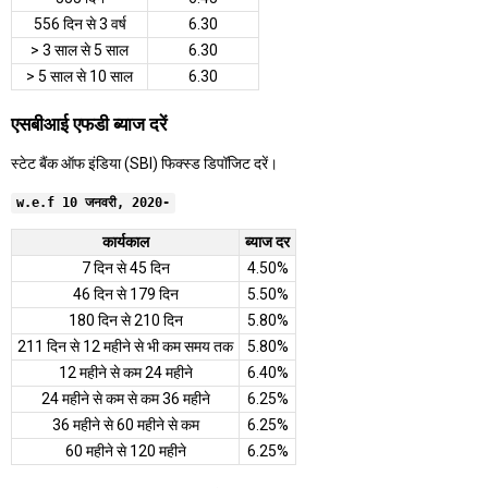
556 दिन से 3 वर्ष
6.30
> 3 साल से 5 साल
6.30
> 5 साल से 10 साल
6.30
एसबीआई एफडी ब्याज दरें
स्टेट बैंक ऑफ इंडिया (SBI) फिक्स्ड डिपॉजिट दरें।
w.e.f 10 जनवरी, 2020-
कार्यकाल
ब्याज दर
7 दिन से 45 दिन
4.50%
46 दिन से 179 दिन
5.50%
180 दिन से 210 दिन
5.80%
211 दिन से 12 महीने से भी कम समय तक
5.80%
12 महीने से कम 24 महीने
6.40%
24 महीने से कम से कम 36 महीने
6.25%
36 महीने से 60 महीने से कम
6.25%
60 महीने से 120 महीने
6.25%