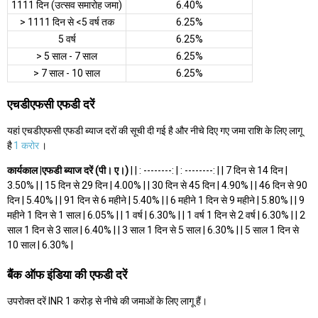
1111 दिन (उत्सव समारोह जमा)
6.40%
> 1111 दिन से <5 वर्ष तक
6.25%
5 वर्ष
6.25%
> 5 साल - 7 साल
6.25%
> 7 साल - 10 साल
6.25%
एचडीएफसी एफडी दरें
यहां एचडीएफसी एफडी ब्याज दरों की सूची दी गई है और नीचे दिए गए जमा राशि के लिए लागू
है
1 करोर
।
कार्यकाल
|
एफडी ब्याज दरें (पी। ए।)
| | : --------: | : --------: | | 7 दिन से 14 दिन |
3.50% | | 15 दिन से 29 दिन | 4.00% | | 30 दिन से 45 दिन | 4.90% | | 46 दिन से 90
दिन | 5.40% | | 91 दिन से 6 महीने | 5.40% | | 6 महीने 1 दिन से 9 महीने | 5.80% | | 9
महीने 1 दिन से 1 साल | 6.05% | | 1 वर्ष | 6.30% | | 1 वर्ष 1 दिन से 2 वर्ष | 6.30% | | 2
साल 1 दिन से 3 साल | 6.40% | | 3 साल 1 दिन से 5 साल | 6.30% | | 5 साल 1 दिन से
10 साल | 6.30% |
बैंक ऑफ इंडिया की एफडी दरें
उपरोक्त दरें INR 1 करोड़ से नीचे की जमाओं के लिए लागू हैं।