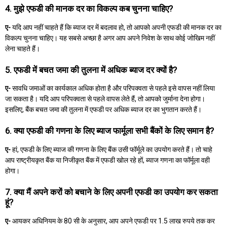
4. मुझे एफडी की मानक दर का विकल्प कब चुनना चाहिए?
ए-
यदि आप नहीं चाहते हैं कि ब्याज दर में बदलाव हो, तो आपको अपनी एफडी की मानक दर का
विकल्प चुनना चाहिए। यह सबसे अच्छा है अगर आप अपने निवेश के साथ कोई जोखिम नहीं
लेना चाहते हैं।
5. एफडी में बचत जमा की तुलना में अधिक ब्याज दर क्यों है?
ए-
सावधि जमाओं का कार्यकाल अधिक होता है और परिपक्वता से पहले इसे वापस नहीं लिया
जा सकता है। यदि आप परिपक्वता से पहले वापस लेते हैं, तो आपको जुर्माना देना होगा।
इसलिए, बैंक बचत जमा की तुलना में एफडी पर अधिक ब्याज दर का भुगतान करते हैं।
6. क्या एफडी की गणना के लिए ब्याज फार्मूला सभी बैंकों के लिए समान है?
ए-
हां, एफडी के लिए ब्याज की गणना के लिए बैंक उसी फॉर्मूले का उपयोग करते हैं। तो चाहे
आप राष्ट्रीयकृत बैंक या निजीकृत बैंक में एफडी खोल रहे हों, ब्याज गणना का फॉर्मूला वही
होगा।
7. क्या मैं अपने करों को बचाने के लिए अपनी एफडी का उपयोग कर सकता
हूं?
ए-
आयकर अधिनियम के 80 सी के अनुसार, आप अपने एफडी पर 1.5 लाख रुपये तक कर