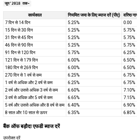
जून'2018 तक-
कार्यकाल
नियमित जमा के लिए ब्याज दरें (पीए)
वरिष्ठ नागर
7 दिन से 14 दिन
5.25%
0.00
15 दिन से 30 दिन
5.25%
5.75%
31 दिन से 45 दिन
5.25%
5.75%
46 दिन से 90 दिन
5.25%
5.75%
91 दिन से 120 दिन
5.75%
6.25%
121 दिन से 179 दिन
6.00%
6.50%
180 दिन से 269 दिन
6.00%
6.50%
270 दिन से 1 वर्ष से कम
6.25%
6.75%
1 वर्ष से अधिक और 2 वर्ष से कम
6.25%
6.75%
2 वर्ष और उससे अधिक 3 वर्ष से कम
6.60%
7.10%
3 वर्ष से अधिक और 5 वर्ष से कम
6.65%
7.15%
5 वर्ष और उससे अधिक और 8 वर्ष से कम
6.40%
6.90%
8 साल और 10 साल से ऊपर
6.35%
6.85%
बैंक ऑफ बड़ौदा एफडी ब्याज दरें
उपरोक्त दरें