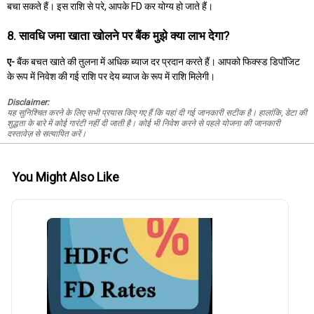
बचा सकते हैं। इस राशि से परे, आपके FD कर योग्य हो जाते हैं।
8. सावधि जमा खाता खोलने पर बैंक मुझे क्या लाभ देगा?
ए-
बैंक बचत खाते की तुलना में अधिक ब्याज दर प्रदान करते हैं। आपको फिक्स्ड डिपॉजिट
के रूप में निवेश की गई राशि पर देय ब्याज के रूप में राशि मिलेगी।
Disclaimer:
यह सुनिश्चित करने के लिए सभी प्रयास किए गए हैं कि यहां दी गई जानकारी सटीक है। हालांकि, डेटा की
शुद्धता के बारे में कोई गारंटी नहीं दी जाती है। कोई भी निवेश करने से पहले योजना की जानकारी
दस्तावेज़ से सत्यापित करें।
You Might Also Like