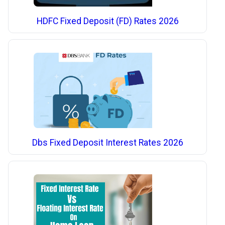
HDFC Fixed Deposit (FD) Rates 2026
Dbs Fixed Deposit Interest Rates 2026