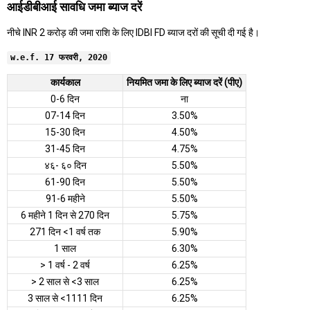
आईडीबीआई सावधि जमा ब्याज दरें
नीचे INR 2 करोड़ की जमा राशि के लिए IDBI FD ब्याज दरों की सूची दी गई है।
w.e.f. 17 फरवरी, 2020
कार्यकाल
नियमित जमा के लिए ब्याज दरें (पीए)
0-6 दिन
ना
07-14 दिन
3.50%
15-30 दिन
4.50%
31-45 दिन
4.75%
४६- ६० दिन
5.50%
61-90 दिन
5.50%
91-6 महीने
5.50%
6 महीने 1 दिन से 270 दिन
5.75%
271 दिन <1 वर्ष तक
5.90%
1 साल
6.30%
> 1 वर्ष - 2 वर्ष
6.25%
> 2 साल से <3 साल
6.25%
3 साल से <1111 दिन
6.25%