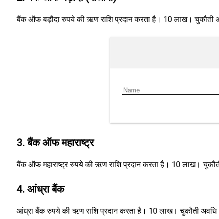
बैंक ऑफ बड़ौदा रुपये की ऋण राशि प्रदान करता है। 10 लाख। चुकौती अवधि 5
3. बैंक ऑफ महाराष्ट्र
बैंक ऑफ महाराष्ट्र रुपये की ऋण राशि प्रदान करता है। 10 लाख। चुकौती 
4. आंध्रा बैंक
आंध्रा बैंक रुपये की ऋण राशि प्रदान करता है। 10 लाख। चुकौती अवधि 5 