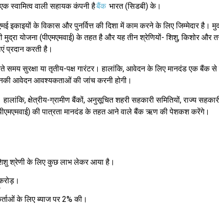
क स्वामित्व वाली सहायक कंपनी है
बैंक
भारत (सिडबी) के।
ई इकाइयों के विकास और पुनर्वित्त की दिशा में काम करने के लिए जिम्मेदार है। म
्री मुद्रा योजना (पीएमएमवाई) के तहत है और यह तीन श्रेणियों- शिशु, किशोर और त
ं प्रदान करती है।
समय सुरक्षा या तृतीय-पक्ष गारंटर। हालांकि, आवेदन के लिए मानदंड एक बैंक से दूसर
 उनकी आवेदन आवश्यकताओं की जांच करनी होगी।
। हालांकि, क्षेत्रीय-ग्रामीण बैंकों, अनुसूचित शहरी सहकारी समितियों, राज्य सहकार
ना (पीएमएमवाई) की पात्रता मानदंड के तहत आने वाले बैंक ऋण की पेशकश करेंगे।
 शिशु श्रेणी के लिए कुछ लाभ लेकर आया है।
 करोड़।
ी
कर्ताओं के लिए ब्याज पर 2% की।