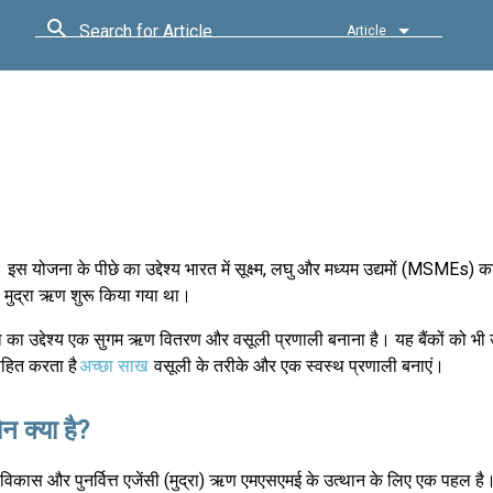
Search for Article
Article
इस योजना के पीछे का उद्देश्य भारत में सूक्ष्म, लघु और मध्यम उद्यमों (MSMEs) 
को मुद्रा ऋण शुरू किया गया था।
ा उद्देश्य एक सुगम ऋण वितरण और वसूली प्रणाली बनाना है। यह बैंकों को भी
साहित करता है
अच्छा साख
वसूली के तरीके और एक स्वस्थ प्रणाली बनाएं।
ोन क्या है?
ई विकास और पुनर्वित्त एजेंसी (मुद्रा) ऋण एमएसएमई के उत्थान के लिए एक पहल है। 