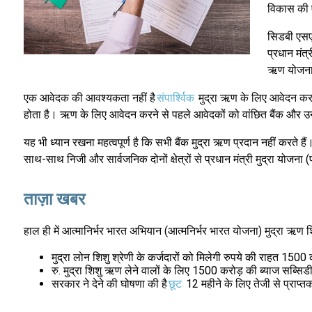
विकास की ए
सिडबी एसएम
प्रधान मंत
ऋण योजनाए
एक आवेदक की आवश्यकता नहीं है
संपार्श्विक
मुद्रा ऋण के लिए आवेदन करते 
होता है। ऋण के लिए आवेदन करने से पहले आवेदकों को वांछित बैंक और
यह भी ध्यान रखना महत्वपूर्ण है कि सभी बैंक मुद्रा ऋण प्रदान नहीं करते हैं
साथ-साथ निजी और सार्वजनिक दोनों क्षेत्रों से प्रधान मंत्री मुद्रा योज
ताज़ा खबर
हाल ही में आत्मानिर्भर भारत अभियान (आत्मनिर्भर भारत योजना) मुद्रा ऋण
मुद्रा लोन शिशु श्रेणी के कर्जदारों को मिलेगी रुपये की राहत 1500
रु. मुद्रा शिशु ऋण लेने वालों के लिए 1500 करोड़ की ब्याज सब्सिड
सरकार ने देने की घोषणा की है
छूट
12 महीने के लिए तेजी से प्राप्त