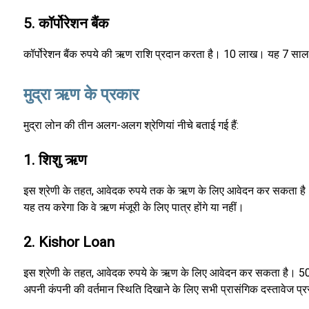
5. कॉर्पोरेशन बैंक
कॉर्पोरेशन बैंक रुपये की ऋण राशि प्रदान करता है। 10 लाख। यह 7 साल त
मुद्रा ऋण के प्रकार
मुद्रा लोन की तीन अलग-अलग श्रेणियां नीचे बताई गई हैं:
1. शिशु ऋण
इस श्रेणी के तहत, आवेदक रुपये तक के ऋण के लिए आवेदन कर सकता है
यह तय करेगा कि वे ऋण मंजूरी के लिए पात्र होंगे या नहीं।
2. Kishor Loan
इस श्रेणी के तहत, आवेदक रुपये के ऋण के लिए आवेदन कर सकता है। 50,
अपनी कंपनी की वर्तमान स्थिति दिखाने के लिए सभी प्रासंगिक दस्तावेज प्रस