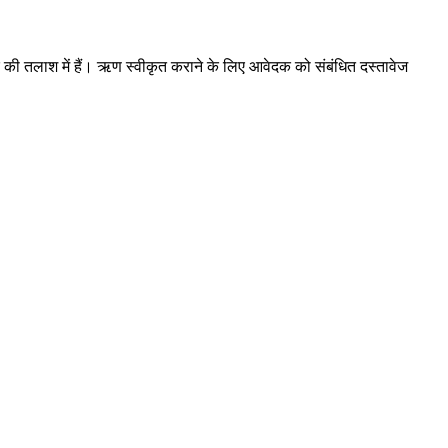
की तलाश में हैं। ऋण स्वीकृत कराने के लिए आवेदक को संबंधित दस्तावेज