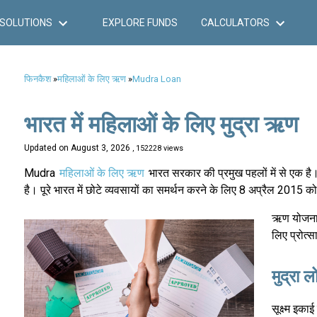
SOLUTIONS
EXPLORE FUNDS
CALCULATORS
फिनकैश
»
महिलाओं के लिए ऋण
»
Mudra Loan
भारत में महिलाओं के लिए मुद्रा ऋण
Updated on
August 3, 2026
, 152228 views
Mudra
महिलाओं के लिए ऋण
भारत सरकार की प्रमुख पहलों में से एक है। 
है। पूरे भारत में छोटे व्यवसायों का समर्थन करने के लिए 8 अप्रैल 2015 
ऋण योजना क
लिए प्रोत्
मुद्रा ल
सूक्ष्म इका