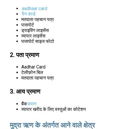
aadhaar card
पैन कार्ड
मतदाता पहचान पत्र
पासपोर्ट
ड्राइविंग लाइसेंस
व्यापार लाइसेंस
पासपोर्ट साइज फोटो
2. पता प्रमाण
Aadhar Card
टेलीफ़ोन बिल
मतदाता पहचान पत्र
3. आय प्रमाण
बैंक
बयान
व्यापार खरीद के लिए वस्तुओं का कोटेशन
मुद्रा ऋण के अंतर्गत आने वाले क्षेत्र