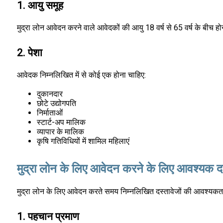
1. आयु समूह
मुद्रा लोन आवेदन करने वाले आवेदकों की आयु 18 वर्ष से 65 वर्ष के बीच ह
2. पेशा
आवेदक निम्नलिखित में से कोई एक होना चाहिए:
दुकानदार
छोटे उद्योगपति
निर्माताओं
स्टार्ट-अप मालिक
व्यापार के मालिक
कृषि गतिविधियों में शामिल महिलाएं
मुद्रा लोन के लिए आवेदन करने के लिए आवश्यक द
मुद्रा लोन के लिए आवेदन करते समय निम्नलिखित दस्तावेजों की आवश्यकता
1. पहचान प्रमाण