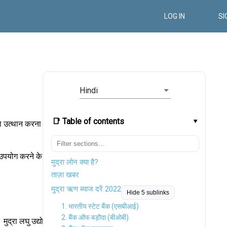
LOG IN
SI
Hindi
📑 Table of contents
का उत्थान करना
 उपयोग करने के
मुद्रा लोन क्या है?
ताज़ा खबर
मुद्रा ऋण ब्याज दरें 2022
Hide 5 sublinks
1. भारतीय स्टेट बैंक (एसबीआई)
2. बैंक ऑफ बड़ौदा (बीओबी)
मुद्रा लघु उद्योग