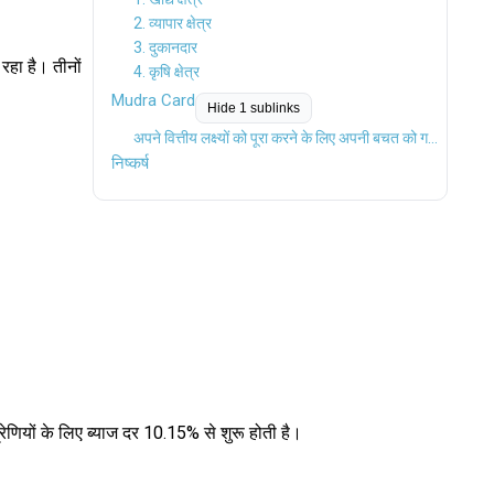
2. व्यापार क्षेत्र
3. दुकानदार
रहा है। तीनों
4. कृषि क्षेत्र
Mudra Card
Hide 1 sublinks
अपने वित्तीय लक्ष्यों को पूरा करने के लिए अपनी बचत को गति दें
निष्कर्ष
ियों के लिए ब्याज दर 10.15% से शुरू होती है।