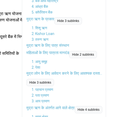
3. बैंक ऑफ महाराष्ट्र
4. आंध्रा बैंक
5. कॉर्पोरेशन बैंक
ुद्रा ऋण योजना
मुद्रा ऋण के प्रकार
रुण योजनाओं में
Hide 3 sublinks
1. शिशु ऋण
2. Kishor Loan
े बैंक में भिन्न
3. तरुण ऋण
मुद्रा ऋण के लिए पात्र संस्थान
महिलाओं के लिए पात्रता मानदंड
ी समितियों के
Hide 2 sublinks
1. आयु समूह
2. पेशा
मुद्रा लोन के लिए आवेदन करने के लिए आवश्यक दस्तावेज़
Hide 3 sublinks
1. पहचान प्रमाण
2. पता प्रमाण
3. आय प्रमाण
मुद्रा ऋण के अंतर्गत आने वाले क्षेत्र
Hide 4 sublinks
1. खाद्य क्षेत्र