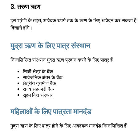
3. तरुण ऋण
इस श्रेणी के तहत, आवेदक रुपये तक के ऋण के लिए आवेदन कर सकता है। 10
दिखाने होंगे।
मुद्रा ऋण के लिए पात्र संस्थान
निम्नलिखित संस्थान मुद्रा ऋण प्रदान करने के लिए पात्र हैं:
निजी क्षेत्र के बैंक
सार्वजनिक क्षेत्र के बैंक
क्षेत्रीय ग्रामीण बैंक
राज्य सहकारी बैंक
सूक्ष्म वित्त संस्थान
महिलाओं के लिए पात्रता मानदंड
मुद्रा ऋण के लिए पात्र होने के लिए आवश्यक मानदंड निम्नलिखित हैं: