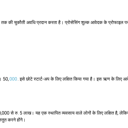
क की चुकौती अवधि प्रदान करता है। प्रोसेसिंग शुल्क आवेदक के प्रोफाइल पर न
। 50,
000
. इसे छोटे स्टार्ट-अप के लिए लक्षित किया गया है। इस ऋण के लिए
000 से रु. 5 लाख। यह एक स्थापित व्यवसाय वाले लोगों के लिए लक्षित है, ले
्तुत करने होंगे।