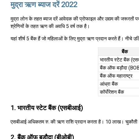
मुद्रा ऋण ब्याज दरें 2022
मुद्रा लोन के तहत ब्याज दरें आवेदक की प्रोफाइल और उद्यम की जरूरतों पर
श्रेणियों के तहत ऋण की अवधि 5 वर्ष तक है।
यहां शीर्ष 5 बैंक हैं जो महिलाओं के लिए मुद्रा ऋण प्रदान करते हैं। नीचे उ
बैंक
भारतीय स्टेट बैंक (ए
बैंक ऑफ बड़ौदा (BO
बैंक ऑफ महाराष्ट्र
आंध्रा बैंक
कॉर्पोरेशन बैंक
1. भारतीय स्टेट बैंक (एसबीआई)
एसबीआई अधिकतम रु. की ऋण राशि प्रदान करता है। 10 लाख। चुकौती अवधि 5
2. बैंक ऑफ बड़ौदा (बीओबी)