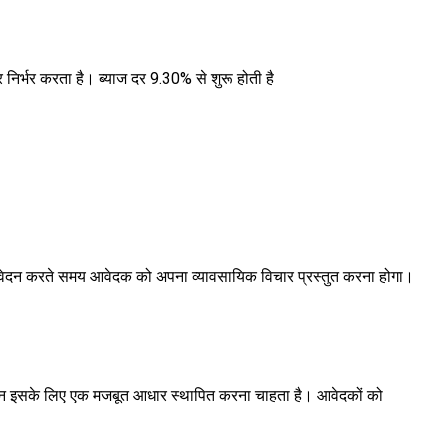
िर्भर करता है। ब्याज दर 9.30% से शुरू होती है
 आवेदन करते समय आवेदक को अपना व्यावसायिक विचार प्रस्तुत करना होगा।
किन इसके लिए एक मजबूत आधार स्थापित करना चाहता है। आवेदकों को