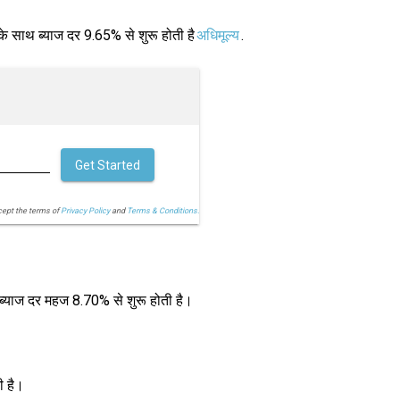
के साथ ब्याज दर 9.65% से शुरू होती है
अधिमूल्य
.
Get Started
cept the terms of
Privacy Policy
and
Terms & Conditions.
ब्याज दर महज 8.70% से शुरू होती है।
ी है।