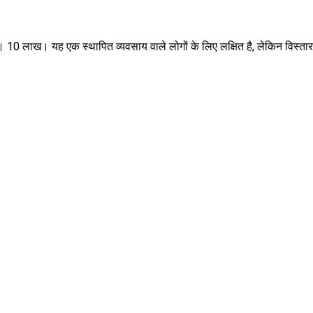
 लाख। यह एक स्थापित व्यवसाय वाले लोगों के लिए लक्षित है, लेकिन विस्तार 