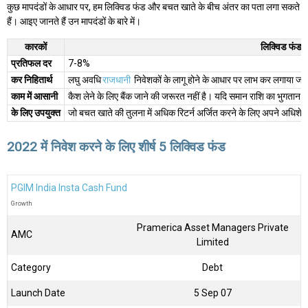
कुछ मापदंडों के आधार पर, हम लिक्विड फंड और बचत खाते के बीच अंतर का पता लगा सकते
हैं। आइए जानते हैं उन मापदंडों के बारे में।
कारकों
लिक्विड फंड
प्रतिफल दर
7-8%
कर निहितार्थ
लघु अवधि
राजधानी
निवेशकों के लागू होने के आधार पर लाभ कर लगाया जात
काम में आसानी
कैश लेने के लिए बैंक जाने की जरूरत नहीं है। यदि समान राशि का भुगता
के लिए उपयुक्त
जो बचत खाते की तुलना में अधिक रिटर्न अर्जित करने के लिए अपने अधिशेष 
2022 में निवेश करने के लिए शीर्ष 5 लिक्विड फंड
PGIM India Insta Cash Fund
Growth
Pramerica Asset Managers Private
AMC
Limited
Category
Debt
Launch Date
5 Sep 07