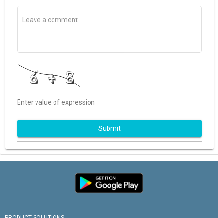
Enter value of expression
Submit
PRODUCT SOLUTIONS