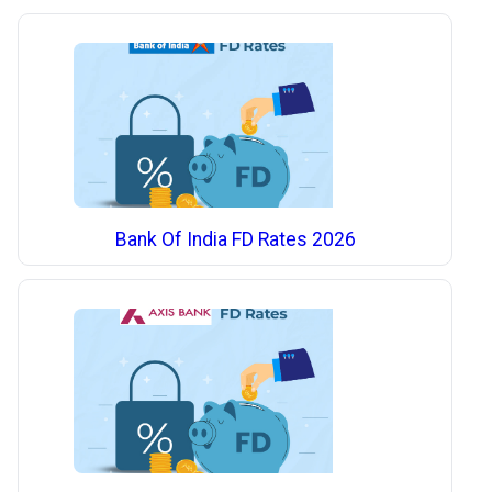
Bank Of India FD Rates 2026