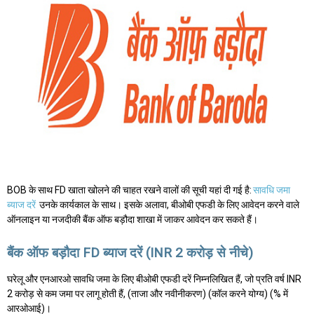
BOB के साथ FD खाता खोलने की चाहत रखने वालों की सूची यहां दी गई है:
सावधि जमा
ब्याज दरें
उनके कार्यकाल के साथ। इसके अलावा, बीओबी एफडी के लिए आवेदन करने वाले
ऑनलाइन या नजदीकी बैंक ऑफ बड़ौदा शाखा में जाकर आवेदन कर सकते हैं।
बैंक ऑफ बड़ौदा FD ब्याज दरें (INR 2 करोड़ से नीचे)
घरेलू और एनआरओ सावधि जमा के लिए बीओबी एफडी दरें निम्नलिखित हैं, जो प्रति वर्ष INR
2 करोड़ से कम जमा पर लागू होती हैं, (ताजा और नवीनीकरण) (कॉल करने योग्य) (% में
आरओआई)।