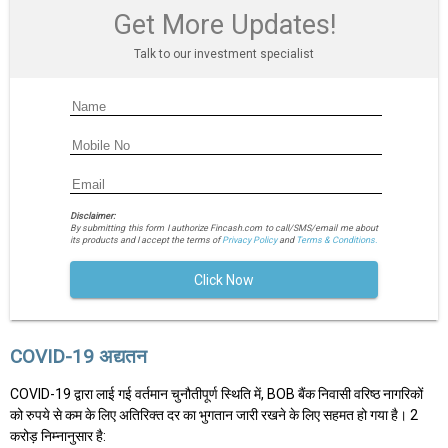
Get More Updates!
Talk to our investment specialist
Disclaimer:
By submitting this form I authorize Fincash.com to call/SMS/email me about
its products and I accept the terms of
Privacy Policy
and
Terms & Conditions.
Click Now
COVID-19 अद्यतन
COVID-19 द्वारा लाई गई वर्तमान चुनौतीपूर्ण स्थिति में, BOB बैंक निवासी वरिष्ठ नागरिकों
को रुपये से कम के लिए अतिरिक्त दर का भुगतान जारी रखने के लिए सहमत हो गया है। 2
करोड़ निम्नानुसार है: