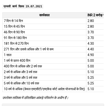
प्रभावी कार्य दिवस 19.07.2021
कार्यकाल
INR 2 करोड़ से 
7 दिन से 14 दिन
2.80
15 दिन से 45 दिन
2.80
46 दिन से 90 दिन
3.70
91 दिन से 180 दिन
3.70
181 दिन से 270 दिन
4.30
271 दिन और उससे अधिक और 1 वर्ष से कम
4.40
1 साल
4.90
1 वर्ष से ऊपर 400 दिन
5.00
400 दिन से अधिक और 2 वर्ष तक
5.00
2 वर्ष से अधिक और 3 वर्ष तक
5.10
3 वर्ष से अधिक और 5 वर्ष तक
5.25
5 वर्ष से अधिक और 10 वर्ष तक
5.25
10 वर्ष से अधिक (केवल एमएसीटी/एमएकैड कोर्ट आदेश योजनाओं के लिए)
5.10
उपरोक्त तालिका में उल्लिखित आंकड़े परिवर्तन के अधीन हैं।