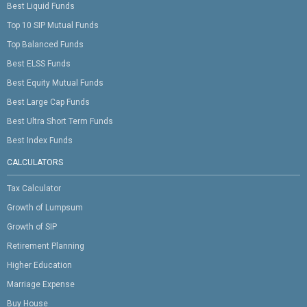
Best Liquid Funds
Top 10 SIP Mutual Funds
Top Balanced Funds
Best ELSS Funds
Best Equity Mutual Funds
Best Large Cap Funds
Best Ultra Short Term Funds
Best Index Funds
CALCULATORS
Tax Calculator
Growth of Lumpsum
Growth of SIP
Retirement Planning
Higher Education
Marriage Expense
Buy House