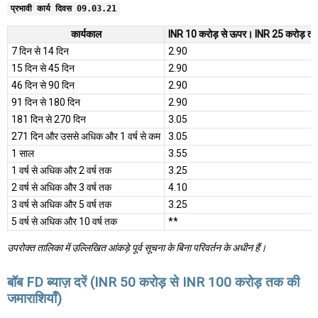
प्रभावी कार्य दिवस 09.03.21
कार्यकाल
INR 10 करोड़ से ऊपर। INR 25 करोड़ त
7 दिन से 14 दिन
2.90
15 दिन से 45 दिन
2.90
46 दिन से 90 दिन
2.90
91 दिन से 180 दिन
2.90
181 दिन से 270 दिन
3.05
271 दिन और उससे अधिक और 1 वर्ष से कम
3.05
1 साल
3.55
1 वर्ष से अधिक और 2 वर्ष तक
3.25
2 वर्ष से अधिक और 3 वर्ष तक
4.10
3 वर्ष से अधिक और 5 वर्ष तक
3.25
5 वर्ष से अधिक और 10 वर्ष तक
**
उपरोक्त तालिका में उल्लिखित आंकड़े पूर्व सूचना के बिना परिवर्तन के अधीन हैं।
बॉब FD ब्याज़ दरें (INR 50 करोड़ से INR 100 करोड़ तक की
जमाराशियाँ)