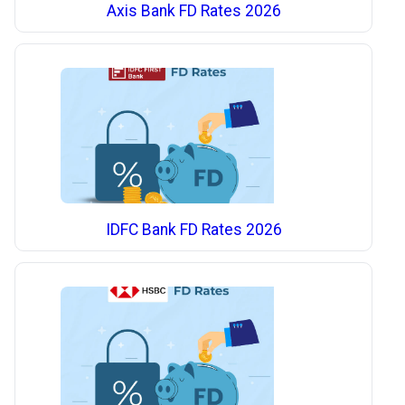
Axis Bank FD Rates 2026
IDFC Bank FD Rates 2026