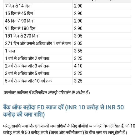
7 दिन से 14 दिन
2.90
15 दिन से 45 दिन
2.90
46 दिन से 90 दिन
2.90
91 दिन से 180 दिन
2.90
181 दिन से 270 दिन
3.05
271 दिन और उससे अधिक और 1 वर्ष से कम
3.05
1 साल
3.55
1 वर्ष से अधिक और 2 वर्ष तक
3.25
2 वर्ष से अधिक और 3 वर्ष तक
4.10
3 वर्ष से अधिक और 5 वर्ष तक
3.25
5 वर्ष से अधिक और 10 वर्ष तक
3.25
उपरोक्त तालिका में उल्लिखित आंकड़े परिवर्तन के अधीन हैं।
बैंक ऑफ बड़ौदा FD ब्याज दरें (INR 10 करोड़ से INR 50
करोड़ की जमा राशि)
घरेलू सावधि जमा और एनआरओ जमाराशियों के लिए बीओबी ब्याज दरें निम्नलिखित हैं, जो 10
करोड़ रुपये से 50 करोड़ रुपये (ताजा और नवीनीकरण) के बीच जमा पर लागू होती हैं।