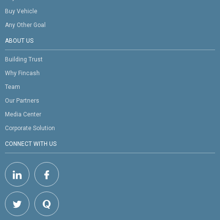
Buy Vehicle
Any Other Goal
ABOUT US
Building Trust
Why Fincash
Team
Our Partners
Media Center
Corporate Solution
CONNECT WITH US