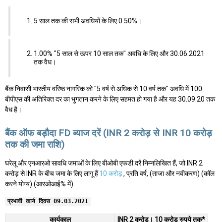
5 साल तक की सभी अवधियों के लिए 0.50%।
1.00% "5 साल से ऊपर 10 साल तक" अवधि के लिए और 30.06.2021
तक वैध।
बैंक निवासी भारतीय वरिष्ठ नागरिक को "5 वर्ष से अधिक से 10 वर्ष तक" अवधि में 100
बीपीएस की अतिरिक्त दर का भुगतान करने के लिए सहमत हो गया है और यह 30.09.20 तक
वैध है।
बैंक ऑफ बड़ौदा FD ब्याज दरें (INR 2 करोड़ से INR 10 करोड़
तक की जमा राशि)
घरेलू और एनआरओ सावधि जमाओं के लिए बीओबी एफडी दरें निम्नलिखित हैं, जो INR 2
करोड़ से INR के बीच जमा के लिए लागू हैं
10 करोड़
, प्रति वर्ष, (ताजा और नवीकरण) (कॉल
करने योग्य) (आरओआई% में)
प्रभावी कार्य दिवस 09.03.2021
कार्यकाल
INR 2 करोड़। 10 करोड़ रुपये तक*