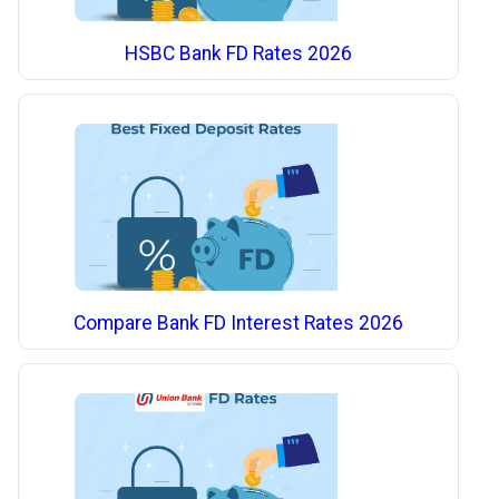
HSBC Bank FD Rates 2026
Compare Bank FD Interest Rates 2026