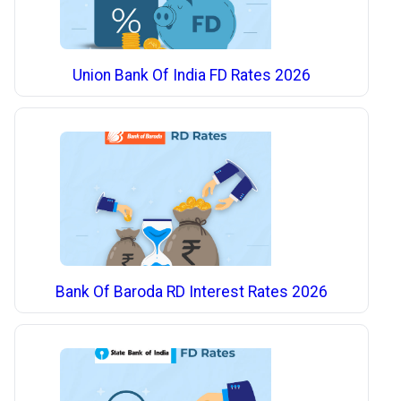
Union Bank Of India FD Rates 2026
Bank Of Baroda RD Interest Rates 2026