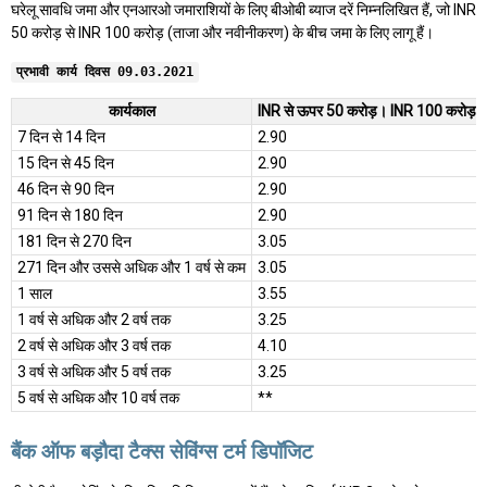
घरेलू सावधि जमा और एनआरओ जमाराशियों के लिए बीओबी ब्याज दरें निम्नलिखित हैं, जो INR
50 करोड़ से INR 100 करोड़ (ताजा और नवीनीकरण) के बीच जमा के लिए लागू हैं।
प्रभावी कार्य दिवस 09.03.2021
कार्यकाल
INR से ऊपर 50 करोड़। INR 100 करोड़
7 दिन से 14 दिन
2.90
15 दिन से 45 दिन
2.90
46 दिन से 90 दिन
2.90
91 दिन से 180 दिन
2.90
181 दिन से 270 दिन
3.05
271 दिन और उससे अधिक और 1 वर्ष से कम
3.05
1 साल
3.55
1 वर्ष से अधिक और 2 वर्ष तक
3.25
2 वर्ष से अधिक और 3 वर्ष तक
4.10
3 वर्ष से अधिक और 5 वर्ष तक
3.25
5 वर्ष से अधिक और 10 वर्ष तक
**
बैंक ऑफ बड़ौदा टैक्स सेविंग्स टर्म डिपॉजिट