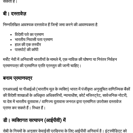
सकता है।
बी। दस्तावेज़
निम्नलिखित आवश्यक दस्तावेज हैं जिन्हें जमा करने की आवश्यकता है:
विदेशी पते का प्रमाण
भारतीय निवासी पता प्रमाण
हाल की एक तस्वीर
पासपोर्ट की कॉपी
मर्चेंट नेवी में अनिवासी भारतीयों के मामले में, एक नाविक की घोषणा या निरंतर निर्वहन
प्रमाणपत्र की प्रमाणित प्रति प्रस्तुत की जानी चाहिए।
बनाम प्रमाणपत्र
एनआरआई या पीआईओ (भारतीय मूल के व्यक्ति) भारत में पंजीकृत अनुसूचित वाणिज्यिक बैंकों
की विदेशी शाखाओं के अधिकृत अधिकारियों, न्यायाधीश, कोर्ट मजिस्ट्रेट, सार्वजनिक नोटरी,
या देश में भारतीय दूतावास / वाणिज्य दूतावास जनरल द्वारा प्रमाणित उपरोक्त दस्तावेज
प्राप्त कर सकते हैं। स्थित हैं।
डी। व्यक्तिगत सत्यापन (आईपीवी) में
सेबी के नियमों के अनुसार केवाईसी प्रक्रिया के लिए आईपीवी अनिवार्य है। इंटरमीडिएट को