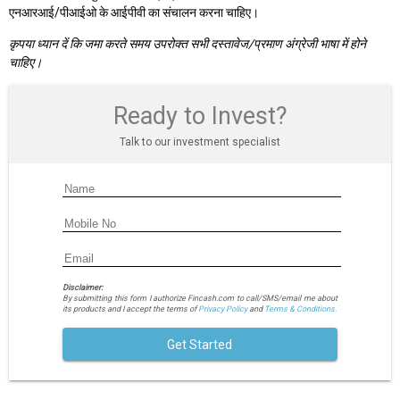
एनआरआई/पीआईओ के आईपीवी का संचालन करना चाहिए।
कृपया ध्यान दें कि जमा करते समय उपरोक्त सभी दस्तावेज/प्रमाण अंग्रेजी भाषा में होने
चाहिए।
Ready to Invest?
Talk to our investment specialist
Disclaimer:
By submitting this form I authorize Fincash.com to call/SMS/email me about
its products and I accept the terms of
Privacy Policy
and
Terms & Conditions.
Get Started