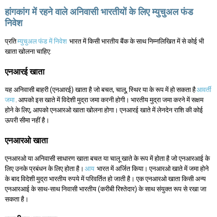
हांगकांग में रहने वाले अनिवासी भारतीयों के लिए म्युचुअल फंड
निवेश
प्रति
म्युचुअल फंड में निवेश
भारत में किसी भारतीय बैंक के साथ निम्नलिखित में से कोई भी
खाता खोलना चाहिए:
एनआरई खाता
यह अनिवासी बाहरी (एनआरई) खाता है जो बचत, चालू, स्थिर या के रूप में हो सकता है
आवर्ती
जमा
. आपको इस खाते में विदेशी मुद्रा जमा करनी होगी। भारतीय मुद्रा जमा करने में सक्षम
होने के लिए, आपको एनआरओ खाता खोलना होगा। एनआरई खाते में लेनदेन राशि की कोई
ऊपरी सीमा नहीं है।
एनआरओ खाता
एनआरओ या अनिवासी साधारण खाता बचत या चालू खाते के रूप में होता है जो एनआरआई के
लिए उनके प्रबंधन के लिए होता है।
आय
भारत में अर्जित किया। एनआरओ खाते में जमा होने
के बाद विदेशी मुद्रा भारतीय रुपये में परिवर्तित हो जाती है। एक एनआरओ खाता किसी अन्य
एनआरआई के साथ-साथ निवासी भारतीय (करीबी रिश्तेदार) के साथ संयुक्त रूप से रखा जा
सकता है।