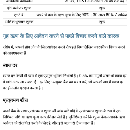
अधिकतम कार्यकाल
30 वर्ष, Ts & Cs के अधीन 70 वर्ष तक बढ़ा सक
प्री-क्लोजर शुल्क
शून्य
एलटीवी
रुपये से कम के ऋण मूल्य के लिए 90%। 30 लाख 80% से अधिक क
आंशिक भुगतान शुल्क
शून्य
गृह ऋण के लिए आवेदन करने से पहले विचार करने वाले कारक
संक्षेप में, आपको होम लोन के लिए आवेदन करने से पहले निम्नलिखित कारकों पर विचार करने
की आवश्यकता है
ब्याज दर
ब्याज दर किसी भी ऋण में एक प्रमुख भूमिका निभाती है। 0.5% का मामूली अंतर भी ब्याज दर
में भारी अंतर ला सकता है। इसलिए, उपयुक्त बैंक का चयन करें, जो आपको अच्छी ब्याज दर
पर होम लोन प्रदान करता है।
प्रक्रमण फीस
अपने बैंक के साथ प्रसंस्करण शुल्क की जांच करें यदि वे प्रसंस्करण शुल्क के रूप में एक
निश्चित राशि या ऋण मूल्य का प्रतिशत लेते हैं। सुनिश्चित करें कि शुल्क केवल आपके ऋण
आवेदन को संसाधित करने के लिए है, और इसे अलग से लिया जाता है।