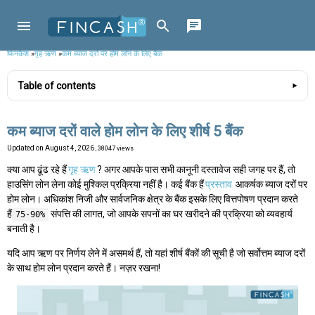
फिनकैश
»
गृह ऋण
»
कम ब्याज दरों पर होम लोन के लिए बैंक
Table of contents
कम ब्याज दरों वाले होम लोन के लिए शीर्ष 5 बैंक
Updated on
August 4, 2026
, 38047 views
क्या आप ढूंढ रहे हैं
गृह ऋण
? अगर आपके पास सभी कानूनी दस्तावेज सही जगह पर हैं, तो
हाउसिंग लोन लेना कोई मुश्किल प्रक्रिया नहीं है। कई बैंक हैं
प्रस्ताव
आकर्षक ब्याज दरों पर
होम लोन। अधिकांश निजी और सार्वजनिक क्षेत्र के बैंक इसके लिए वित्तपोषण प्रदान करते
हैं
संपत्ति की लागत, जो आपके सपनों का घर खरीदने की प्रक्रिया को व्यवहार्य
75-90%
बनाती है।
यदि आप ऋण पर निर्णय लेने में असमर्थ हैं, तो यहां शीर्ष बैंकों की सूची है जो सर्वोत्तम ब्याज दरों
के साथ होम लोन प्रदान करते हैं। नज़र रखना!