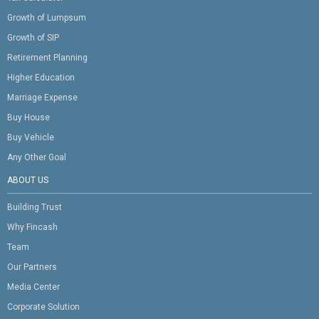
Growth of Lumpsum
Growth of SIP
Retirement Planning
Higher Education
Marriage Expense
Buy House
Buy Vehicle
Any Other Goal
ABOUT US
Building Trust
Why Fincash
Team
Our Partners
Media Center
Corporate Solution