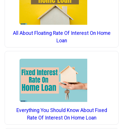
All About Floating Rate Of Interest On Home
Loan
Everything You Should Know About Fixed
Rate Of Interest On Home Loan