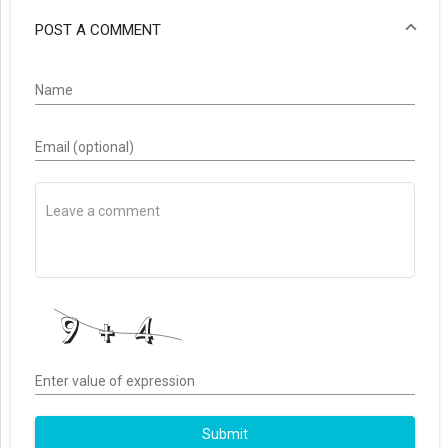
POST A COMMENT
Name
Email (optional)
Enter value of expression
Submit