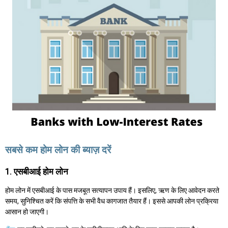
सबसे कम होम लोन की ब्याज़ दरें
1. एसबीआई होम लोन
होम लोन में एसबीआई के पास मजबूत सत्यापन उपाय हैं। इसलिए, ऋण के लिए आवेदन करते
समय, सुनिश्चित करें कि संपत्ति के सभी वैध कागजात तैयार हैं। इससे आपकी लोन प्रक्रिया
आसान हो जाएगी।