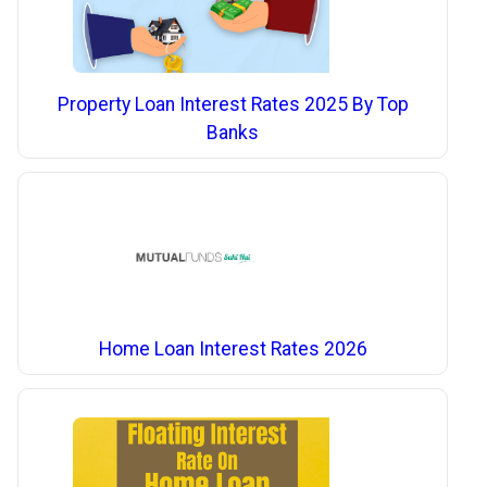
Property Loan Interest Rates 2025 By Top
Banks
Home Loan Interest Rates 2026