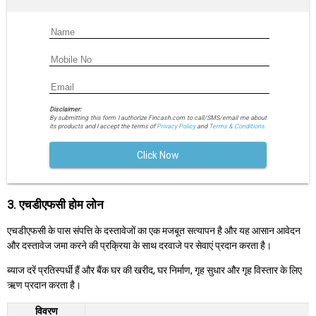
Disclaimer:
By submitting this form I authorize Fincash.com to call/SMS/email me about
its products and I accept the terms of
Privacy Policy
and
Terms & Conditions.
Click Now
3. एचडीएफसी होम लोन
एचडीएफसी के पास संपत्ति के दस्तावेजों का एक मजबूत सत्यापन है और यह आसान आवेदन
और दस्तावेज जमा करने की प्रक्रिया के साथ दरवाजे पर सेवाएं प्रदान करता है।
ब्याज दरें प्रतिस्पर्धी हैं और बैंक घर की खरीद, घर निर्माण, गृह सुधार और गृह विस्तार के लिए
ऋण प्रदान करता है।
विवरण