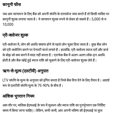
कानूनी फीस
जब आप सत्यापन के लिए बैंक को अपनी संपत्ति के दस्तावेज जमा करते हैं तो किसी व्यक्ति पर
कानूनी शुल्क लगाया जाता है। ये सत्यापन शुल्क रुपये से लेकर हो सकते हैं। 5,000 से रु.
10,000.
प्री-क्लोजर शुल्क
प्री-क्लोजर में, लोन की अवधि समाप्त होने से पहले लोन चुका दिया जाता है। कुछ बैंक लोन
को प्री-क्लोजिंग करने पर पेनल्टी चार्ज लगाते हैं। हालांकि, प्री-क्लोजर ब्याज दरों और कर्ज
के बोझ को कम करने में मदद नहीं करता है। प्रत्येक बैंक में अलग-अलग लॉक-इन अवधि
होती है और बैंक खोई हुई ब्याज राशि को चुकाने के लिए प्री-क्लोजर शुल्क लेते हैं।
ऋण-से-मूल्य (एलटीवी) अनुपात
LTV संपत्ति के मूल्य के अनुपात को इंगित करता है जिसे बैंक वित्त देने के लिए तैयार है। आदर्श
रूप से एलटीवी संपत्ति मूल्य के 75-90% के बीच है।
आंशिक भुगतान नियम
आम तौर पर, मासिक ईएमआई के रूप में मूलधन और ब्याज राशि का पुनर्भुगतान एक निर्दिष्ट
समय में किया जाना चाहिए। लेकिन, कभी-कभी, आप अपनी भविष्य की ईएमआई या कुल