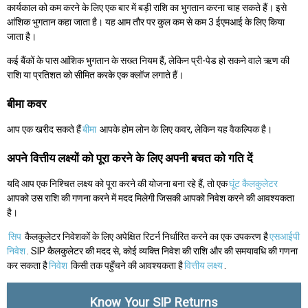
कार्यकाल को कम करने के लिए एक बार में बड़ी राशि का भुगतान करना चाह सकते हैं। इसे
आंशिक भुगतान कहा जाता है। यह आम तौर पर कुल कम से कम 3 ईएमआई के लिए किया
जाता है।
कई बैंकों के पास आंशिक भुगतान के सख्त नियम हैं, लेकिन प्री-पेड हो सकने वाले ऋण की
राशि या प्रतिशत को सीमित करके एक क्लॉज लगाते हैं।
बीमा कवर
आप एक खरीद सकते हैं
बीमा
आपके होम लोन के लिए कवर, लेकिन यह वैकल्पिक है।
अपने वित्तीय लक्ष्यों को पूरा करने के लिए अपनी बचत को गति दें
यदि आप एक निश्चित लक्ष्य को पूरा करने की योजना बना रहे हैं, तो एक
घूंट कैलकुलेटर
आपको उस राशि की गणना करने में मदद मिलेगी जिसकी आपको निवेश करने की आवश्यकता
है।
सिप
कैलकुलेटर निवेशकों के लिए अपेक्षित रिटर्न निर्धारित करने का एक उपकरण है
एसआईपी
निवेश
. SIP कैलकुलेटर की मदद से, कोई व्यक्ति निवेश की राशि और की समयावधि की गणना
कर सकता है
निवेश
किसी तक पहुँचने की आवश्यकता है
वित्तीय लक्ष्य
.
Know Your SIP Returns