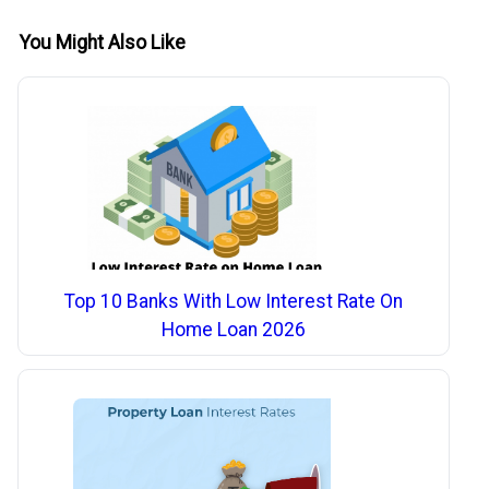
You Might Also Like
Top 10 Banks With Low Interest Rate On
Home Loan 2026