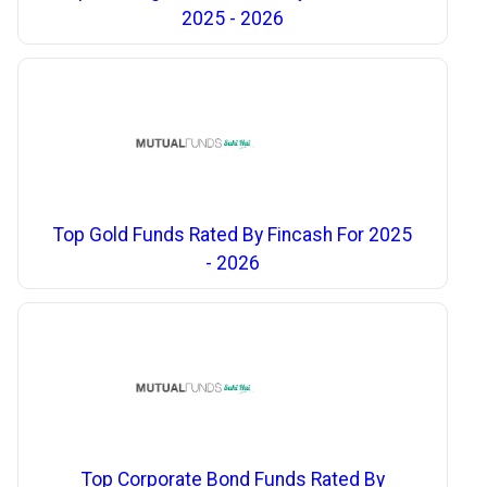
2025 - 2026
Top Gold Funds Rated By Fincash For 2025
- 2026
Top Corporate Bond Funds Rated By