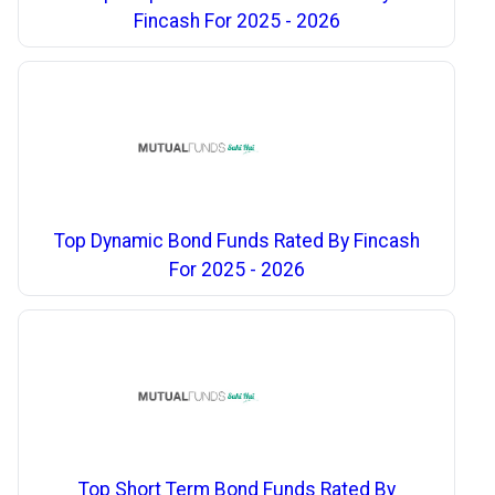
Fincash For 2025 - 2026
Top Dynamic Bond Funds Rated By Fincash
For 2025 - 2026
Top Short Term Bond Funds Rated By