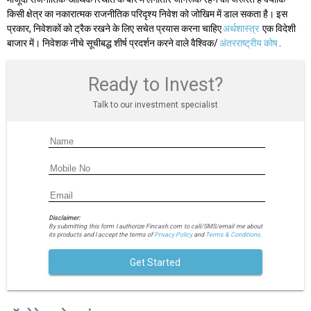
किसी क्षेत्र का नकारात्मक राजनीतिक परिदृश्य निवेश को जोखिम में डाल सकता है। इस
प्रकार, निवेशकों को ट्रैक रखने के लिए सचेत प्रयास करना चाहिए
अर्थशास्त्र
एक विदेशी
बाजार में। निवेशक नीचे सूचीबद्ध शीर्ष प्रदर्शन करने वाले वैश्विक/
अंतरराष्ट्रीय कोष
.
Ready to Invest?
Talk to our investment specialist
Disclaimer:
By submitting this form I authorize Fincash.com to call/SMS/email me about
its products and I accept the terms of
Privacy Policy
and
Terms & Conditions.
Get Started