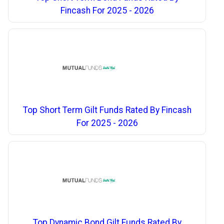
Fincash For 2025 - 2026
Top Short Term Gilt Funds Rated By Fincash
For 2025 - 2026
Top Dynamic Bond Gilt Funds Rated By