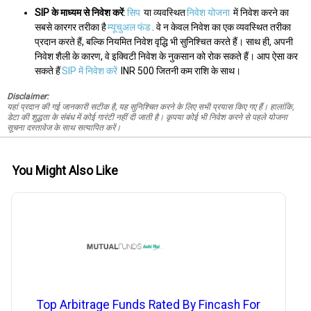
SIP के माध्यम से निवेश करें
:
सिप
या व्यवस्थित
निवेश योजना
में निवेश करने का
सबसे कारगर तरीका है
म्यूचुअल फंड
. वे न केवल निवेश का एक व्यवस्थित तरीका
प्रदान करते हैं, बल्कि नियमित निवेश वृद्धि भी सुनिश्चित करते हैं। साथ ही, अपनी
निवेश शैली के कारण, वे इक्विटी निवेश के नुकसान को रोक सकते हैं। आप ऐसा कर
सकते हैं
SIP में निवेश करें
INR 500 जितनी कम राशि के साथ।
Disclaimer:
यहां प्रदान की गई जानकारी सटीक है, यह सुनिश्चित करने के लिए सभी प्रयास किए गए हैं। हालांकि,
डेटा की शुद्धता के संबंध में कोई गारंटी नहीं दी जाती है। कृपया कोई भी निवेश करने से पहले योजना
सूचना दस्तावेज के साथ सत्यापित करें।
You Might Also Like
Top Arbitrage Funds Rated By Fincash For