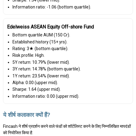
Sharpe: 1.34 (lower mid).
Information ratio: -1.06 (bottom quartile).
Edelweiss ASEAN Equity Off-shore Fund
Bottom quartile AUM (₹150 Cr).
Established history (15+ yrs).
Rating: 3★ (bottom quartile).
Risk profile: High.
5Y return: 10.79% (lower mid).
3Y return: 14.78% (bottom quartile).
1Y return: 23.54% (lower mid).
Alpha: 0.00 (upper mid).
Sharpe: 1.64 (upper mid).
Information ratio: 0.00 (upper mid).
ये शीर्ष कलाकार क्यों हैं?
Fincash ने शीर्ष प्रदर्शन करने वाले फंडों को शॉर्टलिस्ट करने के लिए निम्नलिखित मापदंडों
को नियोजित किया है: