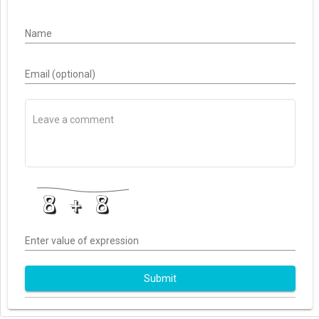
Name
Email (optional)
Enter value of expression
Submit