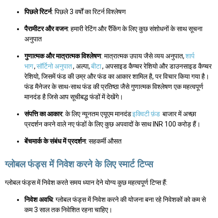
पिछले रिटर्न
: पिछले 3 वर्षों का रिटर्न विश्लेषण
पैरामीटर और वजन
: हमारी रेटिंग और रैंकिंग के लिए कुछ संशोधनों के साथ सूचना
अनुपात
गुणात्मक और मात्रात्मक विश्लेषण
: मात्रात्मक उपाय जैसे व्यय अनुपात,
शार्प
भाग
,
सॉर्टिनो अनुपात
, अल्पा,
बीटा
, अपसाइड कैप्चर रेशियो और डाउनसाइड कैप्चर
रेशियो, जिसमें फंड की उम्र और फंड का आकार शामिल है, पर विचार किया गया है।
फंड मैनेजर के साथ-साथ फंड की प्रतिष्ठा जैसे गुणात्मक विश्लेषण एक महत्वपूर्ण
मानदंड है जिसे आप सूचीबद्ध फंडों में देखेंगे।
संपत्ति का आकार
: के लिए न्यूनतम एयूएम मानदंड
इक्विटी फ़ंड
बाजार में अच्छा
प्रदर्शन करने वाले नए फंडों के लिए कुछ अपवादों के साथ INR 100 करोड़ हैं।
बेंचमार्क के संबंध में प्रदर्शन
: सहकर्मी औसत
ग्लोबल फंड्स में निवेश करने के लिए स्मार्ट टिप्स
ग्लोबल फंड्स में निवेश करते समय ध्यान देने योग्य कुछ महत्वपूर्ण टिप्स हैं:
निवेश अवधि
: ग्लोबल फंड्स में निवेश करने की योजना बना रहे निवेशकों को कम से
कम 3 साल तक निवेशित रहना चाहिए।