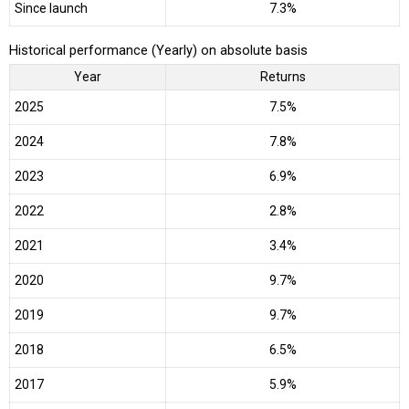
Since launch
7.3%
Historical performance (Yearly) on absolute basis
Year
Returns
2025
7.5%
2024
7.8%
2023
6.9%
2022
2.8%
2021
3.4%
2020
9.7%
2019
9.7%
2018
6.5%
2017
5.9%