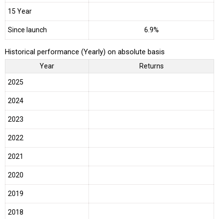
15 Year
Since launch
6.9%
Historical performance (Yearly) on absolute basis
Year
Returns
2025
2024
2023
2022
2021
2020
2019
2018