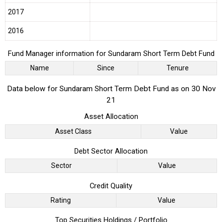
2017
2016
Fund Manager information for Sundaram Short Term Debt Fund
Name
Since
Tenure
Data below for Sundaram Short Term Debt Fund as on 30 Nov
21
Asset Allocation
Asset Class
Value
Debt Sector Allocation
Sector
Value
Credit Quality
Rating
Value
Top Securities Holdings / Portfolio