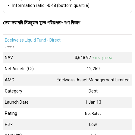
Information ratio: -0.48 (bottom quartile).
সেরা সরাসরি মিউচুয়াল ফান্ড পরিকল্পনা- ঋণ বিভাগ
Edelweiss Liquid Fund - Direct
Growth
NAV
₹3,648.97
↑ 0.79 (0.02 %)
Net Assets (Cr)
₹12,259
AMC
Edelweiss Asset Management Limited
Category
Debt
Launch Date
1 Jan 13
Rating
Not Rated
Risk
Low