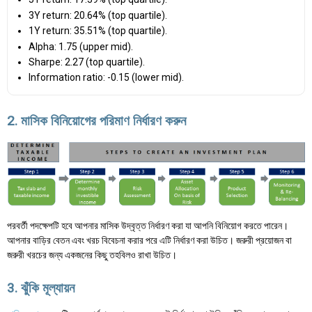
3Y return: 20.64% (top quartile).
1Y return: 35.51% (top quartile).
Alpha: 1.75 (upper mid).
Sharpe: 2.27 (top quartile).
Information ratio: -0.15 (lower mid).
2. মাসিক বিনিয়োগের পরিমাণ নির্ধারণ করুন
পরবর্তী পদক্ষেপটি হবে আপনার মাসিক উদ্বৃত্ত নির্ধারণ করা যা আপনি বিনিয়োগ করতে পারেন।
আপনার বাড়ির বেতন এবং খরচ বিবেচনা করার পরে এটি নির্ধারণ করা উচিত। জরুরী প্রয়োজন বা
জরুরী খরচের জন্য একজনের কিছু তহবিলও রাখা উচিত।
3. ঝুঁকি মূল্যায়ন