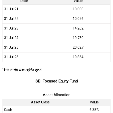
Date
Value
31 Jul 21
₹10,000
31 Jul 22
₹10,056
31 Jul 23
₹14,262
31 Jul 24
₹19,750
31 Jul 25
₹20,027
31 Jul 26
₹19,864
বিশদ সম্পদ এবং হোল্ডিং তুলনা
SBI Focused Equity Fund
Asset Allocation
Asset Class
Value
Cash
6.38%