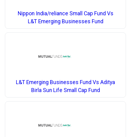
Nippon India/reliance Small Cap Fund Vs
L&T Emerging Businesses Fund
L&T Emerging Businesses Fund Vs Aditya
Birla Sun Life Small Cap Fund