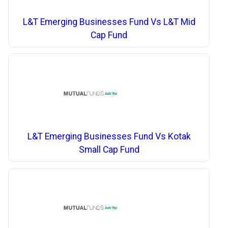
L&T Emerging Businesses Fund Vs L&T Mid
Cap Fund
L&T Emerging Businesses Fund Vs Kotak
Small Cap Fund