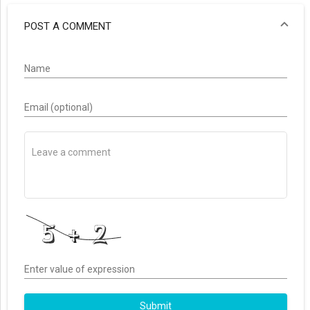
POST A COMMENT
Name
Email (optional)
Enter value of expression
Submit