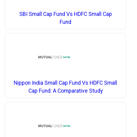
SBI Small Cap Fund Vs HDFC Small Cap
Fund
Nippon India Small Cap Fund Vs HDFC Small
Cap Fund: A Comparative Study