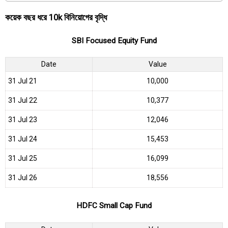
কয়েক বছর ধরে 10k বিনিয়োগের বৃদ্ধি
SBI Focused Equity Fund
Date
Value
31 Jul 21
₹10,000
31 Jul 22
₹10,377
31 Jul 23
₹12,046
31 Jul 24
₹15,453
31 Jul 25
₹16,099
31 Jul 26
₹18,556
HDFC Small Cap Fund