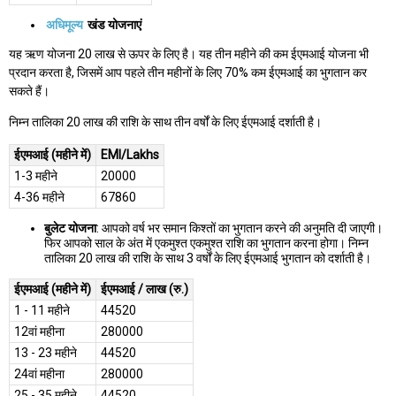
अधिमूल्य
खंड योजनाएं
यह ऋण योजना 20 लाख से ऊपर के लिए है। यह तीन महीने की कम ईएमआई योजना भी
प्रदान करता है, जिसमें आप पहले तीन महीनों के लिए 70% कम ईएमआई का भुगतान कर
सकते हैं।
निम्न तालिका 20 लाख की राशि के साथ तीन वर्षों के लिए ईएमआई दर्शाती है।
ईएमआई (महीने में)
EMI/Lakhs
1-3 महीने
20000
4-36 महीने
67860
बुलेट योजना
: आपको वर्ष भर समान किश्तों का भुगतान करने की अनुमति दी जाएगी।
फिर आपको साल के अंत में एकमुश्त एकमुश्त राशि का भुगतान करना होगा। निम्न
तालिका 20 लाख की राशि के साथ 3 वर्षों के लिए ईएमआई भुगतान को दर्शाती है।
ईएमआई (महीने में)
ईएमआई / लाख (रु.)
1 - 11 महीने
44520
12वां महीना
280000
13 - 23 महीने
44520
24वां महीना
280000
25 - 35 महीने
44520