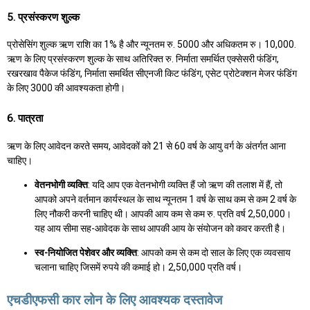
5. प्रसंस्करण शुल्क
प्रोसेसिंग शुल्क ऋण राशि का 1% है और न्यूनतम रु. 5000 और अधिकतम रु। 10,000.
ऋण के लिए प्रसंस्करण शुल्क के साथ अतिरिक्त रु. निर्माता समर्थित एक्सेसरी फंडिंग,
रखरखाव पैकेज फंडिंग, निर्माता समर्थित सीएनजी किट फंडिंग, एसेट प्रोटेक्शन मेजर फंडिंग
के लिए 3000 की आवश्यकता होगी।
6. पात्रता
ऋण के लिए आवेदन करते समय, आवेदकों को 21 से 60 वर्ष के आयु वर्ग के अंतर्गत आना
चाहिए।
वेतनभोगी व्यक्ति
: यदि आप एक वेतनभोगी व्यक्ति हैं जो ऋण की तलाश में हैं, तो
आपको अपने वर्तमान कार्यस्थल के साथ न्यूनतम 1 वर्ष के साथ कम से कम 2 वर्ष के
लिए नौकरी करनी चाहिए थी। आपकी आय कम से कम रु. प्रति वर्ष 2,50,000।
यह आय सीमा सह-आवेदक के साथ आपकी आय के संयोजन को कवर करती है।
स्व-नियोजित पेशेवर और व्यक्ति
: आपको कम से कम दो साल के लिए एक व्यवसाय
चलाना चाहिए जिसमें रुपये की कमाई हो। 2,50,000 प्रति वर्ष।
एचडीएफसी कार लोन के लिए आवश्यक दस्तावेज