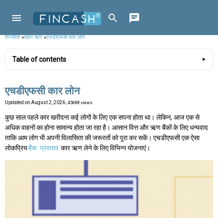
फिनकैश
»
वाहन ऋण
»
एचडीएफसी कार लोन
Table of contents
एचडीएफसी कार लोन
Updated on
August 2, 2026
, 45688 views
कुछ साल पहले कार खरीदना कई लोगों के लिए एक सपना होता था। लेकिन, आज एक से
अधिक वाहनों का होना सामान्य होता जा रहा है। आसान वित्त और ऋण बैंकों के लिए धन्यवाद
ताकि आम लोग भी अपनी विलासिता की जरूरतों को पूरा कर सकें। एचडीएफसी एक ऐसा
लोकप्रिय
बैंक
प्रस्ताव
कार ऋण लेने के लिए विभिन्न योजनाएं।