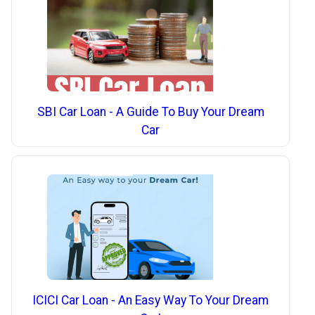
SBI Car Loan - A Guide To Buy Your Dream
Car
ICICI Car Loan - An Easy Way To Your Dream