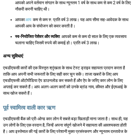
आपको अपने वर्तमान संगठन के साथ न्यूनतम 1 वर्ष के साथ कम से कम 2 वर्ष के लिए
नौकरी करनी चाहिए थी।
आपका
आय
कम से कम रु. प्रति वर्ष 3 लाख। यह आय सीमा सह-आवेदक के साथ
आपकी आय के संयोजन को कवर करती है।
स्व-नियोजित पेशेवर और व्यक्ति
: आपको कम से कम दो साल के लिए एक व्यवसाय
चलाना चाहिए जिसमें रुपये की कमाई हो। प्रति वर्ष 3 लाख।
अन्य सुविधाएं
एचडीएफसी कारों की एक विस्तृत श्रृंखला के साथ टेस्ट ड्राइव सहायता प्रदान करता है
ताकि आप अपनी सभी जरूरतों के लिए सही कार चुन सकें। ताजा खबरों के लिए आप
एचडीएफसी ऑटोपीडिया ऐप डाउनलोड कर सकते हैं और ऐप के जरिए कार लोन के लिए
अप्लाई कर सकते हैं। आप अलग-अलग कारों को उनके ब्रांड नाम, कीमत और ईएमआई के
साथ खोज सकते हैं।
पूर्व स्वामित्व वाली कार ऋण
एचडीएफसी बैंक को प्री-ओन्ड कार लोन में सबसे बड़ा खिलाड़ी माना जाता है। साथ ही, यह
उन लोगों के लिए एक वरदान है, जिन्हें अपना संपूर्ण खोजने में सहायता की आवश्यकता होती
है। आप इस्तेमाल की गई कारों के लिए परेशानी मुक्त प्रसंस्करण और न्यूनतम दस्तावेज के