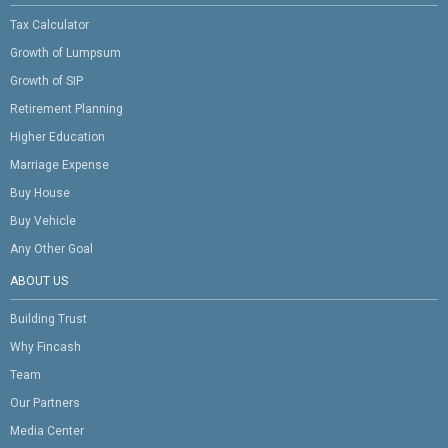
Tax Calculator
Growth of Lumpsum
Growth of SIP
Retirement Planning
Higher Education
Marriage Expense
Buy House
Buy Vehicle
Any Other Goal
ABOUT US
Building Trust
Why Fincash
Team
Our Partners
Media Center