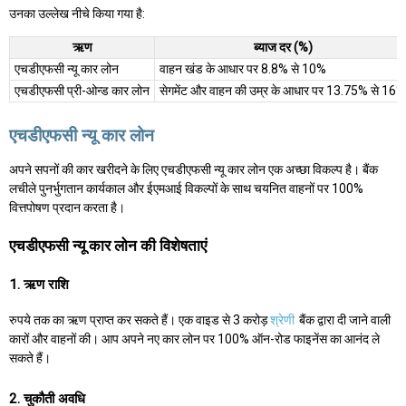
उनका उल्लेख नीचे किया गया है:
ऋण
ब्याज दर (%)
एचडीएफसी न्यू कार लोन
वाहन खंड के आधार पर 8.8% से 10%
एचडीएफसी प्री-ओन्ड कार लोन
सेगमेंट और वाहन की उम्र के आधार पर 13.75% से 16%
एचडीएफसी न्यू कार लोन
अपने सपनों की कार खरीदने के लिए एचडीएफसी न्यू कार लोन एक अच्छा विकल्प है। बैंक
लचीले पुनर्भुगतान कार्यकाल और ईएमआई विकल्पों के साथ चयनित वाहनों पर 100%
वित्तपोषण प्रदान करता है।
एचडीएफसी न्यू कार लोन की विशेषताएं
1. ऋण राशि
रुपये तक का ऋण प्राप्त कर सकते हैं। एक वाइड से 3 करोड़
श्रेणी
बैंक द्वारा दी जाने वाली
कारों और वाहनों की। आप अपने नए कार लोन पर 100% ऑन-रोड फाइनेंस का आनंद ले
सकते हैं।
2. चुकौती अवधि