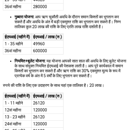
36वां महीना
280000
गुब्बारा योजना:
आप ऋण चुकौती अवधि के दौरान समान किश्तों का भुगतान कर
सकते हैं और अवधि के अंत में बड़ी एकमुश्त राशि का भुगतान कर सकते हैं। निम्न
तालिका कुल 20 लाख की राशि के लिए प्रति लाख राशि दर्शाती है।
ईएमआई (महीने में)
ईएमआई / लाख (रु.)
1 - 35 महीने
49960
36वां महीना
600000
नियमित+बुलेट योजना:
यह योजना आपको सात साल की अवधि के लिए बुलेट योजना
के साथ संयुक्त नियमित ईएमआई की पेशकश लाती है। आप पूरे कार्यकाल में समान
किश्तों का भुगतान कर सकते हैं और ऋण राशि का 30% एकमुश्त मूल्य के रूप में
प्रत्येक वर्ष के अंत में 5 वर्षों के लिए भुगतान कर सकते हैं।
रुपये की राशि के लिए एक उदाहरण के साथ यहां एक तालिका है। 20 लाख।
ईएमआई (महीने में)
ईएमआई / लाख (रु.)
1 - 11 महीने
26120
12वां महीना
120000
13 - 23 महीने
26120
24वां महीना
120000