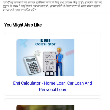
यहां दी गई जानकारी की सत्यता सुनिश्चित करने के लिए सभी प्रयास किए गए हैं। हालांकि, डेटा की
शुद्धता के संबंध में कोई गारंटी नहीं दी जाती है। कृपया कोई भी निवेश करने से पहले योजना सूचना
दस्तावेज के साथ सत्यापित करें।
You Might Also Like
Emi Calculator - Home Loan, Car Loan And
Personal Loan