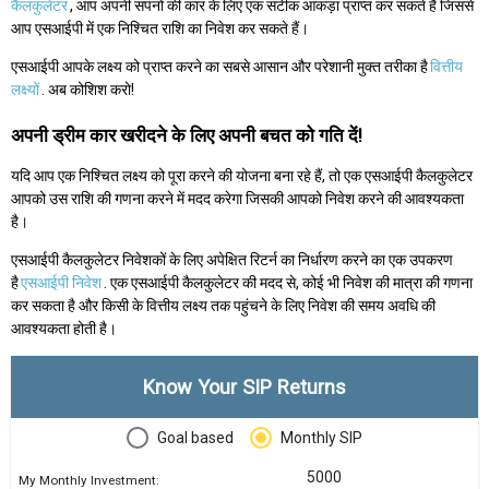
कैलकुलेटर
, आप अपनी सपनों की कार के लिए एक सटीक आंकड़ा प्राप्त कर सकते हैं जिससे
आप एसआईपी में एक निश्चित राशि का निवेश कर सकते हैं।
एसआईपी आपके लक्ष्य को प्राप्त करने का सबसे आसान और परेशानी मुक्त तरीका है
वित्तीय
लक्ष्यों
. अब कोशिश करो!
अपनी ड्रीम कार खरीदने के लिए अपनी बचत को गति दें!
यदि आप एक निश्चित लक्ष्य को पूरा करने की योजना बना रहे हैं, तो एक एसआईपी कैलकुलेटर
आपको उस राशि की गणना करने में मदद करेगा जिसकी आपको निवेश करने की आवश्यकता
है।
एसआईपी कैलकुलेटर निवेशकों के लिए अपेक्षित रिटर्न का निर्धारण करने का एक उपकरण
है
एसआईपी निवेश
. एक एसआईपी कैलकुलेटर की मदद से, कोई भी निवेश की मात्रा की गणना
कर सकता है और किसी के वित्तीय लक्ष्य तक पहुंचने के लिए निवेश की समय अवधि की
आवश्यकता होती है।
Know Your SIP Returns
Goal based
Monthly SIP
My Monthly Investment: