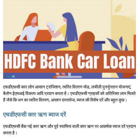
एचडीएफसी कार लोन आसान ट्रांजिशन, त्वरित वितरण मोड, लचीली पुनर्भुगतान योजनाएं,
बैलोन ईएमआई विकल्प आदि प्रदान करता है। एचडीएफसी ग्राहकों को अतिरिक्त लाभ मिलते
हैं जैसे कि धन का त्वरित वितरण, आसान दस्तावेज, ब्याज की विशेष दरें और बहुत कुछ।
एचडीएफसी कार ऋण ब्याज दरें
एचडीएफसी बैंक नई कार ऋण और पूर्व स्वामित्व वाली कार ऋण पर आकर्षक ब्याज दरें प्रदान
करता है।