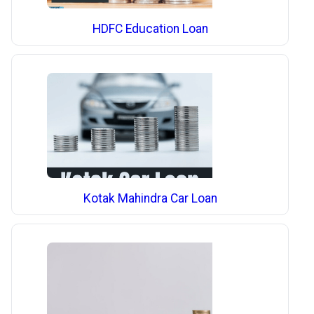
HDFC Education Loan
Kotak Mahindra Car Loan