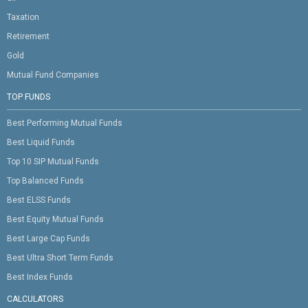
Taxation
Retirement
Gold
Mutual Fund Companies
TOP FUNDS
Best Performing Mutual Funds
Best Liquid Funds
Top 10 SIP Mutual Funds
Top Balanced Funds
Best ELSS Funds
Best Equity Mutual Funds
Best Large Cap Funds
Best Ultra Short Term Funds
Best Index Funds
CALCULATORS