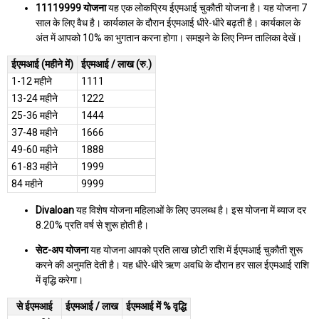
11119999 योजना
यह एक लोकप्रिय ईएमआई चुकौती योजना है। यह योजना 7
साल के लिए वैध है। कार्यकाल के दौरान ईएमआई धीरे-धीरे बढ़ती है। कार्यकाल के
अंत में आपको 10% का भुगतान करना होगा। समझने के लिए निम्न तालिका देखें।
ईएमआई (महीने में)
ईएमआई / लाख (रु.)
1-12 महीने
1111
13-24 महीने
1222
25-36 महीने
1444
37-48 महीने
1666
49-60 महीने
1888
61-83 महीने
1999
84 महीने
9999
Divaloan
यह विशेष योजना महिलाओं के लिए उपलब्ध है। इस योजना में ब्याज दर
8.20% प्रति वर्ष से शुरू होती है।
सेट-अप योजना
यह योजना आपको प्रति लाख छोटी राशि में ईएमआई चुकौती शुरू
करने की अनुमति देती है। यह धीरे-धीरे ऋण अवधि के दौरान हर साल ईएमआई राशि
में वृद्धि करेगा।
से ईएमआई
ईएमआई / लाख
ईएमआई में % वृद्धि