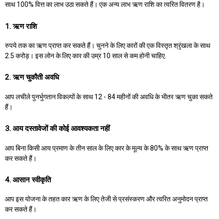
साथ 100% वित्त का लाभ उठा सकते हैं। एक अन्य लाभ ऋण राशि का त्वरित वितरण है।
1. ऋण राशि
रुपये तक का ऋण प्राप्त कर सकते हैं। चुनने के लिए कारों की एक विस्तृत श्रृंखला के साथ
2.5 करोड़। इस लोन के लिए कार की उम्र 10 साल से कम होनी चाहिए.
2. ऋण चुकौती अवधि
आप लचीले पुनर्भुगतान विकल्पों के साथ 12 - 84 महीनों की अवधि के भीतर ऋण चुका सकते
हैं।
3. आय दस्तावेजों की कोई आवश्यकता नहीं
आप बिना किसी आय प्रमाण के तीन साल के लिए कार के मूल्य के 80% के साथ ऋण प्राप्त
कर सकते हैं।
4. आसान स्वीकृति
आप इस योजना के तहत कार ऋण के लिए तेजी से प्रसंस्करण और त्वरित अनुमोदन प्राप्त
कर सकते हैं।