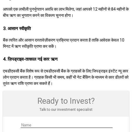
आपको एक लचीली पुनर्भुगतान अवधि का लाभ मिलेगा, जहां आपको 12 महीनों से 84 महीनों के
बीच ऋण का भुगतान करने का विकल्प चुनना होगा।
3. आसान स्वीकृति
बैंक त्वरित और आसान दस्तावेज़ीकरण प्रक्रिया प्रदान करता है ताकि आवेदक केवल 10
मिनट में ऋण स्वीकृति प्राप्त कर सकें।
4. ज़िपड्राइव-तत्काल नई कार ऋण
एचडीएफसी बैंक विशेष रूप से एचडीएफसी बैंक के ग्राहकों के लिए जिपड्राइव इंस्टेंट न्यू कार
लोन प्रदान करता है। ग्राहक किसी भी समय, कहीं भी नेट बैंकिंग के माध्यम से कार डीलरों को
तुरंत ऋण राशि प्राप्त कर सकते हैं।
Ready to Invest?
Talk to our investment specialist