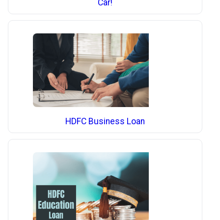
Car!
HDFC Business Loan