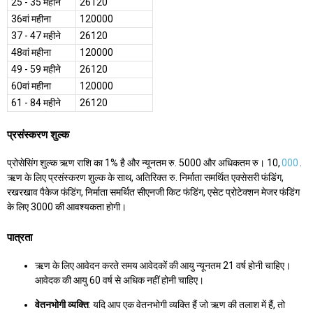
25 - 35 महीने
26120
36वां महीना
120000
37 - 47 महीने
26120
48वां महीना
120000
49 - 59 महीने
26120
60वां महीना
120000
61 - 84 महीने
26120
प्रसंस्करण शुल्क
प्रोसेसिंग शुल्क ऋण राशि का 1% है और न्यूनतम रु. 5000 और अधिकतम रु। 10,
000
.
ऋण के लिए प्रसंस्करण शुल्क के साथ, अतिरिक्त रु. निर्माता समर्थित एक्सेसरी फंडिंग,
रखरखाव पैकेज फंडिंग, निर्माता समर्थित सीएनजी किट फंडिंग, एसेट प्रोटेक्शन मेजर फंडिंग
के लिए 3000 की आवश्यकता होगी।
पात्रता
ऋण के लिए आवेदन करते समय आवेदकों की आयु न्यूनतम 21 वर्ष होनी चाहिए।
आवेदक की आयु 60 वर्ष से अधिक नहीं होनी चाहिए।
वेतनभोगी व्यक्ति
: यदि आप एक वेतनभोगी व्यक्ति हैं जो ऋण की तलाश में हैं, तो