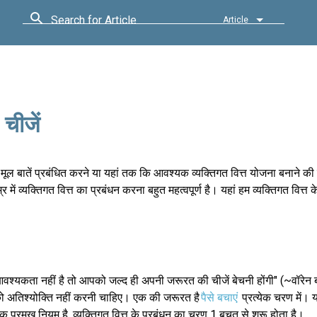
Search for Article
Article
 चीजें
 की मूल बातें प्रबंधित करने या यहां तक कि आवश्यक व्यक्तिगत वित्त योजना बनाने की उ
 व्यक्तिगत वित्त का प्रबंधन करना बहुत महत्वपूर्ण है। यहां हम व्यक्तिगत वित्त के
 आवश्यकता नहीं है तो आपको जल्द ही अपनी जरूरत की चीजें बेचनी होंगी" (~वॉरे
 को अतिश्योक्ति नहीं करनी चाहिए। एक की जरूरत है
पैसे बचाएं
प्रत्येक चरण में। य
एक प्रमुख नियम है, व्यक्तिगत वित्त के प्रबंधन का चरण 1 बचत से शुरू होता है।