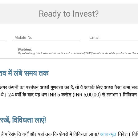
Ready to Invest?
Disclaimer:
By submitting this form I authorize Fincash.com to call/SMS/email me about its products and I ac
्तव में लंबे समय तक
 अगर कंपनी का प्रबंधन अच्छी गुणवत्ता का है, तो वे आपके लिए अच्छा पैसा कमा 
 गए थे। 24 वर्षों के बाद यह धन INR 5 करोड़ (INR 5,00,00) से लगभग 1 मिलियन
खें, विविधता लाएं!
ै परिसंपत्ति वर्गों और यहां तक कि शेयरों में विविधता लाना/
आधारभूत
निवेश। विभि