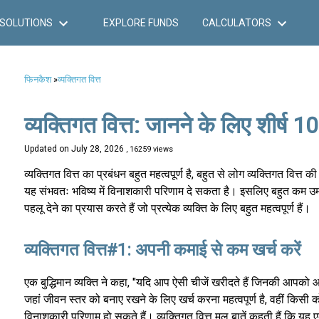
SOLUTIONS
EXPLORE FUNDS
CALCULATORS
फिनकैश
»
व्यक्तिगत वित्त
व्यक्तिगत वित्त: जानने के लिए शीर्ष 10
Updated on
July 28, 2026
, 16259 views
व्यक्तिगत वित्त का प्रबंधन बहुत महत्वपूर्ण है, बहुत से लोग व्यक्तिगत वित्त
यह संभवतः भविष्य में विनाशकारी परिणाम दे सकता है। इसलिए बहुत कम उम्र में
पहलू देने का प्रयास करते हैं जो प्रत्येक व्यक्ति के लिए बहुत महत्वपूर्ण हैं।
व्यक्तिगत वित्त#1: अपनी कमाई से कम खर्च करें
एक बुद्धिमान व्यक्ति ने कहा, "यदि आप ऐसी चीजें खरीदते हैं जिनकी आपको
जहां जीवन स्तर को बनाए रखने के लिए खर्च करना महत्वपूर्ण है, वहीं किसी
विनाशकारी परिणाम हो सकते हैं। व्यक्तिगत वित्त मूल बातें कहती हैं कि यह 