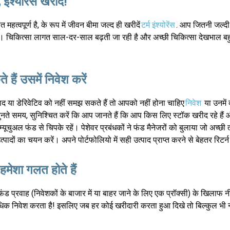
ंश्योरेंस खरीदें!
त महत्वपूर्ण है, के रूप में जीवन बीमा जल्द ही खरीदें
टर्म इंश्योरेंस
. आप जितनी जल्दी 
ित हैं। चिकित्सा लागत साल-दर-साल बढ़ती जा रही है और अच्छी चिकित्सा देखभाल
हैं उसमें निवेश करें
द या डेरिवेटिव को नहीं समझ सकते हैं तो आपको नहीं होना चाहिए
निवेश
या उनमें 
ुनते समय, सुनिश्चित करें कि आप जानते हैं कि आप किस लिए स्टॉक खरीद रहे हैं और इ
म्यूचुअल फंड से चिपके रहें। पेशेवर प्रबंधकों ने फंड मैनेजरों को बुलाया जो अच्छी
पादों का चयन करें। अपने पोर्टफोलियो में सही उत्पाद प्राप्त करने से बेहतर रिटर्
हमेशा गलत होते हैं
 फंड प्रवाह (निवेशकों के बाजार में या बाहर जाने के लिए एक प्रॉक्सी) के खिलाफ
धिक निवेश करता है! इसलिए जब हर कोई खरीदारी करता हुआ दिखे तो बिल्कुल भी न