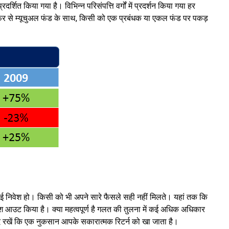
्शित किया गया है। विभिन्न परिसंपत्ति वर्गों में प्रदर्शन किया गया हर
 फिर से म्यूचुअल फंड के साथ, किसी को एक प्रबंधक या एकल फंड पर पकड़
या कोई निवेश हो। किसी को भी अपने सारे फैसले सही नहीं मिलते। यहां तक कि
्फ कैश आउट किया है। क्या महत्वपूर्ण है गलत की तुलना में कई अधिक अधिकार
 रखें कि एक नुकसान आपके सकारात्मक रिटर्न को खा जाता है।