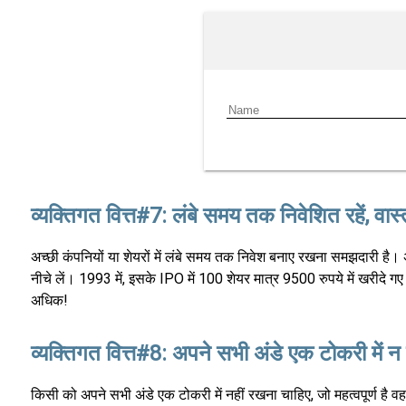
व्यक्तिगत वित्त#7: लंबे समय तक निवेशित रहें, वास
अच्छी कंपनियों या शेयरों में लंबे समय तक निवेश बनाए रखना समझदारी है।
नीचे लें। 1993 में, इसके IPO में 100 शेयर मात्र 9500 रुपये में खरीदे
अधिक!
व्यक्तिगत वित्त#8: अपने सभी अंडे एक टोकरी में न र
किसी को अपने सभी अंडे एक टोकरी में नहीं रखना चाहिए, जो महत्वपूर्ण है वह ह