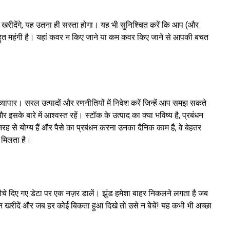
खरीदेंगे, यह उतना ही सस्ता होगा। यह भी सुनिश्चित करें कि आप (और
 बहुत महंगी है। यहां कवर न किए जाने या कम कवर किए जाने से आपकी बचत
व्यापार। सरल उत्पादों और रणनीतियों में निवेश करें जिन्हें आप समझ सकते
सके बारे में आश्वस्त रहें। स्टॉक के उत्पाद का क्या भविष्य है, प्रबंधन
 तरह से योग्य हैं और पैसे का प्रबंधन करना उनका दैनिक काम है, वे बेहतर
न मिलता है।
 नीचे दिए गए डेटा पर एक नज़र डालें। झुंड हमेशा बाहर निकलने लगता है जब
 खरीदें और जब हर कोई बिकता हुआ दिखे तो उसे न बेचें! यह कभी भी अच्छा