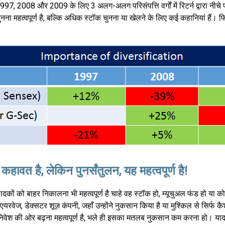
7, 2008 और 2009 के लिए 3 अलग-अलग परिसंपत्ति वर्गों में रिटर्न द्वारा नीचे प्रदर
ा महत्वपूर्ण है, बल्कि अधिक स्टॉक चुनना या खेलने के लिए कई कहानियां हैं।
ावत है, लेकिन पुनर्संतुलन, यह महत्वपूर्ण है!
ष्पादकों को बाहर निकालना भी महत्वपूर्ण है चाहे वह स्टॉक हो, म्यूचुअल फंड हो 
ूएस एयरवेज, डेक्सटर शूज़ कंपनी, जहाँ उन्होंने नुकसान किया है या मुश्किल से सिर
वेश की ओर बढ़ना महत्वपूर्ण है, भले ही इसका मतलब नुकसान कम करना हो। याद