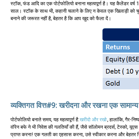
स्टॉक, फंड आदि का एक पोर्टफोलियो बनाना महत्वपूर्ण है। यह कैलेंडर वर्ष 199
साल। स्टॉक के साथ भी, कहानी चलाने के लिए न केवल एक खिलाड़ी को चुनन
बनाने की जरूरत नहीं है, बेहतर है कि आप खुद को फैला दें।
व्यक्तिगत वित्त#9: खरीदना और रखना एक सामान्य कह
पोर्टफोलियो बनाते समय, यह महत्वपूर्ण है:
खरीदो और रखो
, हालांकि, गैर-नि
वॉरेन बफे ने भी निवेश की गलतियाँ की हैं, जैसे सॉलोमन ब्रदर्स, टेस्को, य
प्राप्त करना! एक गलती का एहसास करना, उसे स्वीकार करना और बेहतर नि