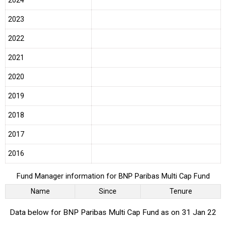
2024
2023
2022
2021
2020
2019
2018
2017
2016
Fund Manager information for BNP Paribas Multi Cap Fund
Name
Since
Tenure
Data below for BNP Paribas Multi Cap Fund as on 31 Jan 22