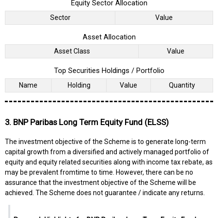
Equity Sector Allocation
Sector
Value
Asset Allocation
Asset Class
Value
Top Securities Holdings / Portfolio
Name
Holding
Value
Quantity
3. BNP Paribas Long Term Equity Fund (ELSS)
The investment objective of the Scheme is to generate long-term
capital growth from a diversified and actively managed portfolio of
equity and equity related securities along with income tax rebate, as
may be prevalent fromtime to time. However, there can be no
assurance that the investment objective of the Scheme will be
achieved. The Scheme does not guarantee / indicate any returns.