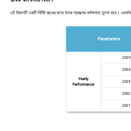
এই বিভাগটি একটি নির্দিষ্ট বছরের জন্য উভয় প্রকল্পের কর্মক্ষমতা তুলনা করে। এমনকি 
Parameters
2025
2024
Yearly
2023
Performance
2022
2021