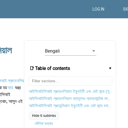
LOG IN
SI
য়াল
Bengali
📑 Table of contents
ই প্রুডেনশিয়াল
া হয়
আয়
যন্ত্র
আইসিআইসিআই প্রুডেনশিয়াল ইক্যুইটি এবং ডেট ফান্ড (পূর্বে আইসিআইসিআই প্রুডেন্সিয়াল ব্যালেন্সড ফান্ড)
িআইসিআই
আইসিআইসিআই প্রুডেনশিয়াল ব্যালেন্সড অ্যাডভান্টেজ ফান্ডের সংক্ষিপ্ত বিবরণ
সুতরাং, আসুন এই
আইসিআইসিআই প্রুডেন্সিয়াল ইক্যুইটি এবং ডেট ফান্ড বনাম আইসিআইসিআই প্রুডেন্সিয়াল ব্যালেন্সড অ্যাডভান্টেজ ফান্ড
Hide 6 sublinks
মৌলিক অধ্যায়