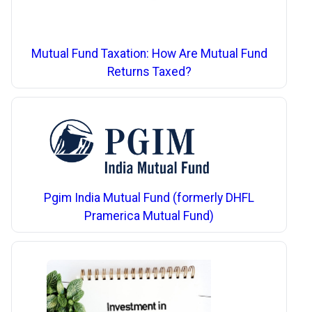
Mutual Fund Taxation: How Are Mutual Fund
Returns Taxed?
Pgim India Mutual Fund (formerly DHFL
Pramerica Mutual Fund)