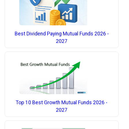
Best Dividend Paying Mutual Funds 2026 -
2027
Top 10 Best Growth Mutual Funds 2026 -
2027