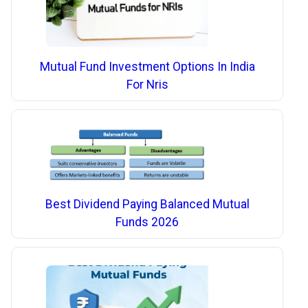
Mutual Fund Investment Options In India
For Nris
Best Dividend Paying Balanced Mutual
Funds 2026