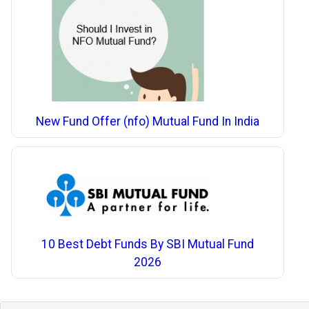
New Fund Offer (nfo) Mutual Fund In India
10 Best Debt Funds By SBI Mutual Fund
2026