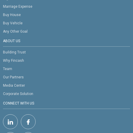
Marriage Expense
Buy House
Buy Vehicle
Any Other Goal
ABOUT US
Building Trust
Why Fincash
Team
Our Partners
Media Center
Corporate Solution
CONNECT WITH US