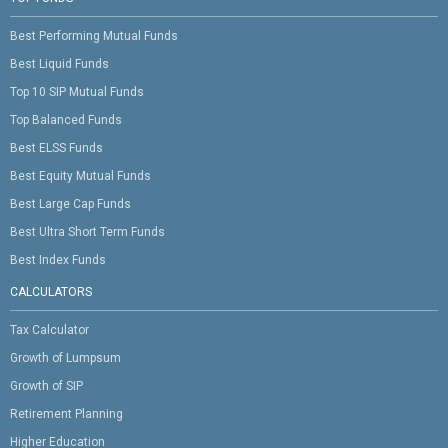
Best Performing Mutual Funds
Best Liquid Funds
Top 10 SIP Mutual Funds
Top Balanced Funds
Best ELSS Funds
Best Equity Mutual Funds
Best Large Cap Funds
Best Ultra Short Term Funds
Best Index Funds
CALCULATORS
Tax Calculator
Growth of Lumpsum
Growth of SIP
Retirement Planning
Higher Education