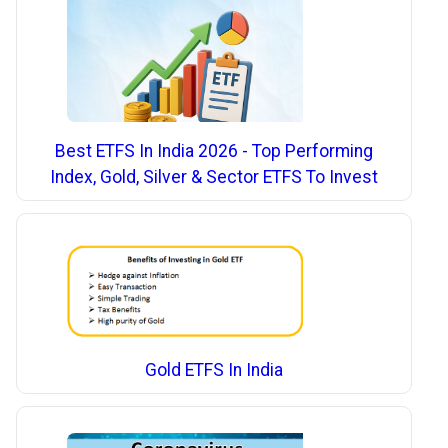
Best ETFS In India 2026 - Top Performing
Index, Gold, Silver & Sector ETFS To Invest
Gold ETFS In India