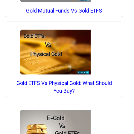
Gold Mutual Funds Vs Gold ETFS
Gold ETFS Vs Physical Gold: What Should
You Buy?