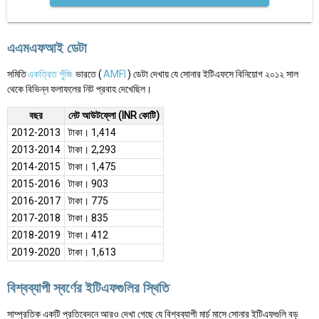
এএমএফআই ডেটা
সমিতি
একত্রিত পুঁজি
ভারতে (
AMFI
) ডেটা দেখায় যে সোনার ইটিএফসে বিনিয়োগ ২০১২ সাল
থেকে বিভিন্ন ফলাফলের নিট প্রবাহ দেখেছিল।
বছর
নেট আউটফ্লো (INR কোটি)
2012-2013
টাকা। 1,414
2013-2014
টাকা। 2,293
2014-2015
টাকা। 1,475
2015-2016
টাকা। 903
2016-2017
টাকা। 775
2017-2018
টাকা। 835
2018-2019
টাকা। 412
2019-2020
টাকা। 1,613
বিশ্বব্যাপী স্বর্ণের ইটিএফগুলির স্থিতি
সাম্প্রতিক একটি প্রতিবেদনে আরও দেখা গেছে যে বিশ্বব্যাপী মার্চ মাসে সোনার ইটিএফগুলি বড়