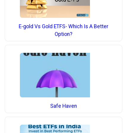
E-gold Vs Gold ETFS- Which Is A Better
Option?
Safe Haven