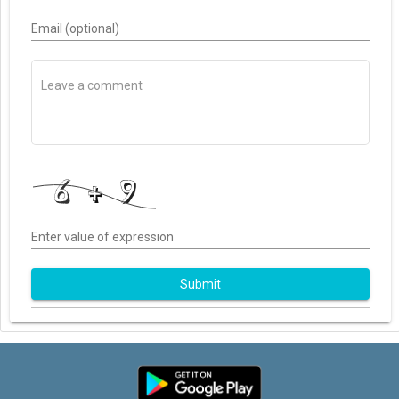
Email (optional)
Enter value of expression
Submit