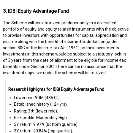
3. IDBI Equity Advantage Fund
The Scheme will seek to invest predominantly in a diversified
portfolio of equity and equity related instruments with the objective
to provide investors with opportunities for capital appreciation and
income along with the benefit of income-tax deduction(under
section 80C of the Income-tax Act, 1961) on their investments.
Investments in this scheme would be subject to a statutory lock-in
of 3 years from the date of allotment to be eligible for income-tax
benefits under Section 80C. There can be no assurance that the
investment objective under the scheme will be realized.
Research Highlights for IDBI Equity Advantage Fund
Lower mid AUM (₹485 Cr).
Established history (12+ yrs).
Rating: 3★ (lower mid).
Risk profile: Moderately High.
5Y return: 9.97% (bottom quartile).
3Y return: 20.84% (top quartile).