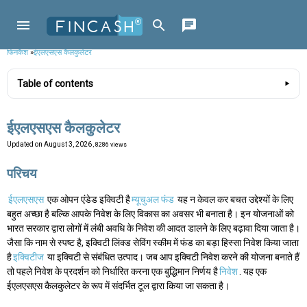
फिनकैश
»
ईएलएसएस कैलकुलेटर
Table of contents
ईएलएसएस कैलकुलेटर
Updated on
August 3, 2026
, 8286 views
परिचय
ईएलएसएस
एक ओपन एंडेड इक्विटी है
म्यूचुअल फंड
यह न केवल कर बचत उद्देश्यों के लिए
बहुत अच्छा है बल्कि आपके निवेश के लिए विकास का अवसर भी बनाता है। इन योजनाओं को
भारत सरकार द्वारा लोगों में लंबी अवधि के निवेश की आदत डालने के लिए बढ़ावा दिया जाता है।
जैसा कि नाम से स्पष्ट है, इक्विटी लिंक्ड सेविंग स्कीम में फंड का बड़ा हिस्सा निवेश किया जाता
है
इक्विटीज
या इक्विटी से संबंधित उत्पाद। जब आप इक्विटी निवेश करने की योजना बनाते हैं
तो पहले निवेश के प्रदर्शन को निर्धारित करना एक बुद्धिमान निर्णय है
निवेश
. यह एक
ईएलएसएस कैलकुलेटर के रूप में संदर्भित टूल द्वारा किया जा सकता है।