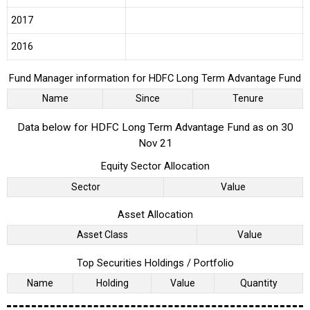
2017
2016
Fund Manager information for HDFC Long Term Advantage Fund
Name
Since
Tenure
Data below for HDFC Long Term Advantage Fund as on 30
Nov 21
Equity Sector Allocation
Sector
Value
Asset Allocation
Asset Class
Value
Top Securities Holdings / Portfolio
Name
Holding
Value
Quantity