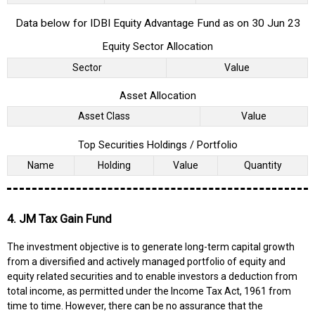
Data below for IDBI Equity Advantage Fund as on 30 Jun 23
Equity Sector Allocation
Sector
Value
Asset Allocation
Asset Class
Value
Top Securities Holdings / Portfolio
Name
Holding
Value
Quantity
4. JM Tax Gain Fund
The investment objective is to generate long-term capital growth
from a diversified and actively managed portfolio of equity and
equity related securities and to enable investors a deduction from
total income, as permitted under the Income Tax Act, 1961 from
time to time. However, there can be no assurance that the