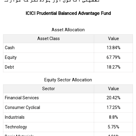
ICICI Prudential Balanced Advantage Fund
Asset Allocation
Asset Class
Value
Cash
13.84%
Equity
67.79%
Debt
18.27%
Equity Sector Allocation
Sector
Value
Financial Services
20.42%
Consumer Cyclical
17.25%
Industrials
8.8%
Technology
5.75%