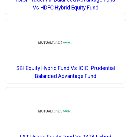
Vs HDFC Hybrid Equity Fund
SBI Equity Hybrid Fund Vs ICICI Prudential
Balanced Advantage Fund