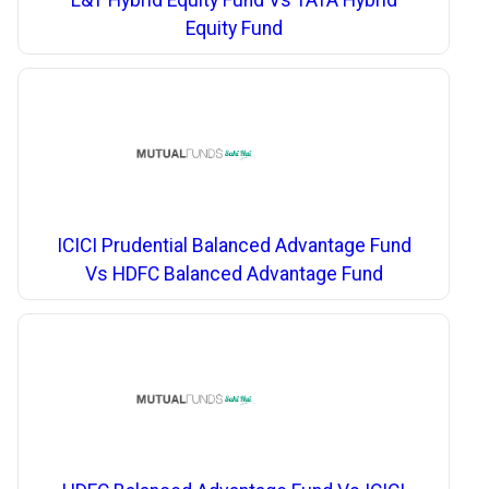
L&T Hybrid Equity Fund Vs TATA Hybrid
Equity Fund
ICICI Prudential Balanced Advantage Fund
Vs HDFC Balanced Advantage Fund