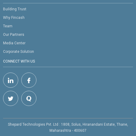
Building Trust
Why Fincash
Team
Our Partners
Media Center
Corporate Solution
CONNECT WITH US
Shepard Technologies Pvt. Ltd : 1808, Solus, Hiranandani Estate, Thane,
Maharashtra - 400607