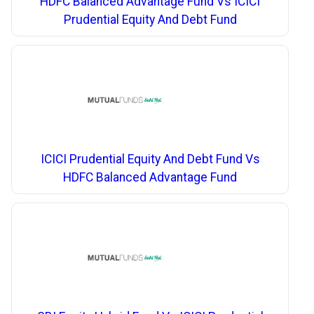
HDFC Balanced Advantage Fund Vs ICICI
Prudential Equity And Debt Fund
ICICI Prudential Equity And Debt Fund Vs
HDFC Balanced Advantage Fund