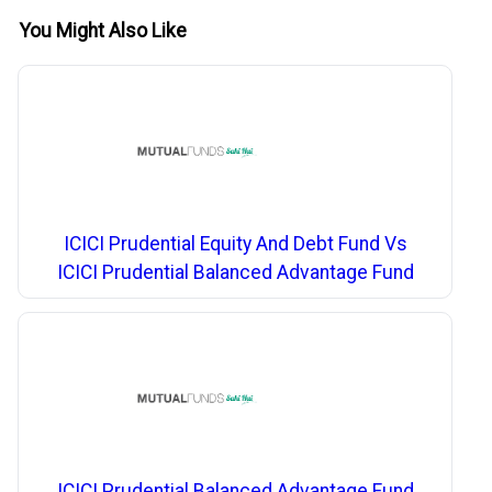
You Might Also Like
ICICI Prudential Equity And Debt Fund Vs
ICICI Prudential Balanced Advantage Fund
ICICI Prudential Balanced Advantage Fund