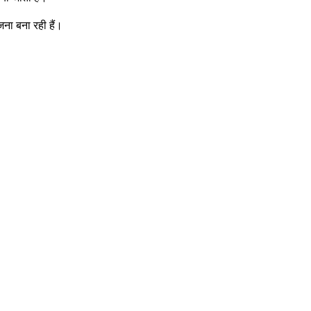
ना बना रही हैं।