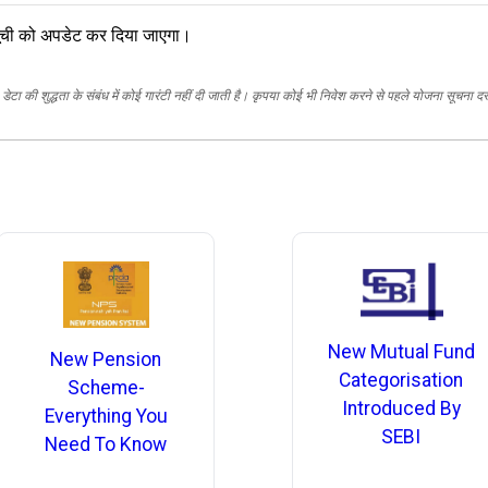
, सूची को अपडेट कर दिया जाएगा।
ेटा की शुद्धता के संबंध में कोई गारंटी नहीं दी जाती है। कृपया कोई भी निवेश करने से पहले योजना सूचना द
New Mutual Fund
New Pension
Categorisation
Scheme-
Introduced By
Everything You
SEBI
Need To Know