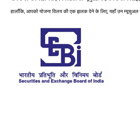
हालाँकि, आपको योजना विलय की एक झलक देने के लिए, यहाँ उन म्यूचुअल फं