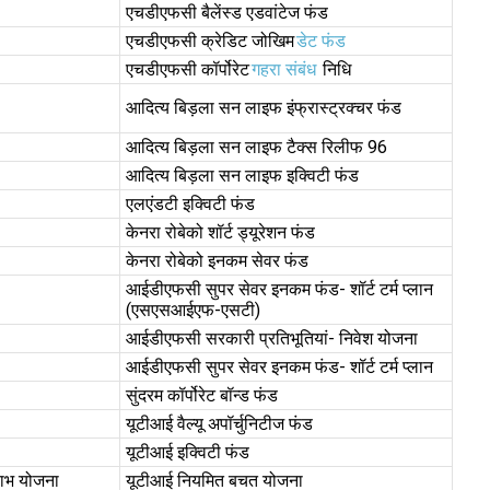
एचडीएफसी बैलेंस्ड एडवांटेज फंड
एचडीएफसी क्रेडिट जोखिम
डेट फंड
एचडीएफसी कॉर्पोरेट
गहरा संबंध
निधि
आदित्य बिड़ला सन लाइफ इंफ्रास्ट्रक्चर फंड
आदित्य बिड़ला सन लाइफ टैक्स रिलीफ 96
आदित्य बिड़ला सन लाइफ इक्विटी फंड
एलएंडटी इक्विटी फंड
केनरा रोबेको शॉर्ट ड्यूरेशन फंड
केनरा रोबेको इनकम सेवर फंड
आईडीएफसी सुपर सेवर इनकम फंड- शॉर्ट टर्म प्लान
(एसएसआईएफ-एसटी)
आईडीएफसी सरकारी प्रतिभूतियां- निवेश योजना
आईडीएफसी सुपर सेवर इनकम फंड- शॉर्ट टर्म प्लान
सुंदरम कॉर्पोरेट बॉन्ड फंड
यूटीआई वैल्यू अपॉर्चुनिटीज फंड
यूटीआई इक्विटी फंड
ाभ योजना
यूटीआई नियमित बचत योजना