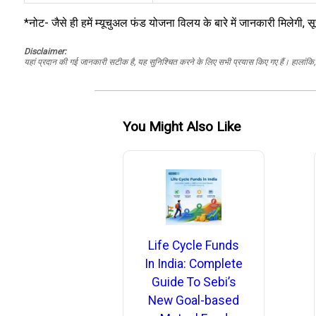
*नोट- जैसे ही हमें म्यूचुअल फंड योजना विलय के बारे में जानकारी मिलेगी
Disclaimer:
यहां प्रदान की गई जानकारी सटीक है, यह सुनिश्चित करने के लिए सभी प्रयास किए गए हैं। हालांकि, ड
You Might Also Like
Life Cycle Funds
In India: Complete
Guide To Sebi’s
New Goal-based