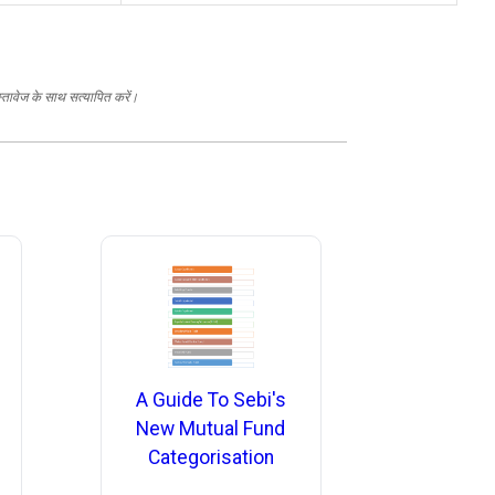
स्तावेज के साथ सत्यापित करें।
A Guide To Sebi's
New Mutual Fund
Categorisation