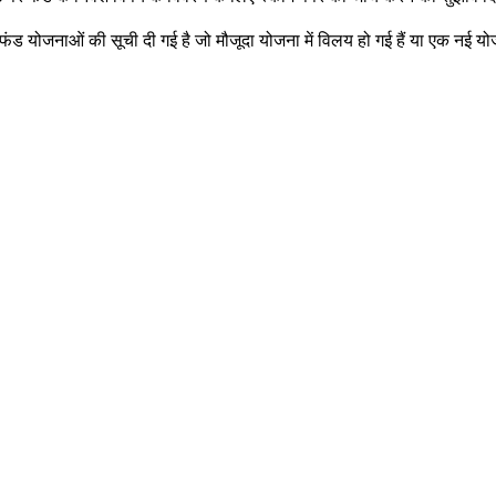
ड योजनाओं की सूची दी गई है जो मौजूदा योजना में विलय हो गई हैं या एक नई योज