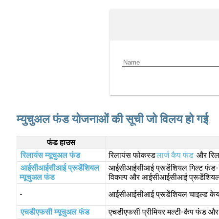
म्युचुअल फंड योजनाओं की सूची जो विलय हो गई
फंड हाउस
रिलायंस म्यूचुअल फंड
रिलायंस फोकस्ड
लार्ज कैप फंड
और रिल
आईसीआईसीआई प्रूडेंशियल
आईसीआईसीआई प्रूडेंशियल गिल्ट फंड- 
म्यूचुअल फंड
विकल्प और आईसीआईसीआई प्रूडेंशियल शॉ
-
आईसीआईसीआई प्रूडेंशियल चाइल्ड केयर
एचडीएफसी म्यूचुअल फंड
एचडीएफसी प्रीमियर मल्टी-कैप फंड औ