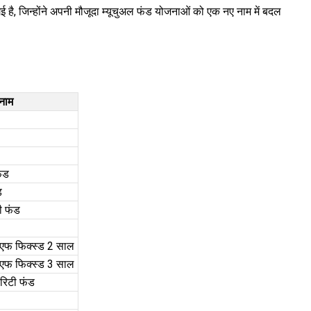
ई है, जिन्होंने अपनी मौजूदा म्यूचुअल फंड योजनाओं को एक नए नाम में बदल
नाम
ंड
ड
ी फंड
ीएफ फिक्स्ड 2 साल
ीएफ फिक्स्ड 3 साल
ोरिटी फंड