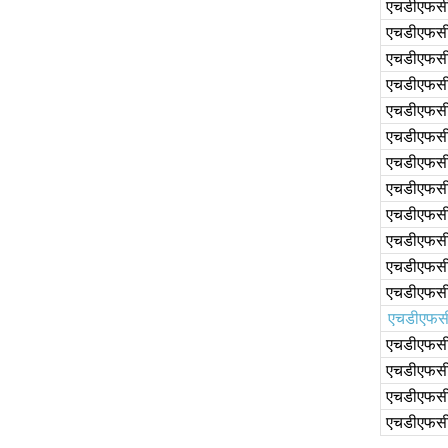
एचडीएफसी ग
एचडीएफसी 
एचडीएफसी हा
एचडीएफसी
एचडीएफसी 
एचडीएफसी 
एचडीएफसी 
एचडीएफसी 
एचडीएफसी
एचडीएफसी
एचडीएफसी इ
एचडीएफसी 
एचडीएफस
एचडीएफसी 
एचडीएफसी 
एचडीएफसी
एचडीएफसी इ