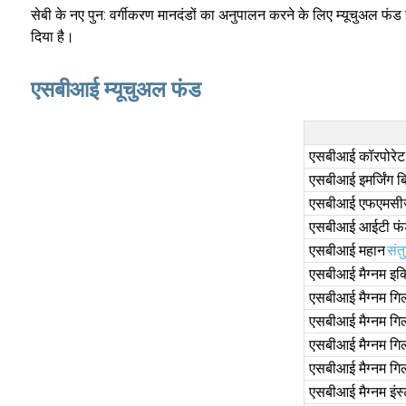
सेबी के नए पुन: वर्गीकरण मानदंडों का अनुपालन करने के लिए म्यूचुअल फंड 
दिया है।
एसबीआई म्यूचुअल फंड
एसबीआई कॉरपोरेट 
एसबीआई इमर्जिंग 
एसबीआई एफएमसीज
एसबीआई आईटी फ
एसबीआई महान
संत
एसबीआई मैग्नम इक्
एसबीआई मैग्नम गिल
एसबीआई मैग्नम गिल्
एसबीआई मैग्नम गिल्
एसबीआई मैग्नम गिल्ट
एसबीआई मैग्नम इंस