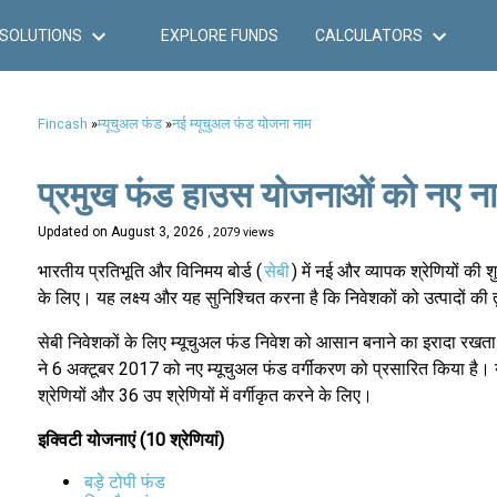
SOLUTIONS
EXPLORE FUNDS
CALCULATORS
Fincash
»
म्यूचुअल फंड
»
नई म्यूचुअल फंड योजना नाम
प्रमुख फंड हाउस योजनाओं को नए नाम म
Updated on
August 3, 2026
, 2079 views
भारतीय प्रतिभूति और विनिमय बोर्ड (
सेबी
) में नई और व्यापक श्रेणियों की
के लिए। यह लक्ष्य और यह सुनिश्चित करना है कि निवेशकों को उत्पादों क
सेबी निवेशकों के लिए म्यूचुअल फंड निवेश को आसान बनाने का इरादा रखता
ने 6 अक्टूबर 2017 को नए म्यूचुअल फंड वर्गीकरण को प्रसारित किया है।
श्रेणियों और 36 उप श्रेणियों में वर्गीकृत करने के लिए।
इक्विटी योजनाएं (10 श्रेणियां)
बड़े टोपी फंड