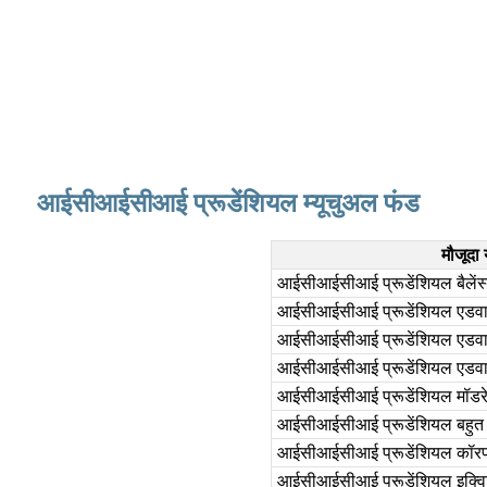
आईसीआईसीआई प्रूडेंशियल म्यूचुअल फंड
मौजूदा
आईसीआईसीआई प्रूडेंशियल बैलेंस
आईसीआईसीआई प्रूडेंशियल एडवा
आईसीआईसीआई प्रूडेंशियल एडवाइ
आईसीआईसीआई प्रूडेंशियल एडवाइजर 
आईसीआईसीआई प्रूडेंशियल मॉडर
आईसीआईसीआई प्रूडेंशियल बहु
आईसीआईसीआई प्रूडेंशियल कॉरपो
आईसीआईसीआई प्रूडेंशियल इक्वि